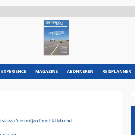
 EXPERIENCE
MAGAZINE
ABONNEREN
REISPLANNER
eal van 'een miljard' met KLM rond