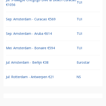
TUI
€1056
Sep: Amsterdam - Curacao €569
TUI
Sep: Amsterdam - Aruba €614
TUI
Mei: Amsterdam - Bonaire €594
TUI
Jul: Amsterdam - Berlijn €38
Eurostar
Jul: Rotterdam - Antwerpen €21
NS