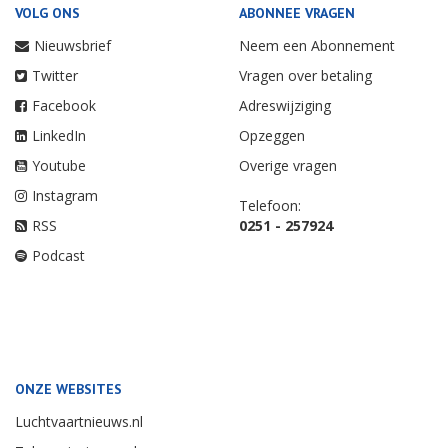
VOLG ONS
ABONNEE VRAGEN
Nieuwsbrief
Neem een Abonnement
Twitter
Vragen over betaling
Facebook
Adreswijziging
LinkedIn
Opzeggen
Youtube
Overige vragen
Instagram
Telefoon:
RSS
0251 - 257924
Podcast
ONZE WEBSITES
Luchtvaartnieuws.nl