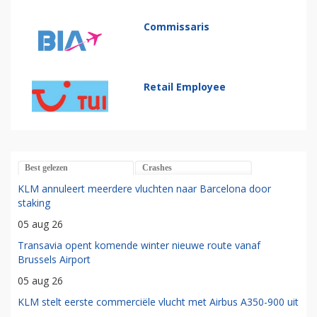
Commissaris
Retail Employee
Best gelezen
Crashes
KLM annuleert meerdere vluchten naar Barcelona door
staking
05 aug 26
Transavia opent komende winter nieuwe route vanaf
Brussels Airport
05 aug 26
KLM stelt eerste commerciële vlucht met Airbus A350-900 uit