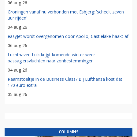
06 aug 26
Groningen vanaf nu verbonden met Esbjerg: 'scheelt zeven
uur rijden'
04 aug 26
easyJet wordt overgenomen door Apollo, Castlelake haakt af
06 aug 26
Luchthaven Luik krijgt komende winter weer
passagiersvluchten naar zonbestemmingen
04 aug 26
Raamstoeltje in de Business Class? Bij Lufthansa kost dat
170 euro extra
05 aug 26
COLUMNS