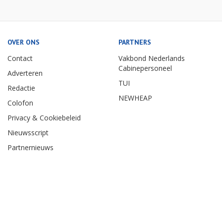
OVER ONS
PARTNERS
Contact
Vakbond Nederlands
Cabinepersoneel
Adverteren
TUI
Redactie
NEWHEAP
Colofon
Privacy & Cookiebeleid
Nieuwsscript
Partnernieuws