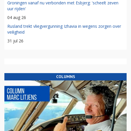
Groningen vanaf nu verbonden met Esbjerg: 'scheelt zeven
uur rijden'
04 aug 26
Rusland trekt vliegvergunning Izhavia in wegens zorgen over
veiligheid
31 jul 26
COLUMNS