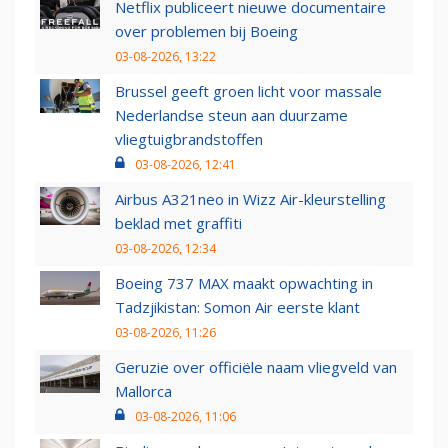
Netflix publiceert nieuwe documentaire
over problemen bij Boeing
03-08-2026, 13:22
Brussel geeft groen licht voor massale
Nederlandse steun aan duurzame
vliegtuigbrandstoffen
03-08-2026, 12:41
Airbus A321neo in Wizz Air-kleurstelling
beklad met graffiti
03-08-2026, 12:34
Boeing 737 MAX maakt opwachting in
Tadzjikistan: Somon Air eerste klant
03-08-2026, 11:26
Geruzie over officiële naam vliegveld van
Mallorca
03-08-2026, 11:06