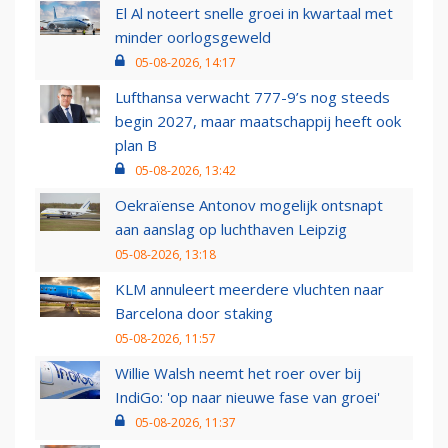
El Al noteert snelle groei in kwartaal met
minder oorlogsgeweld
05-08-2026, 14:17
Lufthansa verwacht 777-9’s nog steeds
begin 2027, maar maatschappij heeft ook
plan B
05-08-2026, 13:42
Oekraïense Antonov mogelijk ontsnapt
aan aanslag op luchthaven Leipzig
05-08-2026, 13:18
KLM annuleert meerdere vluchten naar
Barcelona door staking
05-08-2026, 11:57
Willie Walsh neemt het roer over bij
IndiGo: 'op naar nieuwe fase van groei'
05-08-2026, 11:37