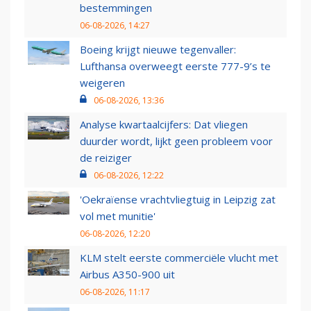
bestemmingen
06-08-2026, 14:27
Boeing krijgt nieuwe tegenvaller:
Lufthansa overweegt eerste 777-9’s te
weigeren
06-08-2026, 13:36
Analyse kwartaalcijfers: Dat vliegen
duurder wordt, lijkt geen probleem voor
de reiziger
06-08-2026, 12:22
'Oekraïense vrachtvliegtuig in Leipzig zat
vol met munitie'
06-08-2026, 12:20
KLM stelt eerste commerciële vlucht met
Airbus A350-900 uit
06-08-2026, 11:17