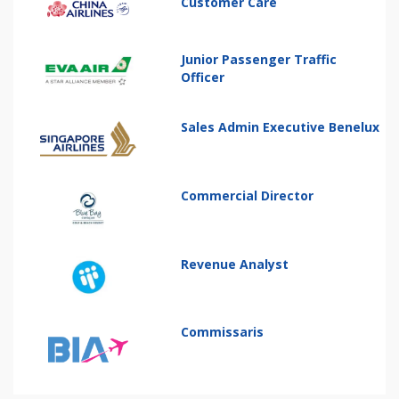
Customer Care
Junior Passenger Traffic
Officer
Sales Admin Executive Benelux
Commercial Director
Revenue Analyst
Commissaris