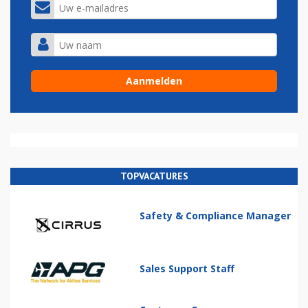
TOPVACATURES
Safety & Compliance Manager
Sales Support Staff