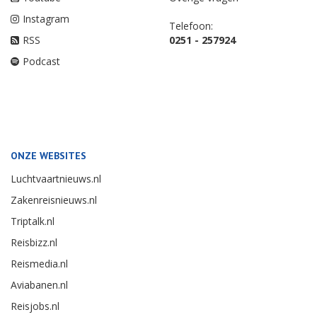
Instagram
Telefoon:
RSS
0251 - 257924
Podcast
ONZE WEBSITES
Luchtvaartnieuws.nl
Zakenreisnieuws.nl
Triptalk.nl
Reisbizz.nl
Reismedia.nl
Aviabanen.nl
Reisjobs.nl