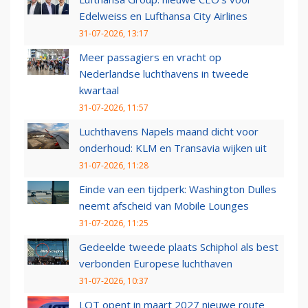
Edelweiss en Lufthansa City Airlines
31-07-2026, 13:17
Meer passagiers en vracht op
Nederlandse luchthavens in tweede
kwartaal
31-07-2026, 11:57
Luchthavens Napels maand dicht voor
onderhoud: KLM en Transavia wijken uit
31-07-2026, 11:28
Einde van een tijdperk: Washington Dulles
neemt afscheid van Mobile Lounges
31-07-2026, 11:25
Gedeelde tweede plaats Schiphol als best
verbonden Europese luchthaven
31-07-2026, 10:37
LOT opent in maart 2027 nieuwe route