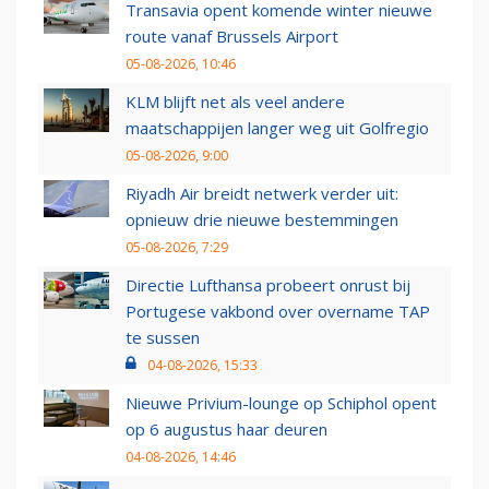
Transavia opent komende winter nieuwe
route vanaf Brussels Airport
05-08-2026, 10:46
KLM blijft net als veel andere
maatschappijen langer weg uit Golfregio
05-08-2026, 9:00
Riyadh Air breidt netwerk verder uit:
opnieuw drie nieuwe bestemmingen
05-08-2026, 7:29
Directie Lufthansa probeert onrust bij
Portugese vakbond over overname TAP
te sussen
04-08-2026, 15:33
Nieuwe Privium-lounge op Schiphol opent
op 6 augustus haar deuren
04-08-2026, 14:46