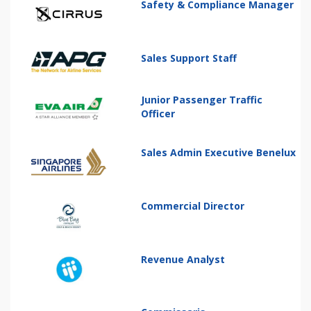
Safety & Compliance Manager
Sales Support Staff
Junior Passenger Traffic
Officer
Sales Admin Executive Benelux
Commercial Director
Revenue Analyst