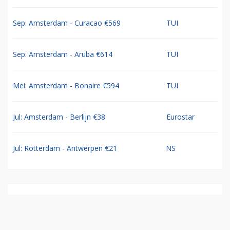
Sep: Amsterdam - Curacao €569
TUI
Sep: Amsterdam - Aruba €614
TUI
Mei: Amsterdam - Bonaire €594
TUI
Jul: Amsterdam - Berlijn €38
Eurostar
Jul: Rotterdam - Antwerpen €21
NS