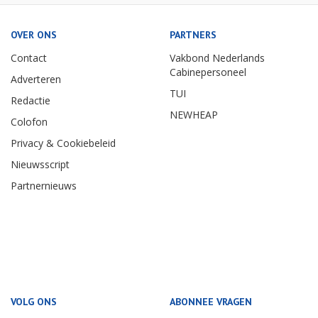
OVER ONS
PARTNERS
Contact
Vakbond Nederlands
Cabinepersoneel
Adverteren
TUI
Redactie
NEWHEAP
Colofon
Privacy & Cookiebeleid
Nieuwsscript
Partnernieuws
VOLG ONS
ABONNEE VRAGEN