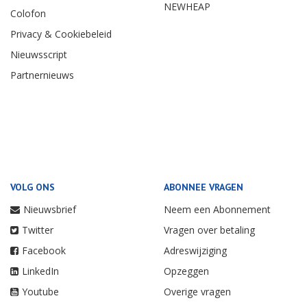
NEWHEAP
Colofon
Privacy & Cookiebeleid
Nieuwsscript
Partnernieuws
VOLG ONS
ABONNEE VRAGEN
Nieuwsbrief
Neem een Abonnement
Twitter
Vragen over betaling
Facebook
Adreswijziging
LinkedIn
Opzeggen
Youtube
Overige vragen