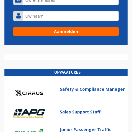
TOPVACATURES
Safety & Compliance Manager
Sales Support Staff
Junior Passenger Traffic