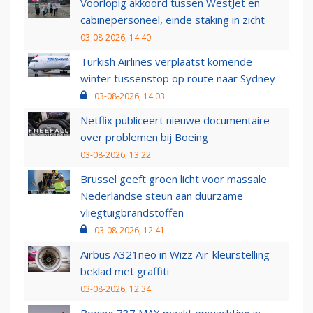
Voorlopig akkoord tussen WestJet en
cabinepersoneel, einde staking in zicht
03-08-2026, 14:40
Turkish Airlines verplaatst komende
winter tussenstop op route naar Sydney
03-08-2026, 14:03
Netflix publiceert nieuwe documentaire
over problemen bij Boeing
03-08-2026, 13:22
Brussel geeft groen licht voor massale
Nederlandse steun aan duurzame
vliegtuigbrandstoffen
03-08-2026, 12:41
Airbus A321neo in Wizz Air-kleurstelling
beklad met graffiti
03-08-2026, 12:34