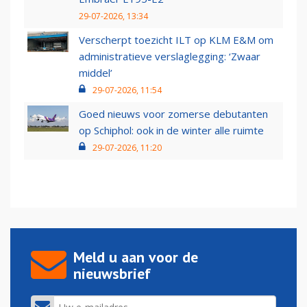
29-07-2026, 13:34
Verscherpt toezicht ILT op KLM E&M om
administratieve verslaglegging: ‘Zwaar
middel’
29-07-2026, 11:54
Goed nieuws voor zomerse debutanten
op Schiphol: ook in de winter alle ruimte
29-07-2026, 11:20
Meld u aan voor de
nieuwsbrief