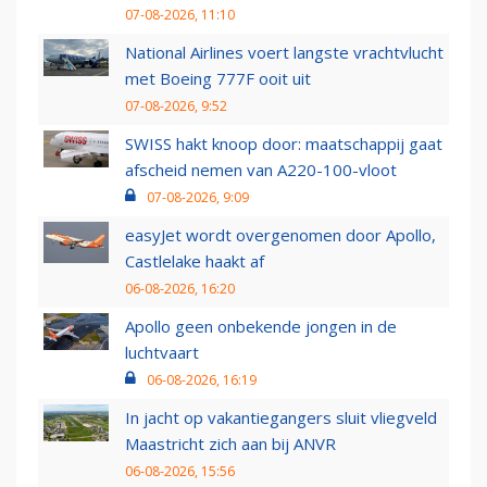
07-08-2026, 11:10
National Airlines voert langste vrachtvlucht
met Boeing 777F ooit uit
07-08-2026, 9:52
SWISS hakt knoop door: maatschappij gaat
afscheid nemen van A220-100-vloot
07-08-2026, 9:09
easyJet wordt overgenomen door Apollo,
Castlelake haakt af
06-08-2026, 16:20
Apollo geen onbekende jongen in de
luchtvaart
06-08-2026, 16:19
In jacht op vakantiegangers sluit vliegveld
Maastricht zich aan bij ANVR
06-08-2026, 15:56