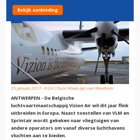
Bekijk aanbieding
25 januari 2017 - 9:24 | Door:
Klaas-Jan van Woerkom
ANTWERPEN - De Belgische
luchtvaartmaatschappij Vizion Air wil dit jaar flink
uitbreiden in Europa. Naast toestellen van VLM en
Sprintair wordt gekeken naar vliegtuigen van
andere operators om vanaf diverse luchthavens
vluchten aan te bieden.