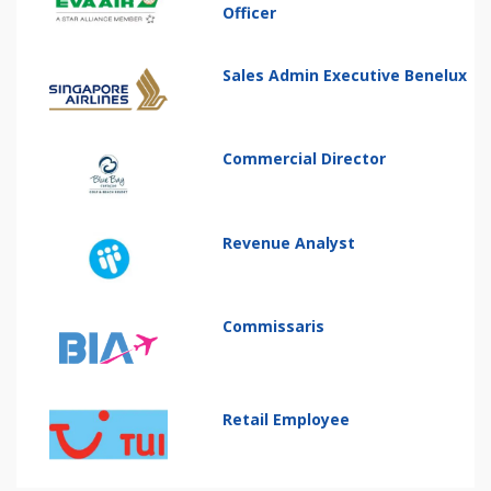
Officer
Sales Admin Executive Benelux
Commercial Director
Revenue Analyst
Commissaris
Retail Employee