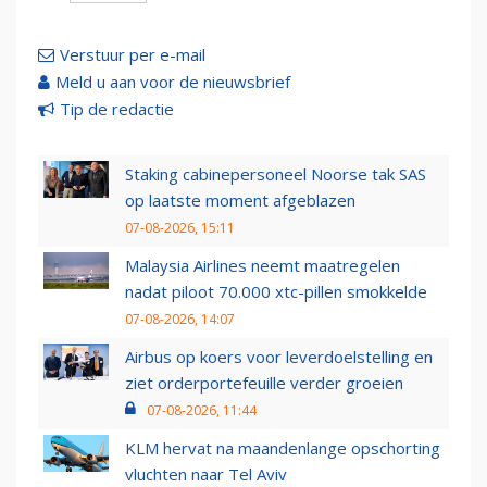
Verstuur per e-mail
Meld u aan voor de nieuwsbrief
Tip de redactie
Staking cabinepersoneel Noorse tak SAS
op laatste moment afgeblazen
07-08-2026, 15:11
Malaysia Airlines neemt maatregelen
nadat piloot 70.000 xtc-pillen smokkelde
07-08-2026, 14:07
Airbus op koers voor leverdoelstelling en
ziet orderportefeuille verder groeien
07-08-2026, 11:44
KLM hervat na maandenlange opschorting
vluchten naar Tel Aviv