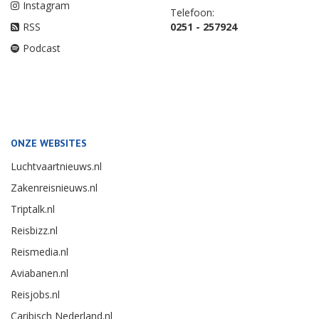
Instagram
Telefoon:
RSS
0251 - 257924
Podcast
ONZE WEBSITES
Luchtvaartnieuws.nl
Zakenreisnieuws.nl
Triptalk.nl
Reisbizz.nl
Reismedia.nl
Aviabanen.nl
Reisjobs.nl
Caribisch Nederland.nl