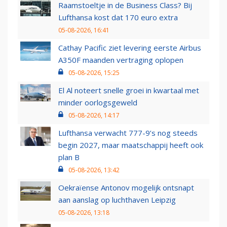
Raamstoeltje in de Business Class? Bij
Lufthansa kost dat 170 euro extra
05-08-2026, 16:41
Cathay Pacific ziet levering eerste Airbus
A350F maanden vertraging oplopen
05-08-2026, 15:25
El Al noteert snelle groei in kwartaal met
minder oorlogsgeweld
05-08-2026, 14:17
Lufthansa verwacht 777-9’s nog steeds
begin 2027, maar maatschappij heeft ook
plan B
05-08-2026, 13:42
Oekraïense Antonov mogelijk ontsnapt
aan aanslag op luchthaven Leipzig
05-08-2026, 13:18