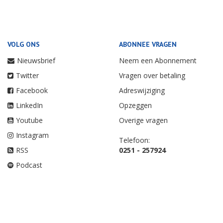
VOLG ONS
ABONNEE VRAGEN
Nieuwsbrief
Neem een Abonnement
Twitter
Vragen over betaling
Facebook
Adreswijziging
LinkedIn
Opzeggen
Youtube
Overige vragen
Instagram
Telefoon:
RSS
0251 - 257924
Podcast