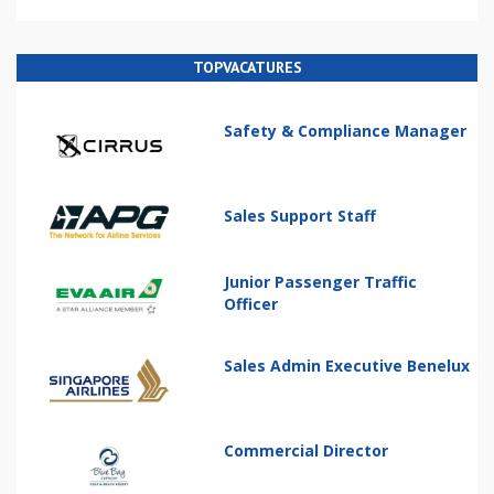
TOPVACATURES
Safety & Compliance Manager
Sales Support Staff
Junior Passenger Traffic
Officer
Sales Admin Executive Benelux
Commercial Director