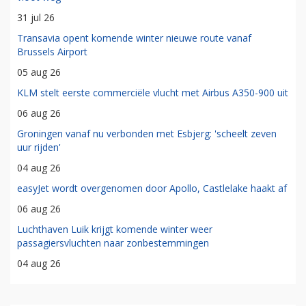
31 jul 26
Transavia opent komende winter nieuwe route vanaf
Brussels Airport
05 aug 26
KLM stelt eerste commerciële vlucht met Airbus A350-900 uit
06 aug 26
Groningen vanaf nu verbonden met Esbjerg: 'scheelt zeven
uur rijden'
04 aug 26
easyJet wordt overgenomen door Apollo, Castlelake haakt af
06 aug 26
Luchthaven Luik krijgt komende winter weer
passagiersvluchten naar zonbestemmingen
04 aug 26