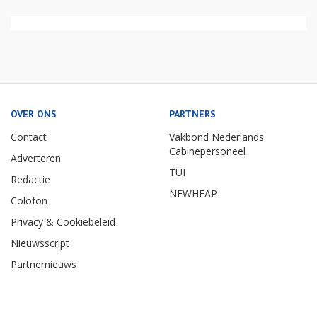
OVER ONS
PARTNERS
Contact
Vakbond Nederlands
Cabinepersoneel
Adverteren
TUI
Redactie
NEWHEAP
Colofon
Privacy & Cookiebeleid
Nieuwsscript
Partnernieuws