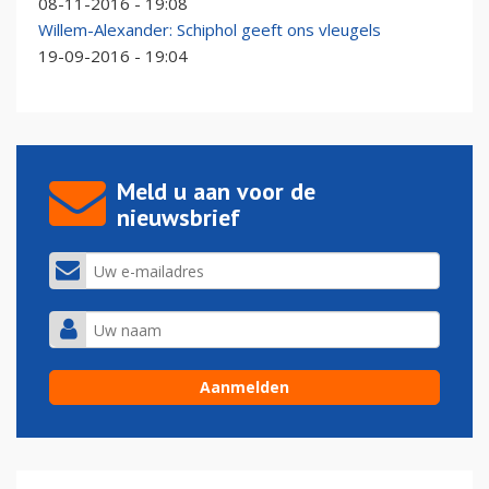
08-11-2016 - 19:08
Willem-Alexander: Schiphol geeft ons vleugels
19-09-2016 - 19:04
Meld u aan voor de
nieuwsbrief