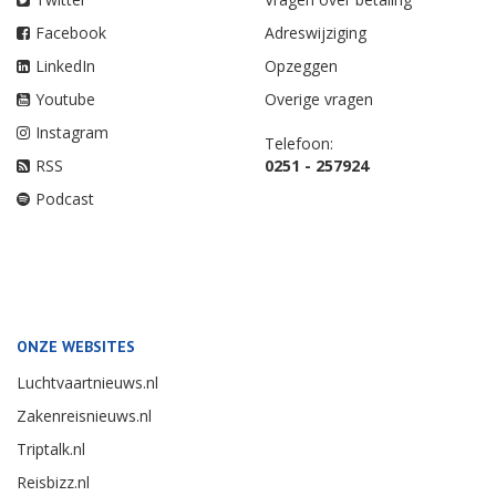
Facebook
Adreswijziging
LinkedIn
Opzeggen
Youtube
Overige vragen
Instagram
Telefoon:
RSS
0251 - 257924
Podcast
ONZE WEBSITES
Luchtvaartnieuws.nl
Zakenreisnieuws.nl
Triptalk.nl
Reisbizz.nl