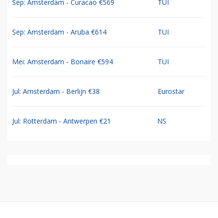
Sep: Amsterdam - Curacao €569
TUI
Sep: Amsterdam - Aruba €614
TUI
Mei: Amsterdam - Bonaire €594
TUI
Jul: Amsterdam - Berlijn €38
Eurostar
Jul: Rotterdam - Antwerpen €21
NS