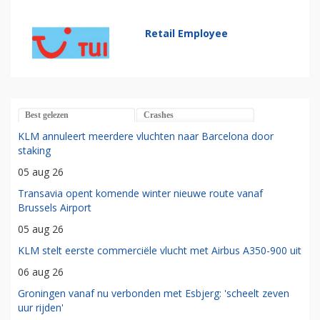
Retail Employee
Best gelezen
Crashes
KLM annuleert meerdere vluchten naar Barcelona door
staking
05 aug 26
Transavia opent komende winter nieuwe route vanaf
Brussels Airport
05 aug 26
KLM stelt eerste commerciële vlucht met Airbus A350-900 uit
06 aug 26
Groningen vanaf nu verbonden met Esbjerg: 'scheelt zeven
uur rijden'