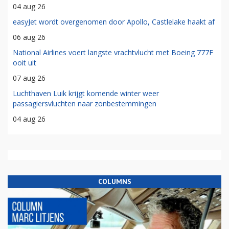
04 aug 26
easyJet wordt overgenomen door Apollo, Castlelake haakt af
06 aug 26
National Airlines voert langste vrachtvlucht met Boeing 777F
ooit uit
07 aug 26
Luchthaven Luik krijgt komende winter weer
passagiersvluchten naar zonbestemmingen
04 aug 26
COLUMNS