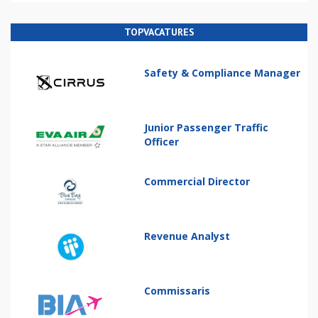
TOPVACATURES
Safety & Compliance Manager
Junior Passenger Traffic
Officer
Commercial Director
Revenue Analyst
Commissaris