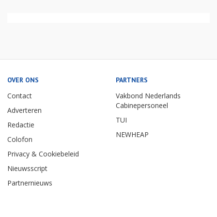
OVER ONS
PARTNERS
Contact
Vakbond Nederlands
Cabinepersoneel
Adverteren
TUI
Redactie
NEWHEAP
Colofon
Privacy & Cookiebeleid
Nieuwsscript
Partnernieuws