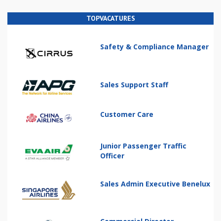
TOPVACATURES
Safety & Compliance Manager
Sales Support Staff
Customer Care
Junior Passenger Traffic
Officer
Sales Admin Executive Benelux