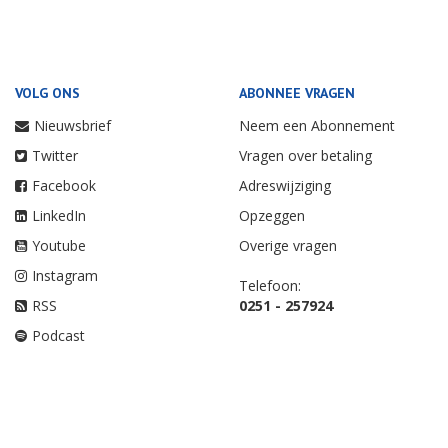
VOLG ONS
ABONNEE VRAGEN
Nieuwsbrief
Neem een Abonnement
Twitter
Vragen over betaling
Facebook
Adreswijziging
LinkedIn
Opzeggen
Youtube
Overige vragen
Instagram
Telefoon:
RSS
0251 - 257924
Podcast