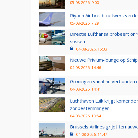
05-08-2026, 9:00
Riyadh Air breidt netwerk verd
05-08-2026, 7:29
Directie Lufthansa probeert on
sussen
04-08-2026, 15:33
Nieuwe Privium-lounge op Schip
04-08-2026, 14:46
Groningen vanaf nu verbonden me
04-08-2026, 14:41
Luchthaven Luik krijgt komende
zonbestemmingen
04-08-2026, 13:54
Brussels Airlines grijpt ternauw
04-08-2026, 11:47