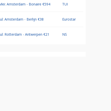
Mei: Amsterdam - Bonaire €594
TUI
Jul: Amsterdam - Berlijn €38
Eurostar
Jul: Rotterdam - Antwerpen €21
NS