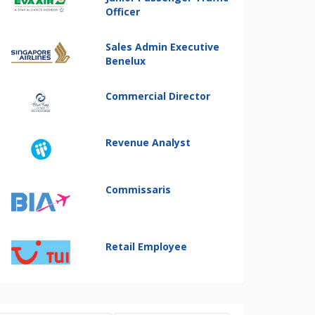
Officer
Sales Admin Executive
Benelux
Commercial Director
Revenue Analyst
Commissaris
Retail Employee