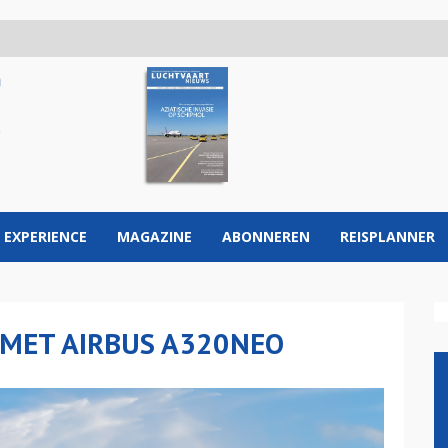
 EXPERIENCE
MAGAZINE
ABONNEREN
REISPLANNER
K MET AIRBUS A320NEO