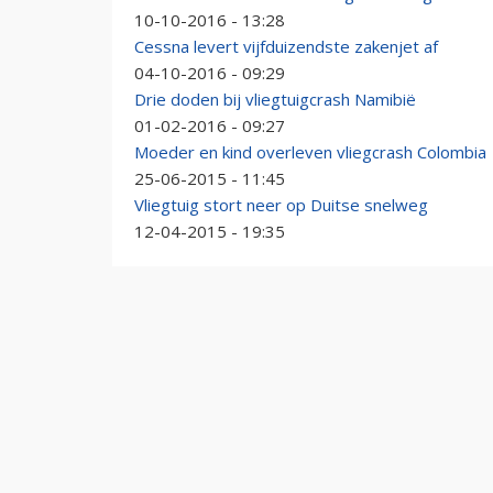
10-10-2016 - 13:28
Cessna levert vijfduizendste zakenjet af
04-10-2016 - 09:29
Drie doden bij vliegtuigcrash Namibië
01-02-2016 - 09:27
Moeder en kind overleven vliegcrash Colombia
25-06-2015 - 11:45
Vliegtuig stort neer op Duitse snelweg
12-04-2015 - 19:35