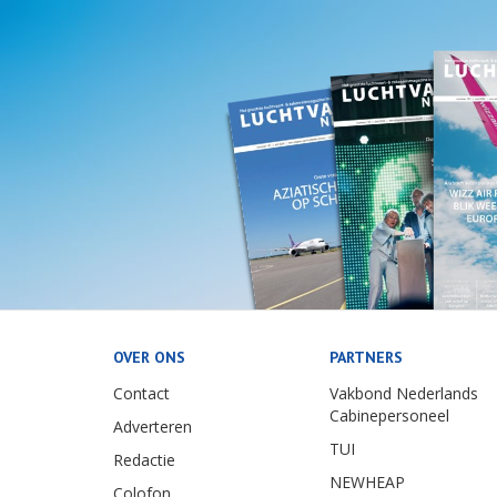
OVER ONS
PARTNERS
Contact
Vakbond Nederlands
Cabinepersoneel
Adverteren
TUI
Redactie
NEWHEAP
Colofon