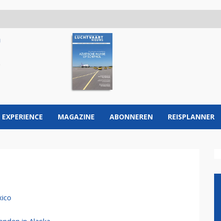
 EXPERIENCE
MAGAZINE
ABONNEREN
REISPLANNER
xico