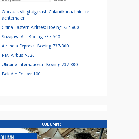
Oorzaak vliegtuigcrash Calandkanaal niet te
achterhalen
China Eastern Airlines: Boeing 737-800
Sriwijaya Air: Boeing 737-500
Air India Express: Boeing 737-800
PIA: Airbus A320
Ukraine International: Boeing 737-800
Bek Air: Fokker 100
COLUMNS