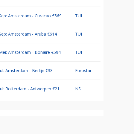
Sep: Amsterdam - Curacao €569
TUI
Sep: Amsterdam - Aruba €614
TUI
Mei: Amsterdam - Bonaire €594
TUI
Jul: Amsterdam - Berlijn €38
Eurostar
Jul: Rotterdam - Antwerpen €21
NS