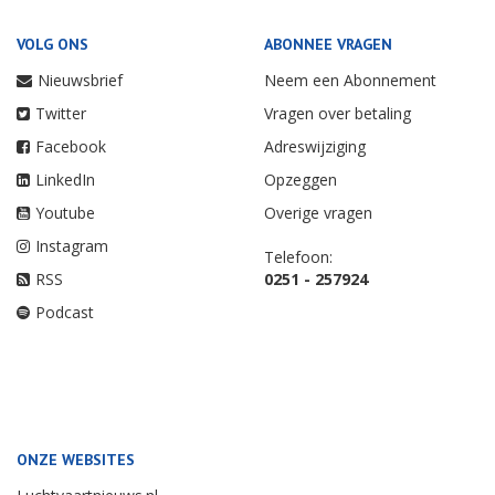
VOLG ONS
ABONNEE VRAGEN
Nieuwsbrief
Neem een Abonnement
Twitter
Vragen over betaling
Facebook
Adreswijziging
LinkedIn
Opzeggen
Youtube
Overige vragen
Instagram
Telefoon:
RSS
0251 - 257924
Podcast
ONZE WEBSITES