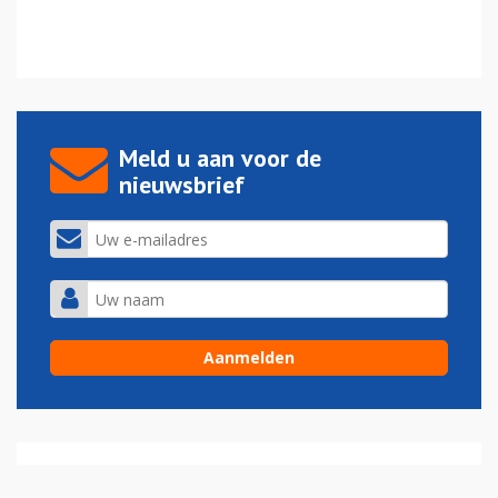
Meld u aan voor de
nieuwsbrief