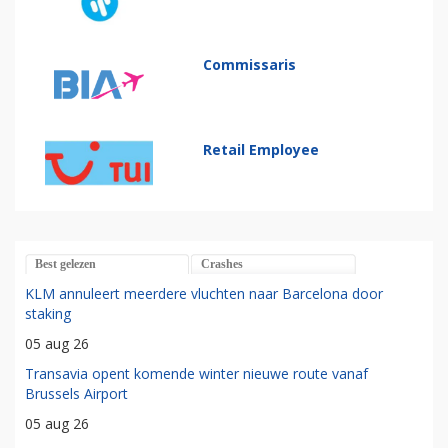
Commissaris
Retail Employee
Best gelezen
Crashes
KLM annuleert meerdere vluchten naar Barcelona door
staking
05 aug 26
Transavia opent komende winter nieuwe route vanaf
Brussels Airport
05 aug 26