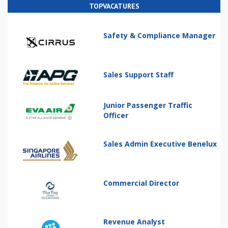
TOPVACATURES
Safety & Compliance Manager
Sales Support Staff
Junior Passenger Traffic
Officer
Sales Admin Executive Benelux
Commercial Director
Revenue Analyst