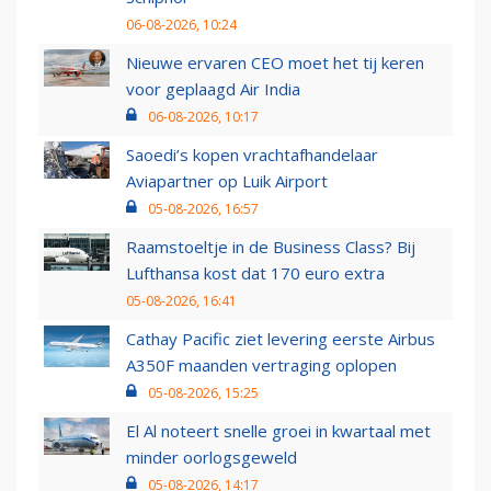
06-08-2026, 10:24
Nieuwe ervaren CEO moet het tij keren
voor geplaagd Air India
06-08-2026, 10:17
Saoedi’s kopen vrachtafhandelaar
Aviapartner op Luik Airport
05-08-2026, 16:57
Raamstoeltje in de Business Class? Bij
Lufthansa kost dat 170 euro extra
05-08-2026, 16:41
Cathay Pacific ziet levering eerste Airbus
A350F maanden vertraging oplopen
05-08-2026, 15:25
El Al noteert snelle groei in kwartaal met
minder oorlogsgeweld
05-08-2026, 14:17