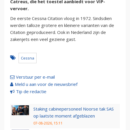
Catreus, die het toestel aanbiedt voor VIP-
vervoer.
De eerste Cessna Citation vloog in 1972. Sindsdien
werden talloze grotere en kleinere varianten van de
Citation geproduceerd. Ook in Nederland zijn de
zakenjets een veel geziene gast.
Cessna
Verstuur per e-mail
Meld u aan voor de nieuwsbrief
Tip de redactie
Staking cabinepersoneel Noorse tak SAS
op laatste moment afgeblazen
07-08-2026, 15:11