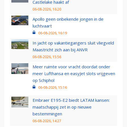
Castlelake haakt af
06-08-2026, 16:20
Apollo geen onbekende jongen in de
luchtvaart
06-08-2026, 16:19
In jacht op vakantiegangers sluit vliegveld
Maastricht zich aan bij ANVR
06-08-2026, 15:56
Meer ruimte voor vracht doordat onder
meer Lufthansa en easyJet slots vrijgeven
op Schiphol
06-08-2026, 15:16
Embraer E195-E2 biedt LATAM kansen:
maatschappij zet in op nieuwe
bestemmingen
06-08-2026, 14:27