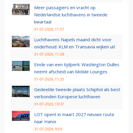
Meer passagiers en vracht op
Nederlandse luchthavens in tweede
kwartaal
31-07-2026, 11:57
Luchthavens Napels maand dicht voor
onderhoud: KLM en Transavia wijken uit
31-07-2026, 11:28
Einde van een tijdperk: Washington Dulles
neemt afscheid van Mobile Lounges
31-07-2026, 11:25
Gedeelde tweede plaats Schiphol als best
verbonden Europese luchthaven
31-07-2026, 10:37
LOT opent in maart 2027 nieuwe route
naar Hanoi
31-07-2026, 9:59