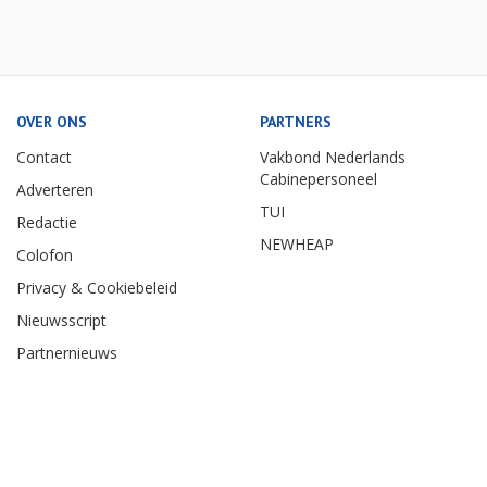
OVER ONS
PARTNERS
Contact
Vakbond Nederlands
Cabinepersoneel
Adverteren
TUI
Redactie
NEWHEAP
Colofon
Privacy & Cookiebeleid
Nieuwsscript
Partnernieuws