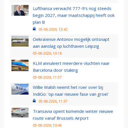
Lufthansa verwacht 777-9’s nog steeds
begin 2027, maar maatschappij heeft ook
plan B
05-08-2026, 13:42
Oekraïense Antonov mogelijk ontsnapt
aan aanslag op luchthaven Leipzig
05-08-2026, 13:18
KLM annuleert meerdere vluchten naar
Barcelona door staking
05-08-2026, 11:57
Willie Walsh neemt het roer over bij
IndiGo: 'op naar nieuwe fase van groei'
05-08-2026, 11:37
Transavia opent komende winter nieuwe
route vanaf Brussels Airport
05-08-2026, 10:46