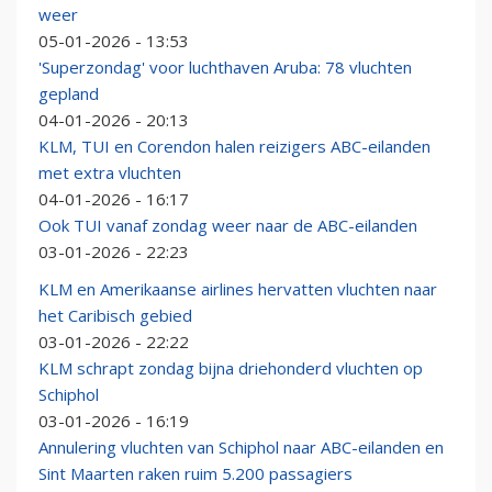
weer
05-01-2026 - 13:53
'Superzondag' voor luchthaven Aruba: 78 vluchten
gepland
04-01-2026 - 20:13
KLM, TUI en Corendon halen reizigers ABC-eilanden
met extra vluchten
04-01-2026 - 16:17
Ook TUI vanaf zondag weer naar de ABC-eilanden
03-01-2026 - 22:23
KLM en Amerikaanse airlines hervatten vluchten naar
het Caribisch gebied
03-01-2026 - 22:22
KLM schrapt zondag bijna driehonderd vluchten op
Schiphol
03-01-2026 - 16:19
Annulering vluchten van Schiphol naar ABC-eilanden en
Sint Maarten raken ruim 5.200 passagiers