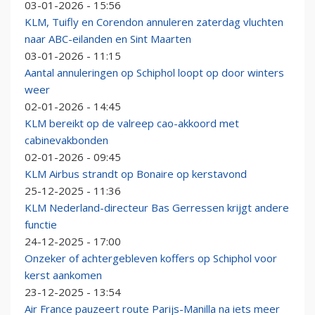
03-01-2026 - 15:56
KLM, Tuifly en Corendon annuleren zaterdag vluchten
naar ABC-eilanden en Sint Maarten
03-01-2026 - 11:15
Aantal annuleringen op Schiphol loopt op door winters
weer
02-01-2026 - 14:45
KLM bereikt op de valreep cao-akkoord met
cabinevakbonden
02-01-2026 - 09:45
KLM Airbus strandt op Bonaire op kerstavond
25-12-2025 - 11:36
KLM Nederland-directeur Bas Gerressen krijgt andere
functie
24-12-2025 - 17:00
Onzeker of achtergebleven koffers op Schiphol voor
kerst aankomen
23-12-2025 - 13:54
Air France pauzeert route Parijs-Manilla na iets meer