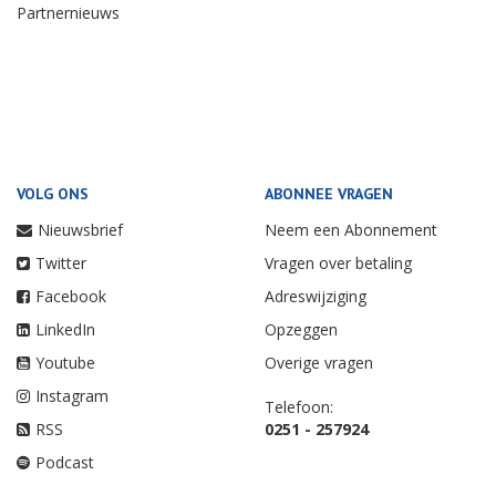
Partnernieuws
VOLG ONS
ABONNEE VRAGEN
Nieuwsbrief
Neem een Abonnement
Twitter
Vragen over betaling
Facebook
Adreswijziging
LinkedIn
Opzeggen
Youtube
Overige vragen
Instagram
Telefoon:
RSS
0251 - 257924
Podcast