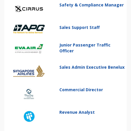
Safety & Compliance Manager
Sales Support Staff
Junior Passenger Traffic
Officer
Sales Admin Executive Benelux
Commercial Director
Revenue Analyst