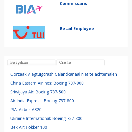
Commissaris
Retail Employee
Best gelezen
Crashes
Oorzaak vliegtuigcrash Calandkanaal niet te achterhalen
China Eastern Airlines: Boeing 737-800
Sriwijaya Air: Boeing 737-500
Air India Express: Boeing 737-800
PIA: Airbus A320
Ukraine International: Boeing 737-800
Bek Air: Fokker 100