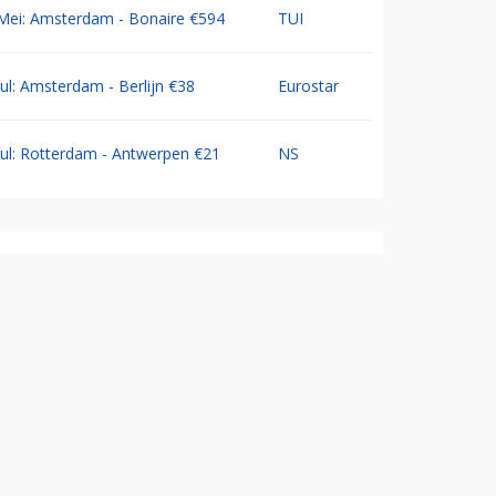
Mei: Amsterdam - Bonaire €594
TUI
Jul: Amsterdam - Berlijn €38
Eurostar
Jul: Rotterdam - Antwerpen €21
NS