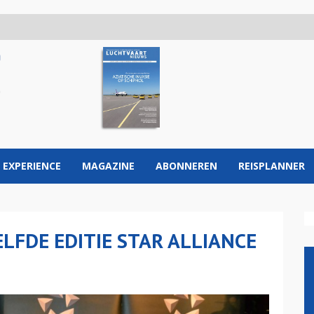
 EXPERIENCE
MAGAZINE
ABONNEREN
REISPLANNER
ELFDE EDITIE STAR ALLIANCE