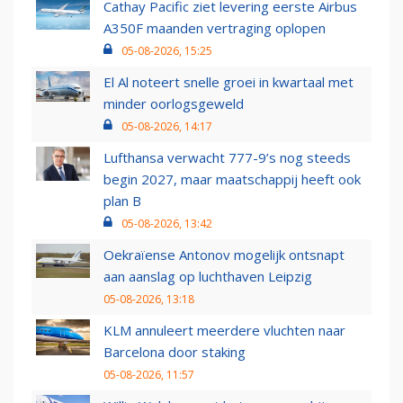
Cathay Pacific ziet levering eerste Airbus
A350F maanden vertraging oplopen
05-08-2026, 15:25
El Al noteert snelle groei in kwartaal met
minder oorlogsgeweld
05-08-2026, 14:17
Lufthansa verwacht 777-9’s nog steeds
begin 2027, maar maatschappij heeft ook
plan B
05-08-2026, 13:42
Oekraïense Antonov mogelijk ontsnapt
aan aanslag op luchthaven Leipzig
05-08-2026, 13:18
KLM annuleert meerdere vluchten naar
Barcelona door staking
05-08-2026, 11:57