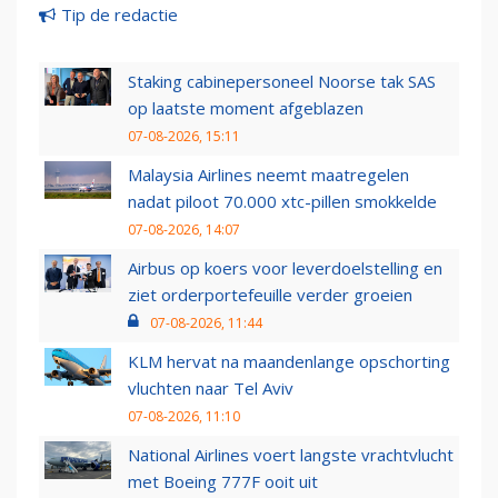
Tip de redactie
Staking cabinepersoneel Noorse tak SAS
op laatste moment afgeblazen
07-08-2026, 15:11
Malaysia Airlines neemt maatregelen
nadat piloot 70.000 xtc-pillen smokkelde
07-08-2026, 14:07
Airbus op koers voor leverdoelstelling en
ziet orderportefeuille verder groeien
07-08-2026, 11:44
KLM hervat na maandenlange opschorting
vluchten naar Tel Aviv
07-08-2026, 11:10
National Airlines voert langste vrachtvlucht
met Boeing 777F ooit uit