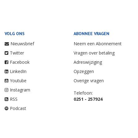
VOLG ONS
ABONNEE VRAGEN
Nieuwsbrief
Neem een Abonnement
Twitter
Vragen over betaling
Facebook
Adreswijziging
LinkedIn
Opzeggen
Youtube
Overige vragen
Instagram
Telefoon:
RSS
0251 - 257924
Podcast