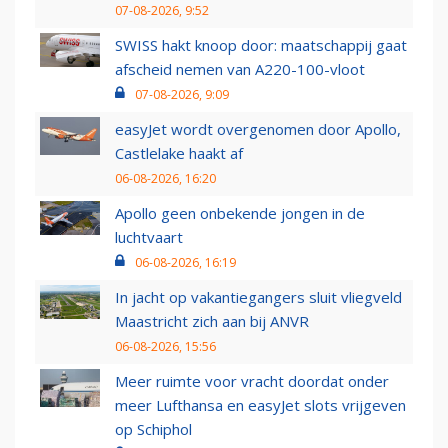
07-08-2026, 9:52
SWISS hakt knoop door: maatschappij gaat
afscheid nemen van A220-100-vloot
07-08-2026, 9:09
easyJet wordt overgenomen door Apollo,
Castlelake haakt af
06-08-2026, 16:20
Apollo geen onbekende jongen in de
luchtvaart
06-08-2026, 16:19
In jacht op vakantiegangers sluit vliegveld
Maastricht zich aan bij ANVR
06-08-2026, 15:56
Meer ruimte voor vracht doordat onder
meer Lufthansa en easyJet slots vrijgeven
op Schiphol