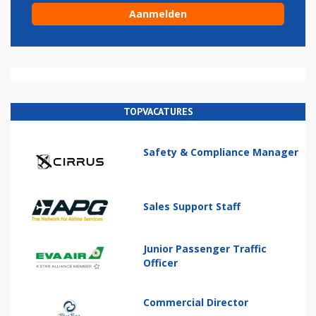
TOPVACATURES
Safety & Compliance Manager
Sales Support Staff
Junior Passenger Traffic
Officer
Commercial Director