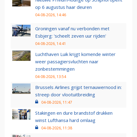
op 6 augustus haar deuren
04-08-2026, 14:46
Groningen vanaf nu verbonden met
Esbjerg: 'scheelt zeven uur rijden'
04-08-2026, 14:41
Luchthaven Luik krijgt komende winter
weer passagiersvluchten naar
zonbestemmingen
04-08-2026, 13:54
Brussels Airlines grijpt ternauwernood in:
streep door vlootuitbreiding
04-08-2026, 11:47
Stakingen en dure brandstof drukken
winst Lufthansa hard omlaag
04-08-2026, 11:38