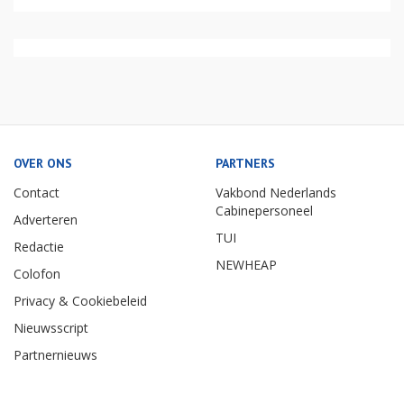
OVER ONS
PARTNERS
Contact
Vakbond Nederlands
Cabinepersoneel
Adverteren
TUI
Redactie
NEWHEAP
Colofon
Privacy & Cookiebeleid
Nieuwsscript
Partnernieuws