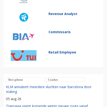
Revenue Analyst
Commissaris
Retail Employee
Best gelezen
Crashes
KLM annuleert meerdere vluchten naar Barcelona door
staking
05 aug 26
Transavia opent komende winter nieuwe route vanaf