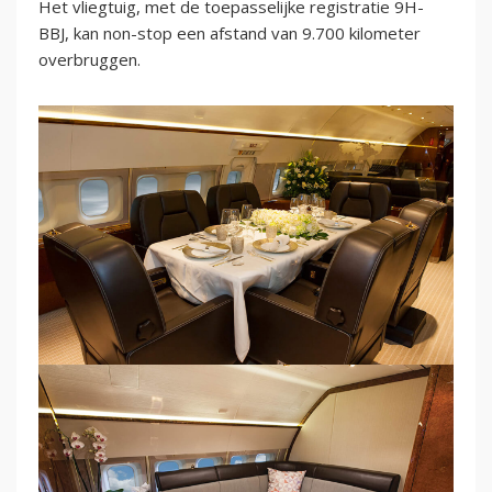
Het vliegtuig, met de toepasselijke registratie 9H-
BBJ, kan non-stop een afstand van 9.700 kilometer
overbruggen.