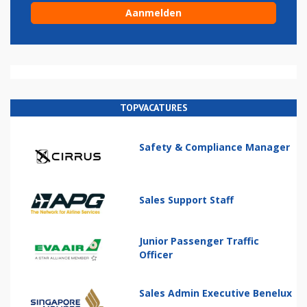
TOPVACATURES
Safety & Compliance Manager
Sales Support Staff
Junior Passenger Traffic
Officer
Sales Admin Executive Benelux