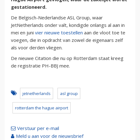
gestationeerd.
De Belgisch-Nederlandse ASL Group, waar
JetNetherlands onder valt, kondigde onlangs al aan in
mei en juni
vier nieuwe toestellen
aan de vloot toe te
voegen, die in opdracht van zowel de eigenaars zelf
als voor derden vliegen.
De nieuwe Citation die nu op Rotterdam staat kreeg
de registratie PH-BBJ mee.
jetnetherlands
asl group
rotterdam the hague airport
Verstuur per e-mail
Meld u aan voor de nieuwsbrief