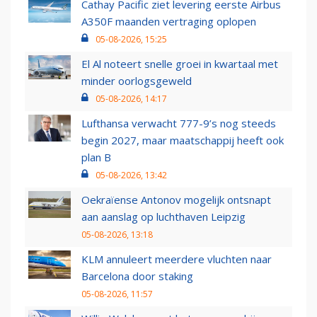
Cathay Pacific ziet levering eerste Airbus
A350F maanden vertraging oplopen
05-08-2026, 15:25
El Al noteert snelle groei in kwartaal met
minder oorlogsgeweld
05-08-2026, 14:17
Lufthansa verwacht 777-9’s nog steeds
begin 2027, maar maatschappij heeft ook
plan B
05-08-2026, 13:42
Oekraïense Antonov mogelijk ontsnapt
aan aanslag op luchthaven Leipzig
05-08-2026, 13:18
KLM annuleert meerdere vluchten naar
Barcelona door staking
05-08-2026, 11:57