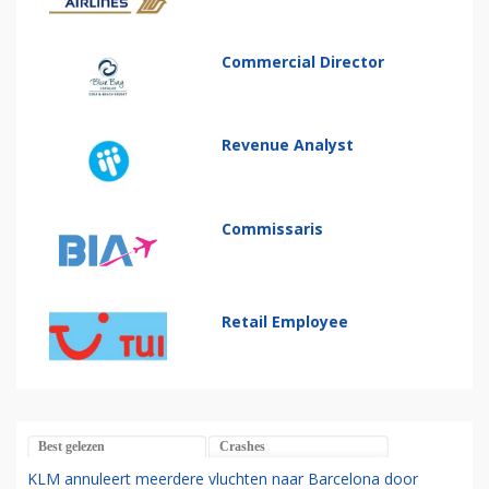
Commercial Director
Revenue Analyst
Commissaris
Retail Employee
Best gelezen
Crashes
KLM annuleert meerdere vluchten naar Barcelona door