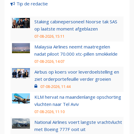
Tip de redactie
Staking cabinepersoneel Noorse tak SAS
op laatste moment afgeblazen
07-08-2026, 15:11
Malaysia Airlines neemt maatregelen
nadat piloot 70.000 xtc-pillen smokkelde
07-08-2026, 14:07
Airbus op koers voor leverdoelstelling en
ziet orderportefeuille verder groeien
07-08-2026, 11:44
KLM hervat na maandenlange opschorting
vluchten naar Tel Aviv
07-08-2026, 11:10
National Airlines voert langste vrachtvlucht
met Boeing 777F ooit uit