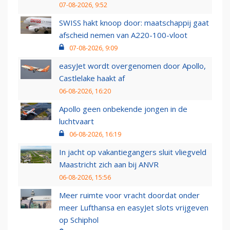
07-08-2026, 9:52
SWISS hakt knoop door: maatschappij gaat
afscheid nemen van A220-100-vloot
07-08-2026, 9:09
easyJet wordt overgenomen door Apollo,
Castlelake haakt af
06-08-2026, 16:20
Apollo geen onbekende jongen in de
luchtvaart
06-08-2026, 16:19
In jacht op vakantiegangers sluit vliegveld
Maastricht zich aan bij ANVR
06-08-2026, 15:56
Meer ruimte voor vracht doordat onder
meer Lufthansa en easyJet slots vrijgeven
op Schiphol