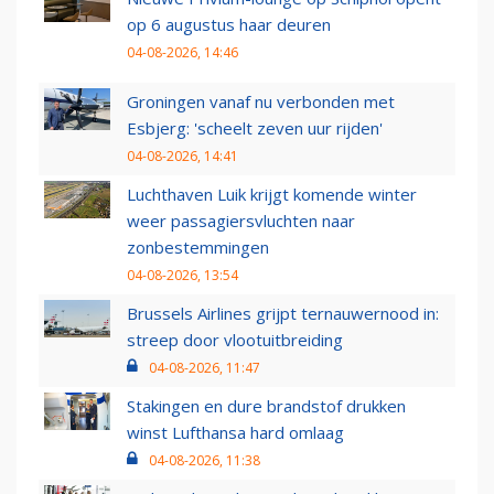
op 6 augustus haar deuren
04-08-2026, 14:46
Groningen vanaf nu verbonden met
Esbjerg: 'scheelt zeven uur rijden'
04-08-2026, 14:41
Luchthaven Luik krijgt komende winter
weer passagiersvluchten naar
zonbestemmingen
04-08-2026, 13:54
Brussels Airlines grijpt ternauwernood in:
streep door vlootuitbreiding
04-08-2026, 11:47
Stakingen en dure brandstof drukken
winst Lufthansa hard omlaag
04-08-2026, 11:38