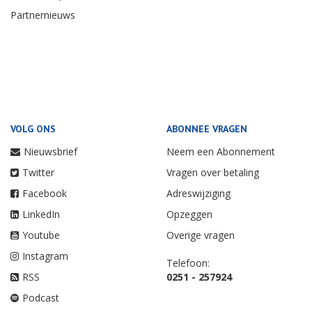
Partnernieuws
VOLG ONS
ABONNEE VRAGEN
Nieuwsbrief
Neem een Abonnement
Twitter
Vragen over betaling
Facebook
Adreswijziging
LinkedIn
Opzeggen
Youtube
Overige vragen
Instagram
Telefoon:
RSS
0251 - 257924
Podcast