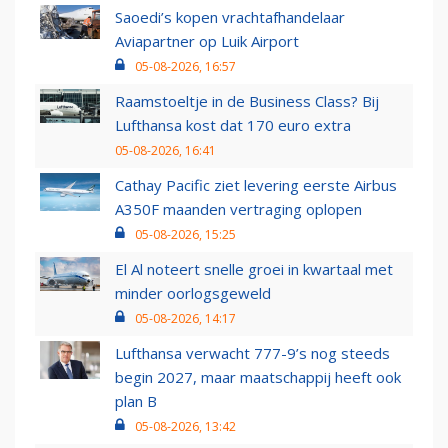
Saoedi’s kopen vrachtafhandelaar
Aviapartner op Luik Airport
05-08-2026, 16:57
Raamstoeltje in de Business Class? Bij
Lufthansa kost dat 170 euro extra
05-08-2026, 16:41
Cathay Pacific ziet levering eerste Airbus
A350F maanden vertraging oplopen
05-08-2026, 15:25
El Al noteert snelle groei in kwartaal met
minder oorlogsgeweld
05-08-2026, 14:17
Lufthansa verwacht 777-9’s nog steeds
begin 2027, maar maatschappij heeft ook
plan B
05-08-2026, 13:42