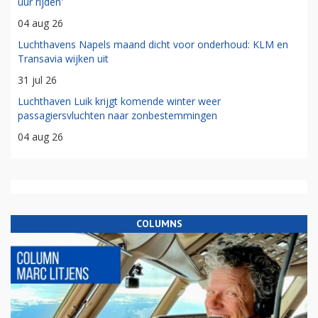
uur rijden'
04 aug 26
Luchthavens Napels maand dicht voor onderhoud: KLM en
Transavia wijken uit
31 jul 26
Luchthaven Luik krijgt komende winter weer
passagiersvluchten naar zonbestemmingen
04 aug 26
COLUMNS