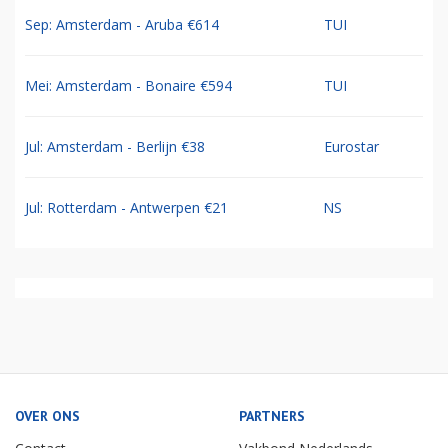
Sep: Amsterdam - Aruba €614
TUI
Mei: Amsterdam - Bonaire €594
TUI
Jul: Amsterdam - Berlijn €38
Eurostar
Jul: Rotterdam - Antwerpen €21
NS
OVER ONS
PARTNERS