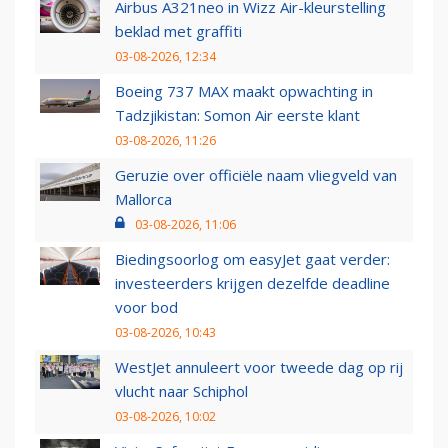
Airbus A321neo in Wizz Air-kleurstelling
beklad met graffiti
03-08-2026, 12:34
Boeing 737 MAX maakt opwachting in
Tadzjikistan: Somon Air eerste klant
03-08-2026, 11:26
Geruzie over officiële naam vliegveld van
Mallorca
03-08-2026, 11:06
Biedingsoorlog om easyJet gaat verder:
investeerders krijgen dezelfde deadline
voor bod
03-08-2026, 10:43
WestJet annuleert voor tweede dag op rij
vlucht naar Schiphol
03-08-2026, 10:02