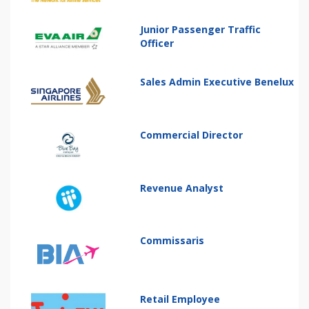
Junior Passenger Traffic
Officer
Sales Admin Executive Benelux
Commercial Director
Revenue Analyst
Commissaris
Retail Employee