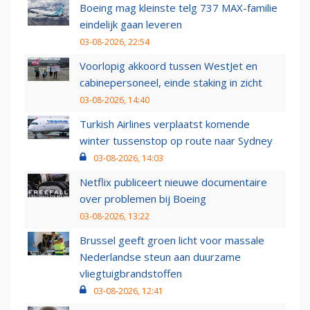
Boeing mag kleinste telg 737 MAX-familie
eindelijk gaan leveren
03-08-2026, 22:54
Voorlopig akkoord tussen WestJet en
cabinepersoneel, einde staking in zicht
03-08-2026, 14:40
Turkish Airlines verplaatst komende
winter tussenstop op route naar Sydney
03-08-2026, 14:03
Netflix publiceert nieuwe documentaire
over problemen bij Boeing
03-08-2026, 13:22
Brussel geeft groen licht voor massale
Nederlandse steun aan duurzame
vliegtuigbrandstoffen
03-08-2026, 12:41