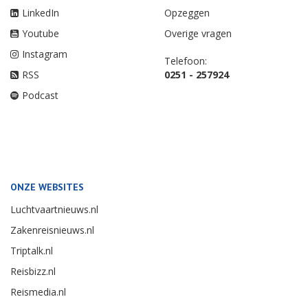
LinkedIn
Opzeggen
Youtube
Overige vragen
Instagram
Telefoon:
RSS
0251 - 257924
Podcast
ONZE WEBSITES
Luchtvaartnieuws.nl
Zakenreisnieuws.nl
Triptalk.nl
Reisbizz.nl
Reismedia.nl