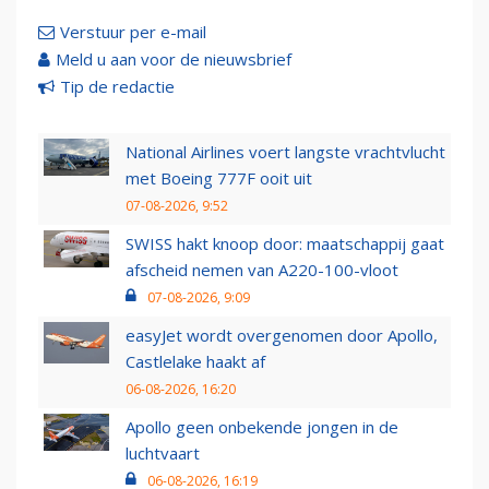
Verstuur per e-mail
Meld u aan voor de nieuwsbrief
Tip de redactie
National Airlines voert langste vrachtvlucht
met Boeing 777F ooit uit
07-08-2026, 9:52
SWISS hakt knoop door: maatschappij gaat
afscheid nemen van A220-100-vloot
07-08-2026, 9:09
easyJet wordt overgenomen door Apollo,
Castlelake haakt af
06-08-2026, 16:20
Apollo geen onbekende jongen in de
luchtvaart
06-08-2026, 16:19