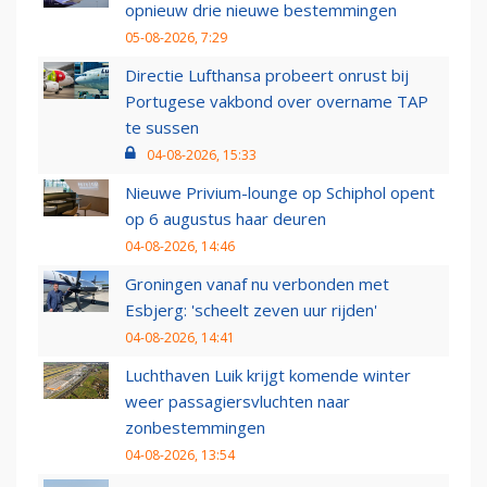
opnieuw drie nieuwe bestemmingen
05-08-2026, 7:29
Directie Lufthansa probeert onrust bij
Portugese vakbond over overname TAP
te sussen
04-08-2026, 15:33
Nieuwe Privium-lounge op Schiphol opent
op 6 augustus haar deuren
04-08-2026, 14:46
Groningen vanaf nu verbonden met
Esbjerg: 'scheelt zeven uur rijden'
04-08-2026, 14:41
Luchthaven Luik krijgt komende winter
weer passagiersvluchten naar
zonbestemmingen
04-08-2026, 13:54