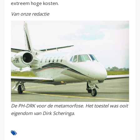
extreem hoge kosten.
Van onze redactie
De PH-DRK voor de metamorfose. Het toestel was ooit
eigendom van Dirk Scheringa.