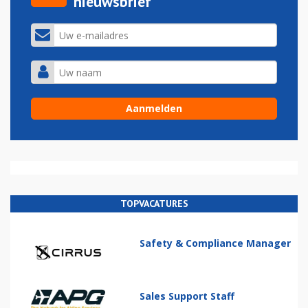
nieuwsbrief
TOPVACATURES
Safety & Compliance Manager
Sales Support Staff