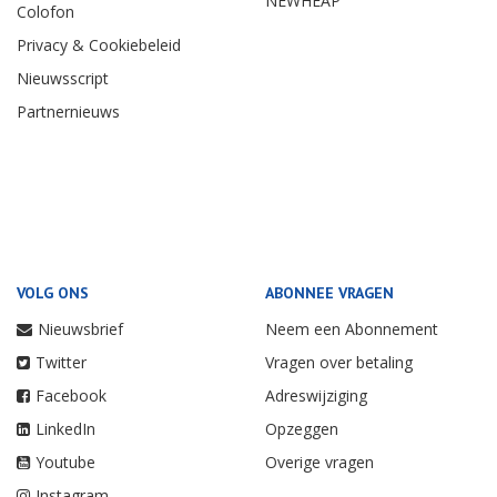
NEWHEAP
Colofon
Privacy & Cookiebeleid
Nieuwsscript
Partnernieuws
VOLG ONS
ABONNEE VRAGEN
Nieuwsbrief
Neem een Abonnement
Twitter
Vragen over betaling
Facebook
Adreswijziging
LinkedIn
Opzeggen
Youtube
Overige vragen
Instagram