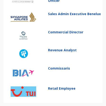
Officer
Sales Admin Executive Benelux
Commercial Director
Revenue Analyst
Commissaris
Retail Employee