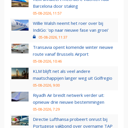
Barcelona door staking
05-08-2026, 11:57
Willie Walsh neemt het roer over bij
IndiGo: 'op naar nieuwe fase van groei'
05-08-2026, 11:37
Transavia opent komende winter nieuwe
route vanaf Brussels Airport
05-08-2026, 10:46
KLM blijft net als veel andere
maatschappijen langer weg uit Golfregio
05-08-2026, 9:00
Riyadh Air breidt netwerk verder uit:
opnieuw drie nieuwe bestemmingen
05-08-2026, 7:29
Directie Lufthansa probeert onrust bij
Portugese vakbond over overname TAP