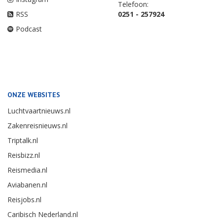
Telefoon:
RSS
0251 - 257924
Podcast
ONZE WEBSITES
Luchtvaartnieuws.nl
Zakenreisnieuws.nl
Triptalk.nl
Reisbizz.nl
Reismedia.nl
Aviabanen.nl
Reisjobs.nl
Caribisch Nederland.nl