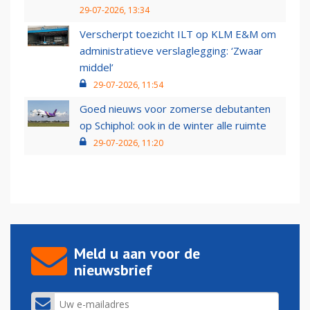
29-07-2026, 13:34
Verscherpt toezicht ILT op KLM E&M om
administratieve verslaglegging: ‘Zwaar
middel’
29-07-2026, 11:54
Goed nieuws voor zomerse debutanten
op Schiphol: ook in de winter alle ruimte
29-07-2026, 11:20
Meld u aan voor de
nieuwsbrief