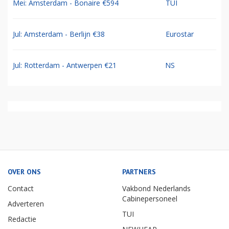
Mei: Amsterdam - Bonaire €594
TUI
Jul: Amsterdam - Berlijn €38
Eurostar
Jul: Rotterdam - Antwerpen €21
NS
OVER ONS
PARTNERS
Contact
Vakbond Nederlands
Cabinepersoneel
Adverteren
TUI
Redactie