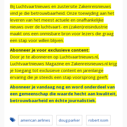
Bij Luchtvaartnieuws en zustersite Zakenreisnieuws
vind je die betrouwbaarheid. Onze toewijding aan het
leveren van het meest actuele en onafhankelijke
nieuws over de luchtvaart- en (zaken)reisindustrie
maakt ons een onmisbare bron voor lezers die graag
een stap voor willen blijven.
Abonneer je voor exclusieve content:
Door je te abonneren op Luchtvaartnieuws.nl,
Luchtvaartnieuws Magazine en Zakenreisnieuws.nl krijg
je toegang tot exclusieve content en jarenlange
ervaring die je steeds een stap voorsprong geeft.
Abonneer je vandaag nog en word onderdeel van
een gemeenschap die waarde hecht aan kwaliteit,
betrouwbaarheid en échte journalistiek.
american airlines
doug parker
robert isom