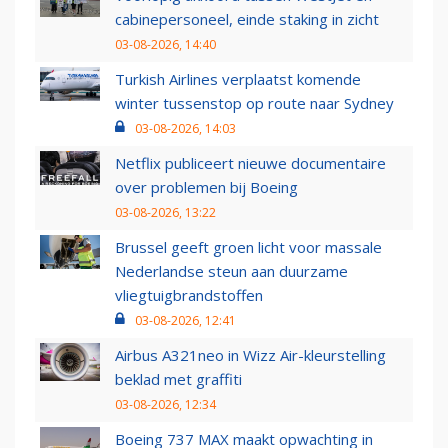
cabinepersoneel, einde staking in zicht
03-08-2026, 14:40
Turkish Airlines verplaatst komende
winter tussenstop op route naar Sydney
03-08-2026, 14:03
Netflix publiceert nieuwe documentaire
over problemen bij Boeing
03-08-2026, 13:22
Brussel geeft groen licht voor massale
Nederlandse steun aan duurzame
vliegtuigbrandstoffen
03-08-2026, 12:41
Airbus A321neo in Wizz Air-kleurstelling
beklad met graffiti
03-08-2026, 12:34
Boeing 737 MAX maakt opwachting in