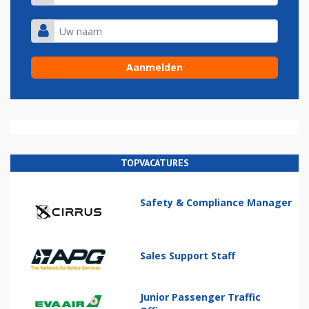
TOPVACATURES
Safety & Compliance Manager
Sales Support Staff
Junior Passenger Traffic