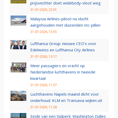
prijsvechter doet widebody-vloot weg
31-07-2026, 22:01
Malaysia Airlines-piloot na vlucht
aangehouden met duizenden xtc-pillen
31-07-2026, 13:55
Lufthansa Group: nieuwe CEO’s voor
Edelweiss en Lufthansa City Airlines
31-07-2026, 13:17
Meer passagiers en vracht op
Nederlandse luchthavens in tweede
kwartaal
31-07-2026, 11:57
Luchthavens Napels maand dicht voor
onderhoud: KLM en Transavia wijken uit
31-07-2026, 11:28
Einde van een tijdperk: Washington Dulles