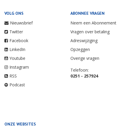
VOLG ONS
ABONNEE VRAGEN
Nieuwsbrief
Neem een Abonnement
Twitter
Vragen over betaling
Facebook
Adreswijziging
LinkedIn
Opzeggen
Youtube
Overige vragen
Instagram
Telefoon:
RSS
0251 - 257924
Podcast
ONZE WEBSITES