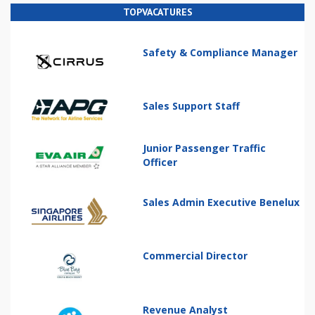
TOPVACATURES
Safety & Compliance Manager
Sales Support Staff
Junior Passenger Traffic
Officer
Sales Admin Executive Benelux
Commercial Director
Revenue Analyst