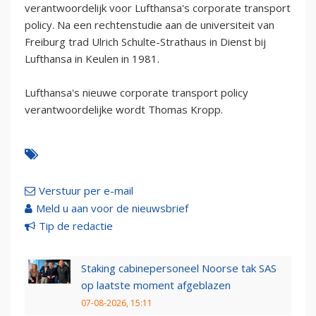
verantwoordelijk voor Lufthansa's corporate transport
policy. Na een rechtenstudie aan de universiteit van
Freiburg trad Ulrich Schulte-Strathaus in Dienst bij
Lufthansa in Keulen in 1981.
Lufthansa's nieuwe corporate transport policy
verantwoordelijke wordt Thomas Kropp.
Verstuur per e-mail
Meld u aan voor de nieuwsbrief
Tip de redactie
Staking cabinepersoneel Noorse tak SAS
op laatste moment afgeblazen
07-08-2026, 15:11