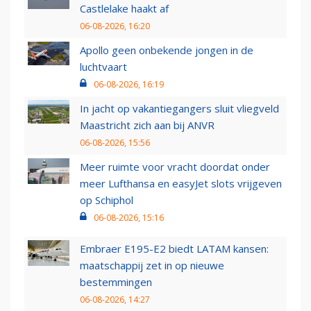
Castlelake haakt af
06-08-2026, 16:20
Apollo geen onbekende jongen in de
luchtvaart
06-08-2026, 16:19
In jacht op vakantiegangers sluit vliegveld
Maastricht zich aan bij ANVR
06-08-2026, 15:56
Meer ruimte voor vracht doordat onder
meer Lufthansa en easyJet slots vrijgeven
op Schiphol
06-08-2026, 15:16
Embraer E195-E2 biedt LATAM kansen:
maatschappij zet in op nieuwe
bestemmingen
06-08-2026, 14:27