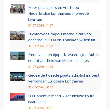
Meer passagiers en vracht op
Nederlandse luchthavens in tweede
kwartaal
31-07-2026, 11:57
Luchthavens Napels maand dicht voor
onderhoud: KLM en Transavia wijken uit
31-07-2026, 11:28
Einde van een tijdperk: Washington Dulles
neemt afscheid van Mobile Lounges
31-07-2026, 11:25
Gedeelde tweede plaats Schiphol als best
verbonden Europese luchthaven
31-07-2026, 10:37
LOT opent in maart 2027 nieuwe route
naar Hanoi
31-07-2026, 9:59