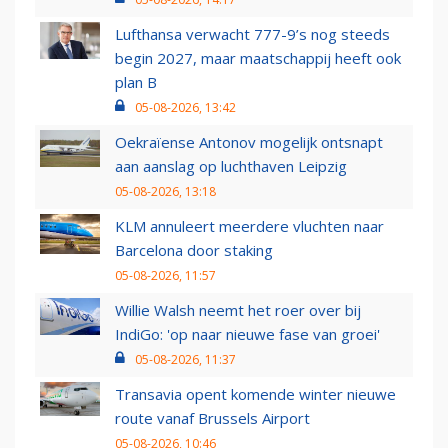
Lufthansa verwacht 777-9’s nog steeds
begin 2027, maar maatschappij heeft ook
plan B
05-08-2026, 13:42
Oekraïense Antonov mogelijk ontsnapt
aan aanslag op luchthaven Leipzig
05-08-2026, 13:18
KLM annuleert meerdere vluchten naar
Barcelona door staking
05-08-2026, 11:57
Willie Walsh neemt het roer over bij
IndiGo: 'op naar nieuwe fase van groei'
05-08-2026, 11:37
Transavia opent komende winter nieuwe
route vanaf Brussels Airport
05-08-2026, 10:46