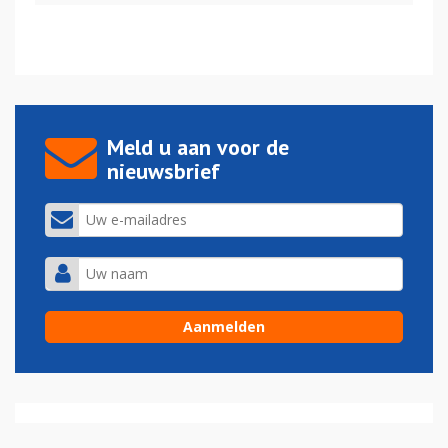
Meld u aan voor de
nieuwsbrief