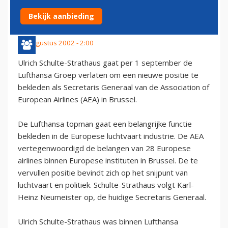
BRUSSEL
Bekijk aanbieding
31 augustus 2002 - 2:00
Ulrich Schulte-Strathaus gaat per 1 september de
Lufthansa Groep verlaten om een nieuwe positie te
bekleden als Secretaris Generaal van de Association of
European Airlines (AEA) in Brussel.
De Lufthansa topman gaat een belangrijke functie
bekleden in de Europese luchtvaart industrie. De AEA
vertegenwoordigd de belangen van 28 Europese
airlines binnen Europese instituten in Brussel. De te
vervullen positie bevindt zich op het snijpunt van
luchtvaart en politiek. Schulte-Strathaus volgt Karl-
Heinz Neumeister op, de huidige Secretaris Generaal.
Ulrich Schulte-Strathaus was binnen Lufthansa