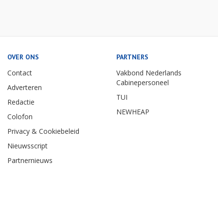
OVER ONS
PARTNERS
Contact
Vakbond Nederlands
Cabinepersoneel
Adverteren
TUI
Redactie
NEWHEAP
Colofon
Privacy & Cookiebeleid
Nieuwsscript
Partnernieuws