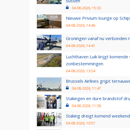
sussen
04-08-2026, 15:33
Nieuwe Privium-lounge op Schip
04-08-2026, 14:46
Groningen vanaf nu verbonden me
04-08-2026, 14:41
Luchthaven Luik krijgt komende
zonbestemmingen
04-08-2026, 13:54
Brussels Airlines grijpt ternauw
04-08-2026, 11:47
Stakingen en dure brandstof dr
04-08-2026, 11:38
Staking dreigt komend weekend
04-08-2026, 10:57