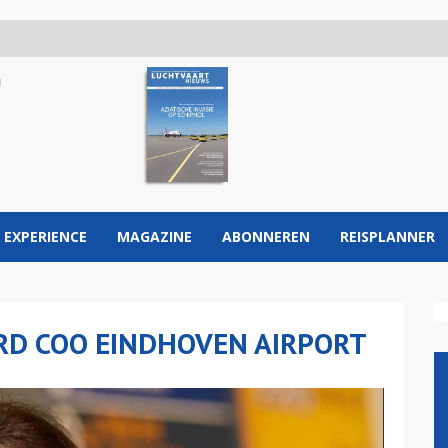
 EXPERIENCE
MAGAZINE
ABONNEREN
REISPLANNER
RD COO EINDHOVEN AIRPORT