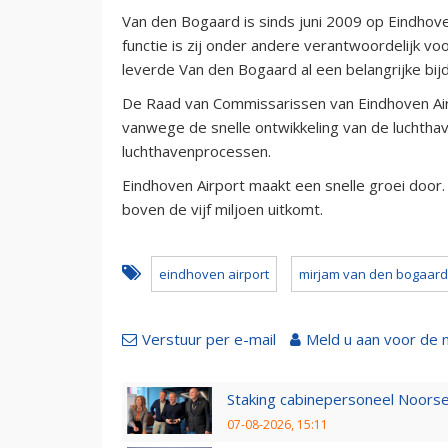
Van den Bogaard is sinds juni 2009 op Eindhove
functie is zij onder andere verantwoordelijk vo
leverde Van den Bogaard al een belangrijke bij
De Raad van Commissarissen van Eindhoven Airp
vanwege de snelle ontwikkeling van de luchth
luchthavenprocessen.
Eindhoven Airport maakt een snelle groei door.
boven de vijf miljoen uitkomt.
eindhoven airport
mirjam van den bogaard
Verstuur per e-mail
Meld u aan voor de 
Staking cabinepersoneel Noorse
07-08-2026, 15:11