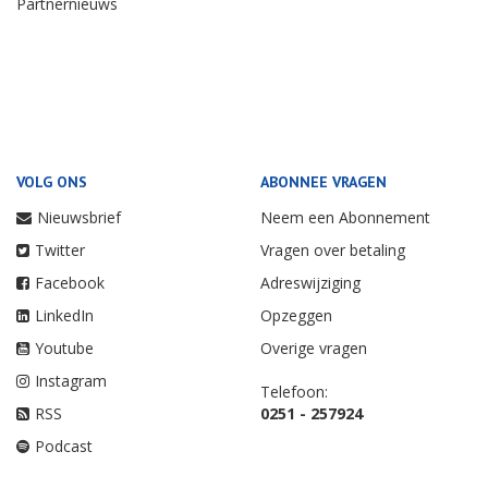
Partnernieuws
VOLG ONS
ABONNEE VRAGEN
Nieuwsbrief
Neem een Abonnement
Twitter
Vragen over betaling
Facebook
Adreswijziging
LinkedIn
Opzeggen
Youtube
Overige vragen
Instagram
Telefoon:
RSS
0251 - 257924
Podcast