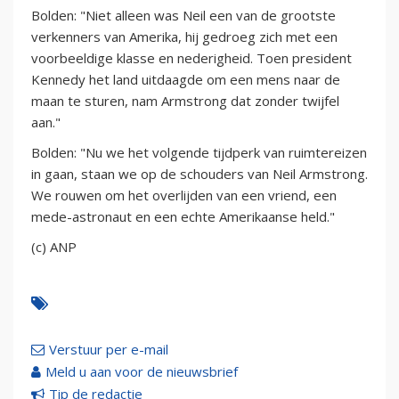
Bolden: "Niet alleen was Neil een van de grootste
verkenners van Amerika, hij gedroeg zich met een
voorbeeldige klasse en nederigheid. Toen president
Kennedy het land uitdaagde om een mens naar de
maan te sturen, nam Armstrong dat zonder twijfel
aan."
Bolden: "Nu we het volgende tijdperk van ruimtereizen
in gaan, staan we op de schouders van Neil Armstrong.
We rouwen om het overlijden van een vriend, een
mede-astronaut en een echte Amerikaanse held."
(c) ANP
Verstuur per e-mail
Meld u aan voor de nieuwsbrief
Tip de redactie