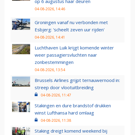
op 6 augustus haar deuren
04-08-2026, 14:46
Groningen vanaf nu verbonden met
Esbjerg: 'scheelt zeven uur rijden'
04-08-2026, 14:41
Luchthaven Luik krijgt komende winter
weer passagiersvluchten naar
zonbestemmingen
04-08-2026, 13:54
Brussels Airlines grijpt ternauwernood in:
streep door vlootuitbreiding
04-08-2026, 11:47
Stakingen en dure brandstof drukken
winst Lufthansa hard omlaag
04-08-2026, 11:38
Staking dreigt komend weekend bij