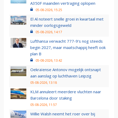
A350F maanden vertraging oplopen
05-08-2026, 15:25
El Al noteert snelle groei in kwartaal met
minder oorlogsgeweld
05-08-2026, 14:17
Lufthansa verwacht 777-9’s nog steeds
begin 2027, maar maatschappij heeft ook
plan B
05-08-2026, 13:42
Oekraïense Antonov mogelijk ontsnapt
aan aanslag op luchthaven Leipzig
05-08-2026, 13:18
KLM annuleert meerdere vluchten naar
Barcelona door staking
05-08-2026, 11:57
Willie Walsh neemt het roer over bij