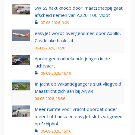
SWISS hakt knoop door: maatschappij gaat
afscheid nemen van A220-100-vloot
07-08-2026, 9:09
easyJet wordt overgenomen door Apollo,
Castlelake haakt af
06-08-2026, 16:20
Apollo geen onbekende jongen in de
luchtvaart
06-08-2026, 16:19
In jacht op vakantiegangers sluit vliegveld
Maastricht zich aan bij ANVR
06-08-2026, 15:56
Meer ruimte voor vracht doordat onder
meer Lufthansa en easyJet slots vrijgeven
op Schiphol
06-08-2026, 15:16