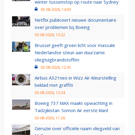
winter tussenstop op route naar Sydney
03-08-2026, 14:03
Netflix publiceert nieuwe documentaire
over problemen bij Boeing
03-08-2026, 13:22
Brussel geeft groen licht voor massale
Nederlandse steun aan duurzame
vliegtuigbrandstoffen
03-08-2026, 12:41
Airbus A321neo in Wizz Air-kleurstelling
beklad met graffiti
03-08-2026, 12:34
Boeing 737 MAX maakt opwachting in
Tadzjikistan: Somon Air eerste klant
03-08-2026, 11:26
Geruzie over officiële naam vliegveld van