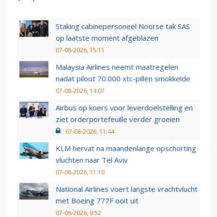
Staking cabinepersoneel Noorse tak SAS
op laatste moment afgeblazen
07-08-2026, 15:11
Malaysia Airlines neemt maatregelen
nadat piloot 70.000 xtc-pillen smokkelde
07-08-2026, 14:07
Airbus op koers voor leverdoelstelling en
ziet orderportefeuille verder groeien
07-08-2026, 11:44
KLM hervat na maandenlange opschorting
vluchten naar Tel Aviv
07-08-2026, 11:10
National Airlines voert langste vrachtvlucht
met Boeing 777F ooit uit
07-08-2026, 9:52