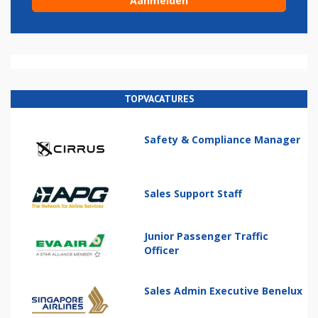
TOPVACATURES
Safety & Compliance Manager
Sales Support Staff
Junior Passenger Traffic
Officer
Sales Admin Executive Benelux