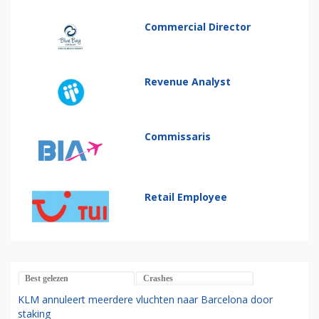
Commercial Director
Revenue Analyst
Commissaris
Retail Employee
Best gelezen
Crashes
KLM annuleert meerdere vluchten naar Barcelona door
staking