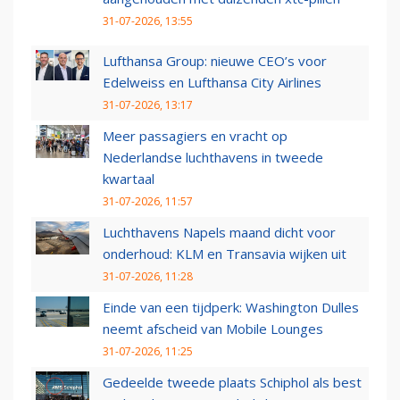
31-07-2026, 13:55
Lufthansa Group: nieuwe CEO’s voor
Edelweiss en Lufthansa City Airlines
31-07-2026, 13:17
Meer passagiers en vracht op
Nederlandse luchthavens in tweede
kwartaal
31-07-2026, 11:57
Luchthavens Napels maand dicht voor
onderhoud: KLM en Transavia wijken uit
31-07-2026, 11:28
Einde van een tijdperk: Washington Dulles
neemt afscheid van Mobile Lounges
31-07-2026, 11:25
Gedeelde tweede plaats Schiphol als best