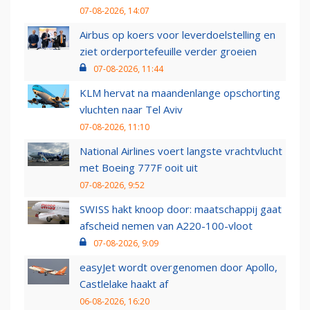
07-08-2026, 14:07
Airbus op koers voor leverdoelstelling en
ziet orderportefeuille verder groeien
07-08-2026, 11:44
KLM hervat na maandenlange opschorting
vluchten naar Tel Aviv
07-08-2026, 11:10
National Airlines voert langste vrachtvlucht
met Boeing 777F ooit uit
07-08-2026, 9:52
SWISS hakt knoop door: maatschappij gaat
afscheid nemen van A220-100-vloot
07-08-2026, 9:09
easyJet wordt overgenomen door Apollo,
Castlelake haakt af
06-08-2026, 16:20