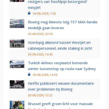
reizigers van ‘hoofdpijn bezorgend’
easyJet
04-08-2026, 7:26
Boeing mag kleinste telg 737 MAX-familie
eindelijk gaan leveren
03-08-2026, 22:54
Voorlopig akkoord tussen WestJet en
cabinepersoneel, einde staking in zicht
03-08-2026, 14:40
Turkish Airlines verplaatst komende
winter tussenstop op route naar Sydney
03-08-2026, 14:03
Netflix publiceert nieuwe documentaire
over problemen bij Boeing
03-08-2026, 13:22
Brussel geeft groen licht voor massale