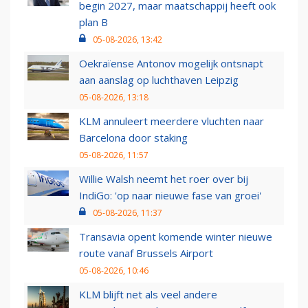
begin 2027, maar maatschappij heeft ook
plan B
05-08-2026, 13:42
Oekraïense Antonov mogelijk ontsnapt
aan aanslag op luchthaven Leipzig
05-08-2026, 13:18
KLM annuleert meerdere vluchten naar
Barcelona door staking
05-08-2026, 11:57
Willie Walsh neemt het roer over bij
IndiGo: 'op naar nieuwe fase van groei'
05-08-2026, 11:37
Transavia opent komende winter nieuwe
route vanaf Brussels Airport
05-08-2026, 10:46
KLM blijft net als veel andere