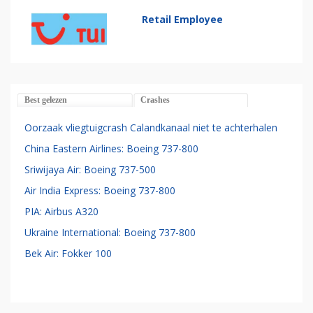
Retail Employee
Best gelezen
Crashes
Oorzaak vliegtuigcrash Calandkanaal niet te achterhalen
China Eastern Airlines: Boeing 737-800
Sriwijaya Air: Boeing 737-500
Air India Express: Boeing 737-800
PIA: Airbus A320
Ukraine International: Boeing 737-800
Bek Air: Fokker 100