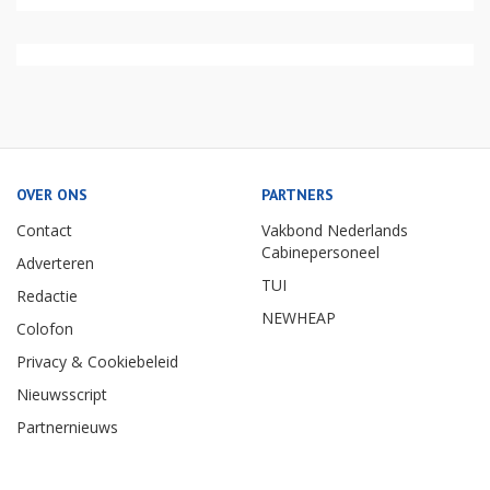
OVER ONS
PARTNERS
Contact
Vakbond Nederlands
Cabinepersoneel
Adverteren
TUI
Redactie
NEWHEAP
Colofon
Privacy & Cookiebeleid
Nieuwsscript
Partnernieuws