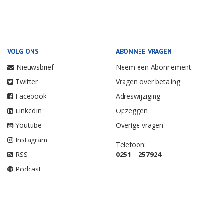
VOLG ONS
ABONNEE VRAGEN
Nieuwsbrief
Neem een Abonnement
Twitter
Vragen over betaling
Facebook
Adreswijziging
LinkedIn
Opzeggen
Youtube
Overige vragen
Instagram
Telefoon:
RSS
0251 - 257924
Podcast