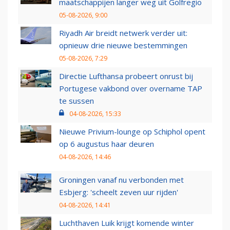
maatschappijen langer weg uit Golfregio
05-08-2026, 9:00
Riyadh Air breidt netwerk verder uit:
opnieuw drie nieuwe bestemmingen
05-08-2026, 7:29
Directie Lufthansa probeert onrust bij
Portugese vakbond over overname TAP
te sussen
04-08-2026, 15:33
Nieuwe Privium-lounge op Schiphol opent
op 6 augustus haar deuren
04-08-2026, 14:46
Groningen vanaf nu verbonden met
Esbjerg: 'scheelt zeven uur rijden'
04-08-2026, 14:41
Luchthaven Luik krijgt komende winter