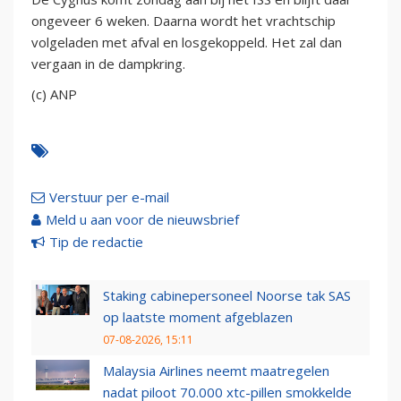
ongeveer 6 weken. Daarna wordt het vrachtschip
volgeladen met afval en losgekoppeld. Het zal dan
vergaan in de dampkring.
(c) ANP
Verstuur per e-mail
Meld u aan voor de nieuwsbrief
Tip de redactie
Staking cabinepersoneel Noorse tak SAS
op laatste moment afgeblazen
07-08-2026, 15:11
Malaysia Airlines neemt maatregelen
nadat piloot 70.000 xtc-pillen smokkelde