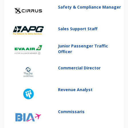
Safety & Compliance Manager
Sales Support Staff
Junior Passenger Traffic
Officer
Commercial Director
Revenue Analyst
Commissaris