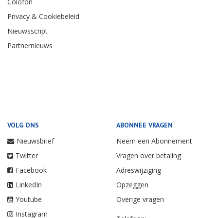
Colofon
Privacy & Cookiebeleid
Nieuwsscript
Partnernieuws
VOLG ONS
ABONNEE VRAGEN
Nieuwsbrief
Neem een Abonnement
Twitter
Vragen over betaling
Facebook
Adreswijziging
LinkedIn
Opzeggen
Youtube
Overige vragen
Instagram