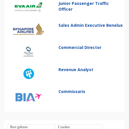
Junior Passenger Traffic
Officer
Sales Admin Executive Benelux
Commercial Director
Revenue Analyst
Commissaris
Best gelezen
Crashes