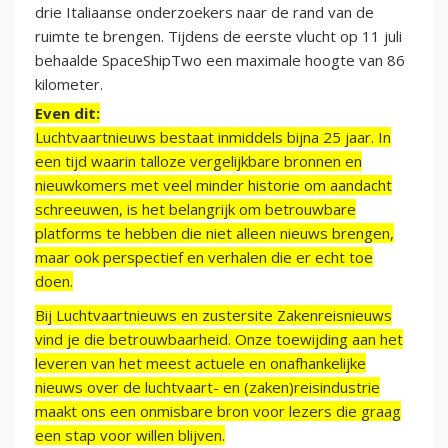
drie Italiaanse onderzoekers naar de rand van de
ruimte te brengen. Tijdens de eerste vlucht op 11 juli
behaalde SpaceShipTwo een maximale hoogte van 86
kilometer.
Even dit:
Luchtvaartnieuws bestaat inmiddels bijna 25 jaar. In
een tijd waarin talloze vergelijkbare bronnen en
nieuwkomers met veel minder historie om aandacht
schreeuwen, is het belangrijk om betrouwbare
platforms te hebben die niet alleen nieuws brengen,
maar ook perspectief en verhalen die er echt toe
doen.
Bij Luchtvaartnieuws en zustersite Zakenreisnieuws
vind je die betrouwbaarheid. Onze toewijding aan het
leveren van het meest actuele en onafhankelijke
nieuws over de luchtvaart- en (zaken)reisindustrie
maakt ons een onmisbare bron voor lezers die graag
een stap voor willen blijven.