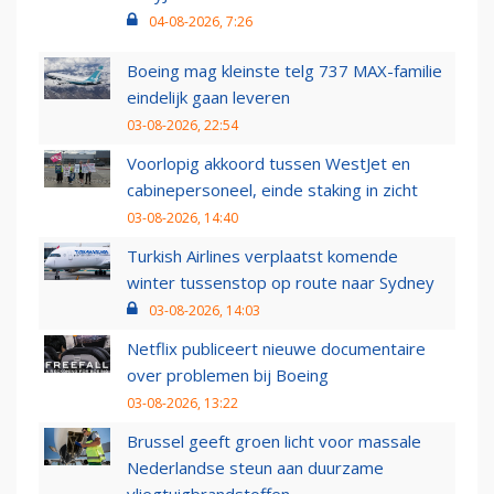
04-08-2026, 7:26
Boeing mag kleinste telg 737 MAX-familie
eindelijk gaan leveren
03-08-2026, 22:54
Voorlopig akkoord tussen WestJet en
cabinepersoneel, einde staking in zicht
03-08-2026, 14:40
Turkish Airlines verplaatst komende
winter tussenstop op route naar Sydney
03-08-2026, 14:03
Netflix publiceert nieuwe documentaire
over problemen bij Boeing
03-08-2026, 13:22
Brussel geeft groen licht voor massale
Nederlandse steun aan duurzame