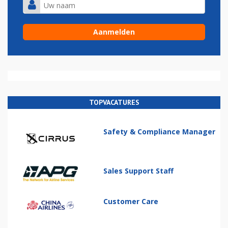
TOPVACATURES
Safety & Compliance Manager
Sales Support Staff
Customer Care