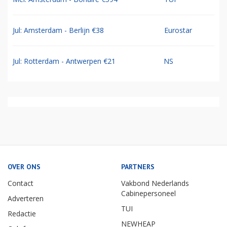
Jul: Amsterdam - Berlijn €38
Eurostar
Jul: Rotterdam - Antwerpen €21
NS
OVER ONS
PARTNERS
Contact
Vakbond Nederlands
Cabinepersoneel
Adverteren
TUI
Redactie
NEWHEAP