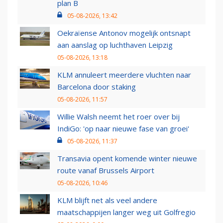
plan B
05-08-2026, 13:42
Oekraïense Antonov mogelijk ontsnapt
aan aanslag op luchthaven Leipzig
05-08-2026, 13:18
KLM annuleert meerdere vluchten naar
Barcelona door staking
05-08-2026, 11:57
Willie Walsh neemt het roer over bij
IndiGo: 'op naar nieuwe fase van groei'
05-08-2026, 11:37
Transavia opent komende winter nieuwe
route vanaf Brussels Airport
05-08-2026, 10:46
KLM blijft net als veel andere
maatschappijen langer weg uit Golfregio