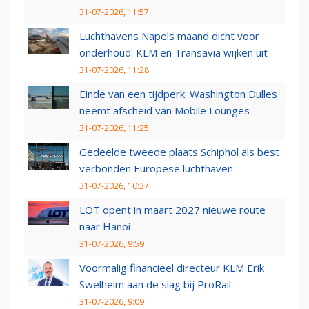
31-07-2026, 11:57
Luchthavens Napels maand dicht voor
onderhoud: KLM en Transavia wijken uit
31-07-2026, 11:28
Einde van een tijdperk: Washington Dulles
neemt afscheid van Mobile Lounges
31-07-2026, 11:25
Gedeelde tweede plaats Schiphol als best
verbonden Europese luchthaven
31-07-2026, 10:37
LOT opent in maart 2027 nieuwe route
naar Hanoi
31-07-2026, 9:59
Voormalig financieel directeur KLM Erik
Swelheim aan de slag bij ProRail
31-07-2026, 9:09