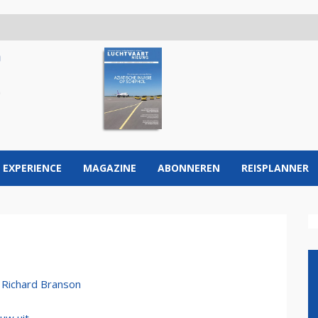
 EXPERIENCE
MAGAZINE
ABONNEREN
REISPLANNER
f Richard Branson