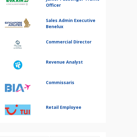
Officer
Sales Admin Executive
Benelux
Commercial Director
Revenue Analyst
Commissaris
Retail Employee