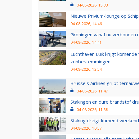
04-08-2026, 15:33
Nieuwe Privium-lounge op Schip
04-08-2026, 14:46
Groningen vanaf nu verbonden me
04-08-2026, 14:41
Luchthaven Luik krijgt komende
zonbestemmingen
04-08-2026, 13:54
Brussels Airlines grijpt ternauw
04-08-2026, 11:47
Stakingen en dure brandstof dr
04-08-2026, 11:38
Staking dreigt komend weekend
04-08-2026, 10:57
Eerste succesvolle testvlucht 