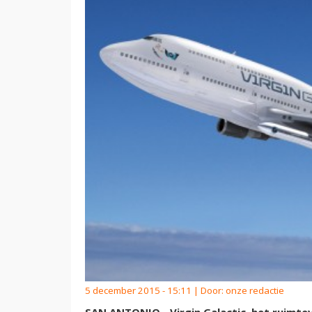
5 december 2015 - 15:11 | Door:
onze redactie