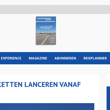
 EXPERIENCE
MAGAZINE
ABONNEREN
REISPLANNER
AKETTEN LANCEREN VANAF