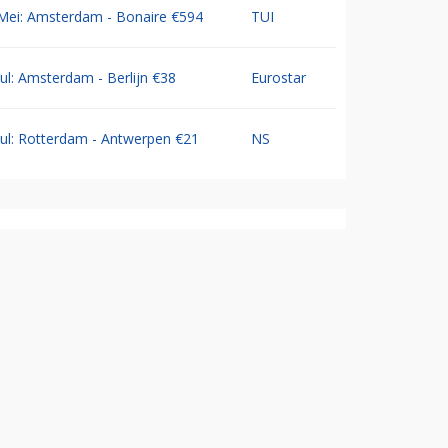
Mei: Amsterdam - Bonaire €594
TUI
Jul: Amsterdam - Berlijn €38
Eurostar
Jul: Rotterdam - Antwerpen €21
NS