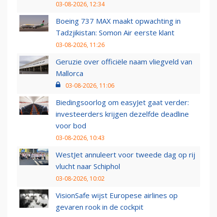
03-08-2026, 12:34
Boeing 737 MAX maakt opwachting in
Tadzjikistan: Somon Air eerste klant
03-08-2026, 11:26
Geruzie over officiële naam vliegveld van
Mallorca
03-08-2026, 11:06
Biedingsoorlog om easyJet gaat verder:
investeerders krijgen dezelfde deadline
voor bod
03-08-2026, 10:43
WestJet annuleert voor tweede dag op rij
vlucht naar Schiphol
03-08-2026, 10:02
VisionSafe wijst Europese airlines op
gevaren rook in de cockpit