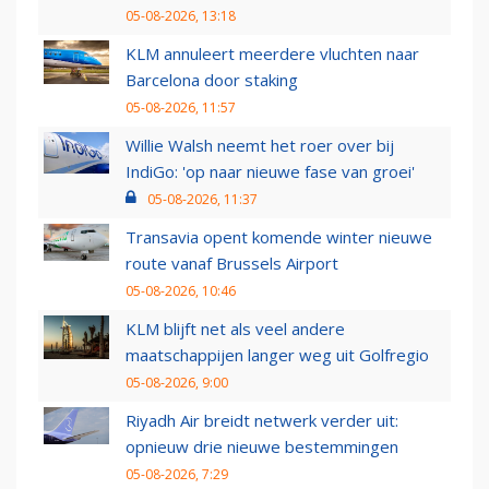
05-08-2026, 13:18
KLM annuleert meerdere vluchten naar
Barcelona door staking
05-08-2026, 11:57
Willie Walsh neemt het roer over bij
IndiGo: 'op naar nieuwe fase van groei'
05-08-2026, 11:37
Transavia opent komende winter nieuwe
route vanaf Brussels Airport
05-08-2026, 10:46
KLM blijft net als veel andere
maatschappijen langer weg uit Golfregio
05-08-2026, 9:00
Riyadh Air breidt netwerk verder uit:
opnieuw drie nieuwe bestemmingen
05-08-2026, 7:29