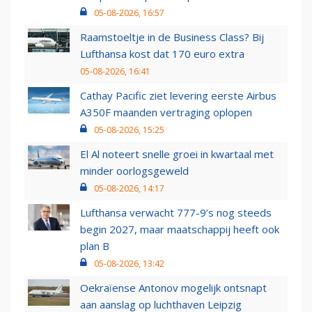
05-08-2026, 16:57
Raamstoeltje in de Business Class? Bij
Lufthansa kost dat 170 euro extra
05-08-2026, 16:41
Cathay Pacific ziet levering eerste Airbus
A350F maanden vertraging oplopen
05-08-2026, 15:25
El Al noteert snelle groei in kwartaal met
minder oorlogsgeweld
05-08-2026, 14:17
Lufthansa verwacht 777-9’s nog steeds
begin 2027, maar maatschappij heeft ook
plan B
05-08-2026, 13:42
Oekraïense Antonov mogelijk ontsnapt
aan aanslag op luchthaven Leipzig