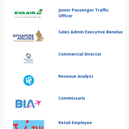
Junior Passenger Traffic
Officer
Sales Admin Executive Benelux
Commercial Director
Revenue Analyst
Commissaris
Retail Employee