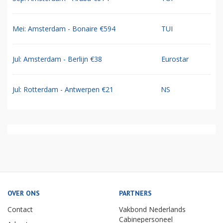
Mei: Amsterdam - Bonaire €594
TUI
Jul: Amsterdam - Berlijn €38
Eurostar
Jul: Rotterdam - Antwerpen €21
NS
OVER ONS
PARTNERS
Contact
Vakbond Nederlands
Cabinepersoneel