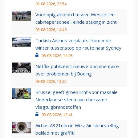
03-08-2026, 22:54
Voorlopig akkoord tussen WestJet en
cabinepersoneel, einde staking in zicht
03-08-2026, 14:40
Turkish Airlines verplaatst komende
winter tussenstop op route naar Sydney
03-08-2026, 14:03
Netflix publiceert nieuwe documentaire
over problemen bij Boeing
03-08-2026, 13:22
Brussel geeft groen licht voor massale
Nederlandse steun aan duurzame
vliegtuigbrandstoffen
03-08-2026, 12:41
Airbus A321neo in Wizz Air-kleurstelling
beklad met graffiti