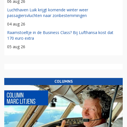
06 aug 26
Luchthaven Luik krijgt komende winter weer
passagiersvluchten naar zonbestemmingen
04 aug 26
Raamstoeltje in de Business Class? Bij Lufthansa kost dat
170 euro extra
05 aug 26
COLUMNS