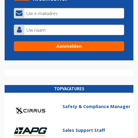
TOPVACATURES
Safety & Compliance Manager
Sales Support Staff