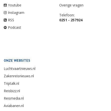
Youtube
Overige vragen
Instagram
Telefoon:
RSS
0251 - 257924
Podcast
ONZE WEBSITES
Luchtvaartnieuws.nl
Zakenreisnieuws.nl
Triptalk.nl
Reisbizz.nl
Reismedia.nl
Aviabanen.nl