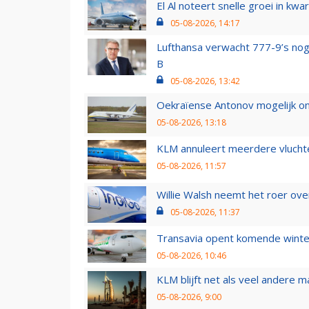
El Al noteert snelle groei in k
05-08-2026, 14:17
Lufthansa verwacht 777-9’s nog
B
05-08-2026, 13:42
Oekraïense Antonov mogelijk on
05-08-2026, 13:18
KLM annuleert meerdere vluchte
05-08-2026, 11:57
Willie Walsh neemt het roer over
05-08-2026, 11:37
Transavia opent komende winter
05-08-2026, 10:46
KLM blijft net als veel andere m
05-08-2026, 9:00