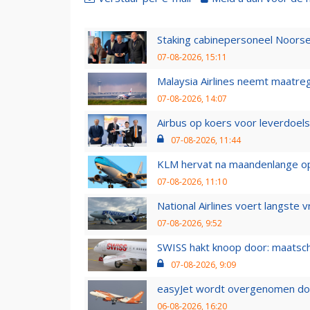
Staking cabinepersoneel Noorse
07-08-2026, 15:11
Malaysia Airlines neemt maatreg
07-08-2026, 14:07
Airbus op koers voor leverdoelst
07-08-2026, 11:44
KLM hervat na maandenlange ops
07-08-2026, 11:10
National Airlines voert langste 
07-08-2026, 9:52
SWISS hakt knoop door: maatsc
07-08-2026, 9:09
easyJet wordt overgenomen door
06-08-2026, 16:20