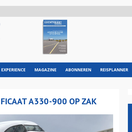
 EXPERIENCE
MAGAZINE
ABONNEREN
REISPLANNER
IFICAAT A330-900 OP ZAK