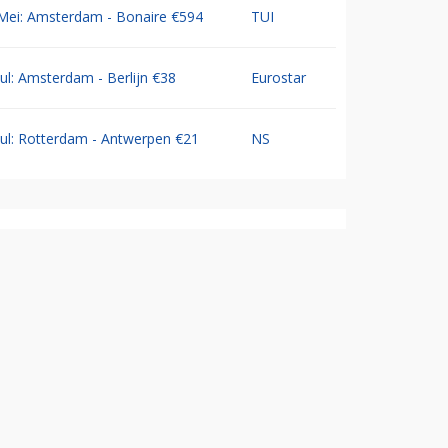
Mei: Amsterdam - Bonaire €594
TUI
Jul: Amsterdam - Berlijn €38
Eurostar
Jul: Rotterdam - Antwerpen €21
NS