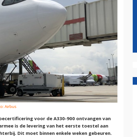
o: Airbus
ecertificering voor de A330-900 ontvangen van
rmee is de levering van het eerste toestel aan
hterbij. Dit moet binnen enkele weken gebeuren.