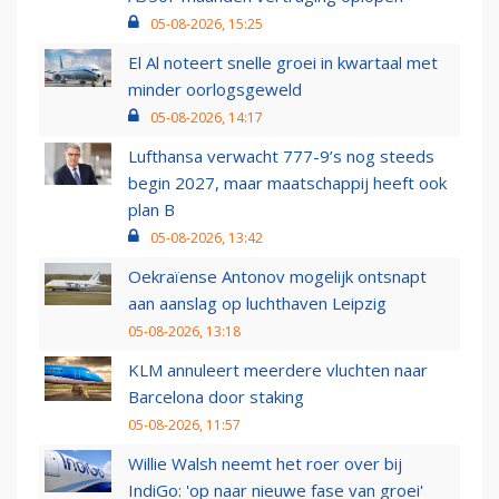
05-08-2026, 15:25
El Al noteert snelle groei in kwartaal met
minder oorlogsgeweld
05-08-2026, 14:17
Lufthansa verwacht 777-9’s nog steeds
begin 2027, maar maatschappij heeft ook
plan B
05-08-2026, 13:42
Oekraïense Antonov mogelijk ontsnapt
aan aanslag op luchthaven Leipzig
05-08-2026, 13:18
KLM annuleert meerdere vluchten naar
Barcelona door staking
05-08-2026, 11:57
Willie Walsh neemt het roer over bij
IndiGo: 'op naar nieuwe fase van groei'