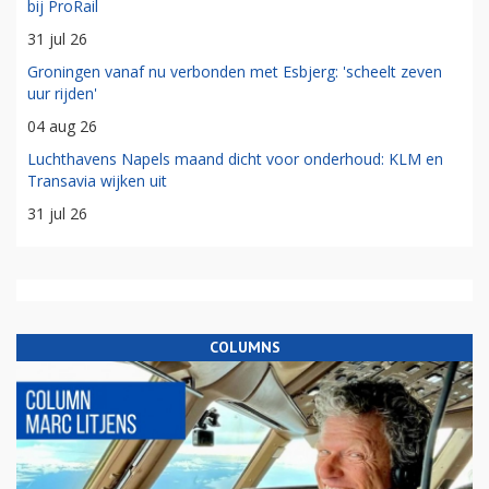
bij ProRail
31 jul 26
Groningen vanaf nu verbonden met Esbjerg: 'scheelt zeven
uur rijden'
04 aug 26
Luchthavens Napels maand dicht voor onderhoud: KLM en
Transavia wijken uit
31 jul 26
COLUMNS