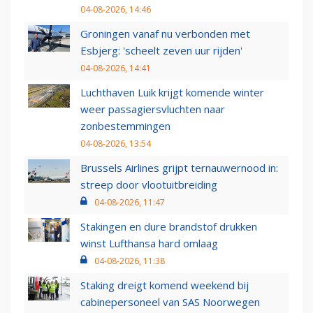
04-08-2026, 14:46
Groningen vanaf nu verbonden met
Esbjerg: 'scheelt zeven uur rijden'
04-08-2026, 14:41
Luchthaven Luik krijgt komende winter
weer passagiersvluchten naar
zonbestemmingen
04-08-2026, 13:54
Brussels Airlines grijpt ternauwernood in:
streep door vlootuitbreiding
04-08-2026, 11:47
Stakingen en dure brandstof drukken
winst Lufthansa hard omlaag
04-08-2026, 11:38
Staking dreigt komend weekend bij
cabinepersoneel van SAS Noorwegen