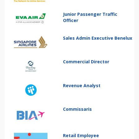
Junior Passenger Traffic
Officer
Sales Admin Executive Benelux
Commercial Director
Revenue Analyst
Commissaris
Retail Employee