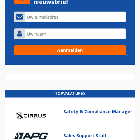
nieuwsbrief
TOPVACATURES
Safety & Compliance Manager
Sales Support Staff