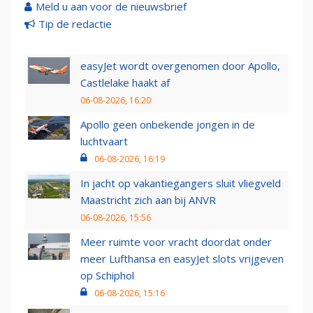
Meld u aan voor de nieuwsbrief
Tip de redactie
easyJet wordt overgenomen door Apollo,
Castlelake haakt af
06-08-2026, 16:20
Apollo geen onbekende jongen in de
luchtvaart
06-08-2026, 16:19
In jacht op vakantiegangers sluit vliegveld
Maastricht zich aan bij ANVR
06-08-2026, 15:56
Meer ruimte voor vracht doordat onder
meer Lufthansa en easyJet slots vrijgeven
op Schiphol
06-08-2026, 15:16