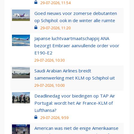
29-07-2026, 11:54
Goed nieuws voor zomerse debutanten
op Schiphol: ook in de winter alle ruimte
29-07-2026, 11:20
Japanse luchtvaartmaatschappij ANA
bezorgt Embraer aanvullende order voor
E190-E2
29-07-2026, 10:30
Saudi Arabian Airlines breidt
samenwerking met KLM op Schiphol uit
29-07-2026, 10:00
Deadlinedag voor biedingen op TAP Air
Portugal: wordt het Air France-KLM of
Lufthansa?
29-07-2026, 9:59
American was niet de enige Amerikaanse