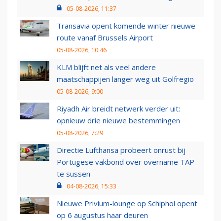
05-08-2026, 11:37
Transavia opent komende winter nieuwe
route vanaf Brussels Airport
05-08-2026, 10:46
KLM blijft net als veel andere
maatschappijen langer weg uit Golfregio
05-08-2026, 9:00
Riyadh Air breidt netwerk verder uit:
opnieuw drie nieuwe bestemmingen
05-08-2026, 7:29
Directie Lufthansa probeert onrust bij
Portugese vakbond over overname TAP
te sussen
04-08-2026, 15:33
Nieuwe Privium-lounge op Schiphol opent
op 6 augustus haar deuren