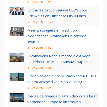
31-07-2026, 13:55
Lufthansa Group: nieuwe CEO’s voor
Edelweiss en Lufthansa City Airlines
31-07-2026, 13:17
Meer passagiers en vracht op
Nederlandse luchthavens in tweede
kwartaal
31-07-2026, 11:57
Luchthavens Napels maand dicht voor
onderhoud: KLM en Transavia wijken uit
31-07-2026, 11:28
Einde van een tijdperk: Washington Dulles
neemt afscheid van Mobile Lounges
31-07-2026, 11:25
Gedeelde tweede plaats Schiphol als best
verbonden Europese luchthaven