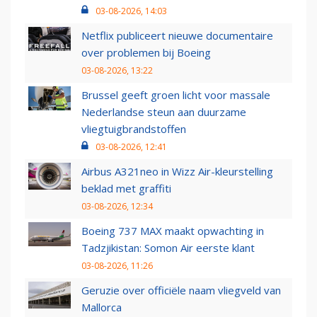
03-08-2026, 14:03
Netflix publiceert nieuwe documentaire
over problemen bij Boeing
03-08-2026, 13:22
Brussel geeft groen licht voor massale
Nederlandse steun aan duurzame
vliegtuigbrandstoffen
03-08-2026, 12:41
Airbus A321neo in Wizz Air-kleurstelling
beklad met graffiti
03-08-2026, 12:34
Boeing 737 MAX maakt opwachting in
Tadzjikistan: Somon Air eerste klant
03-08-2026, 11:26
Geruzie over officiële naam vliegveld van
Mallorca