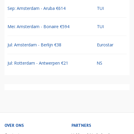
Sep: Amsterdam - Aruba €614
TUI
Mei: Amsterdam - Bonaire €594
TUI
Jul: Amsterdam - Berlijn €38
Eurostar
Jul: Rotterdam - Antwerpen €21
NS
OVER ONS
PARTNERS