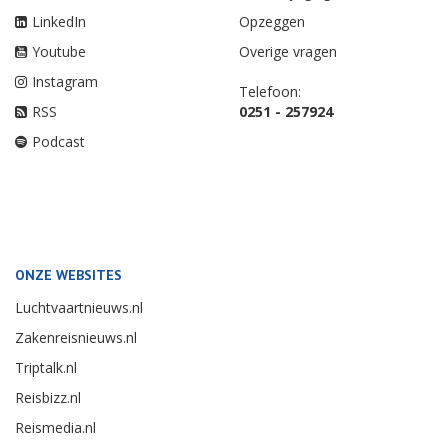
LinkedIn
Opzeggen
Youtube
Overige vragen
Instagram
Telefoon:
RSS
0251 - 257924
Podcast
ONZE WEBSITES
Luchtvaartnieuws.nl
Zakenreisnieuws.nl
Triptalk.nl
Reisbizz.nl
Reismedia.nl