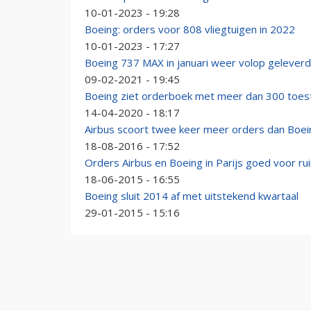
10-01-2023 - 19:28
Boeing: orders voor 808 vliegtuigen in 2022
10-01-2023 - 17:27
Boeing 737 MAX in januari weer volop geleverd
09-02-2021 - 19:45
Boeing ziet orderboek met meer dan 300 toest
14-04-2020 - 18:17
Airbus scoort twee keer meer orders dan Boeing
18-08-2016 - 17:52
Orders Airbus en Boeing in Parijs goed voor ru
18-06-2015 - 16:55
Boeing sluit 2014 af met uitstekend kwartaal
29-01-2015 - 15:16