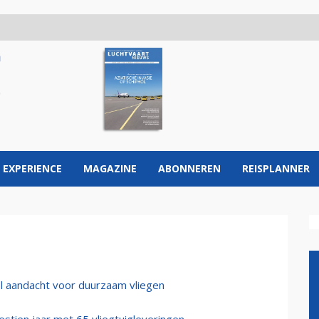
 EXPERIENCE
MAGAZINE
ABONNEREN
REISPLANNER
l aandacht voor duurzaam vliegen