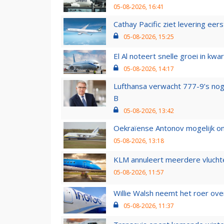
05-08-2026, 16:41
Cathay Pacific ziet levering ee
05-08-2026, 15:25
El Al noteert snelle groei in k
05-08-2026, 14:17
Lufthansa verwacht 777-9’s nog
B
05-08-2026, 13:42
Oekraïense Antonov mogelijk on
05-08-2026, 13:18
KLM annuleert meerdere vluchte
05-08-2026, 11:57
Willie Walsh neemt het roer over
05-08-2026, 11:37