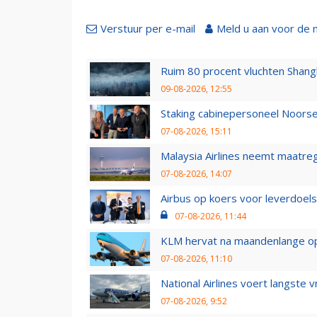
Verstuur per e-mail
Meld u aan voor de 
Ruim 80 procent vluchten Shang
09-08-2026, 12:55
Staking cabinepersoneel Noorse
07-08-2026, 15:11
Malaysia Airlines neemt maatreg
07-08-2026, 14:07
Airbus op koers voor leverdoelst
07-08-2026, 11:44
KLM hervat na maandenlange ops
07-08-2026, 11:10
National Airlines voert langste 
07-08-2026, 9:52