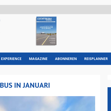
 EXPERIENCE
MAGAZINE
ABONNEREN
REISPLANNER
BUS IN JANUARI