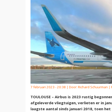
7 februari 2023 - 20:38 | Door:
Richard Schuurman
| 
TOULOUSE – Airbus is 2023 rustig begonne
afgeleverde vliegtuigen, verlieten er in jan
laagste aantal sinds januari 2018, toen he