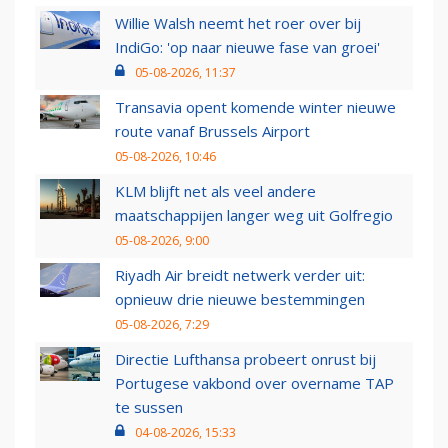
Willie Walsh neemt het roer over bij
IndiGo: 'op naar nieuwe fase van groei'
05-08-2026, 11:37
Transavia opent komende winter nieuwe
route vanaf Brussels Airport
05-08-2026, 10:46
KLM blijft net als veel andere
maatschappijen langer weg uit Golfregio
05-08-2026, 9:00
Riyadh Air breidt netwerk verder uit:
opnieuw drie nieuwe bestemmingen
05-08-2026, 7:29
Directie Lufthansa probeert onrust bij
Portugese vakbond over overname TAP
te sussen
04-08-2026, 15:33