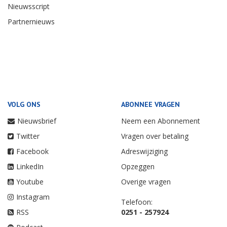
Nieuwsscript
Partnernieuws
VOLG ONS
ABONNEE VRAGEN
Nieuwsbrief
Neem een Abonnement
Twitter
Vragen over betaling
Facebook
Adreswijziging
LinkedIn
Opzeggen
Youtube
Overige vragen
Instagram
Telefoon:
RSS
0251 - 257924