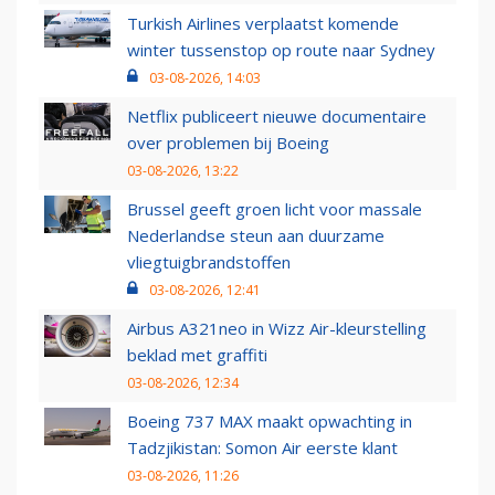
Turkish Airlines verplaatst komende
winter tussenstop op route naar Sydney
03-08-2026, 14:03
Netflix publiceert nieuwe documentaire
over problemen bij Boeing
03-08-2026, 13:22
Brussel geeft groen licht voor massale
Nederlandse steun aan duurzame
vliegtuigbrandstoffen
03-08-2026, 12:41
Airbus A321neo in Wizz Air-kleurstelling
beklad met graffiti
03-08-2026, 12:34
Boeing 737 MAX maakt opwachting in
Tadzjikistan: Somon Air eerste klant
03-08-2026, 11:26