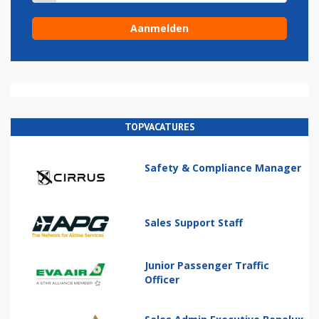
TOPVACATURES
Safety & Compliance Manager
Sales Support Staff
Junior Passenger Traffic
Officer