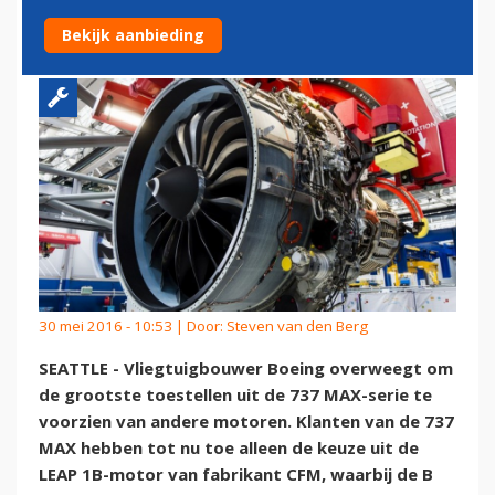
737'
Bekijk aanbieding
30 mei 2016 - 10:53 | Door:
Steven van den Berg
SEATTLE - Vliegtuigbouwer Boeing overweegt om
de grootste toestellen uit de 737 MAX-serie te
voorzien van andere motoren. Klanten van de 737
MAX hebben tot nu toe alleen de keuze uit de
LEAP 1B-motor van fabrikant CFM, waarbij de B