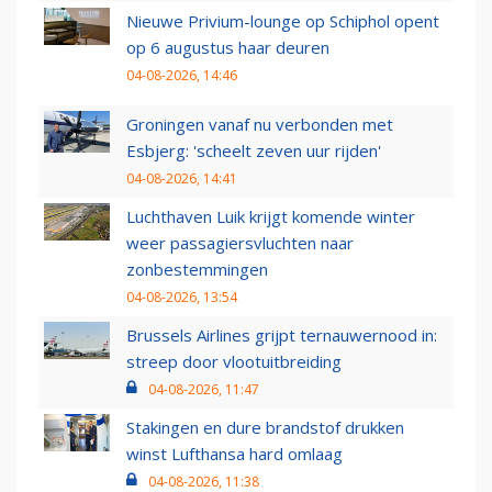
Nieuwe Privium-lounge op Schiphol opent
op 6 augustus haar deuren
04-08-2026, 14:46
Groningen vanaf nu verbonden met
Esbjerg: 'scheelt zeven uur rijden'
04-08-2026, 14:41
Luchthaven Luik krijgt komende winter
weer passagiersvluchten naar
zonbestemmingen
04-08-2026, 13:54
Brussels Airlines grijpt ternauwernood in:
streep door vlootuitbreiding
04-08-2026, 11:47
Stakingen en dure brandstof drukken
winst Lufthansa hard omlaag
04-08-2026, 11:38