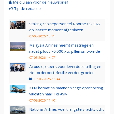
Meld u aan voor de nieuwsbrief
Tip de redactie
Staking cabinepersoneel Noorse tak SAS
op laatste moment afgeblazen
07-08-2026, 15:11
Malaysia Airlines neemt maatregelen
nadat piloot 70.000 xtc-pillen smokkelde
07-08-2026, 14:07
Airbus op koers voor leverdoelstelling en
ziet orderportefeuille verder groeien
07-08-2026, 11:44
KLM hervat na maandenlange opschorting
vluchten naar Tel Aviv
07-08-2026, 11:10
National Airlines voert langste vrachtvlucht