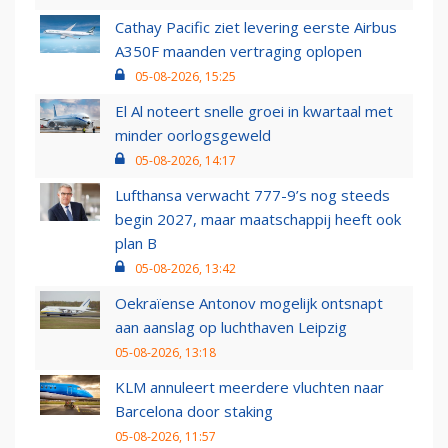
Cathay Pacific ziet levering eerste Airbus
A350F maanden vertraging oplopen
05-08-2026, 15:25
El Al noteert snelle groei in kwartaal met
minder oorlogsgeweld
05-08-2026, 14:17
Lufthansa verwacht 777-9’s nog steeds
begin 2027, maar maatschappij heeft ook
plan B
05-08-2026, 13:42
Oekraïense Antonov mogelijk ontsnapt
aan aanslag op luchthaven Leipzig
05-08-2026, 13:18
KLM annuleert meerdere vluchten naar
Barcelona door staking
05-08-2026, 11:57