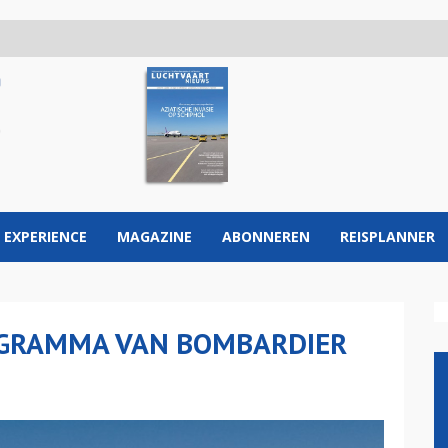
 EXPERIENCE
MAGAZINE
ABONNEREN
REISPLANNER
ROGRAMMA VAN BOMBARDIER