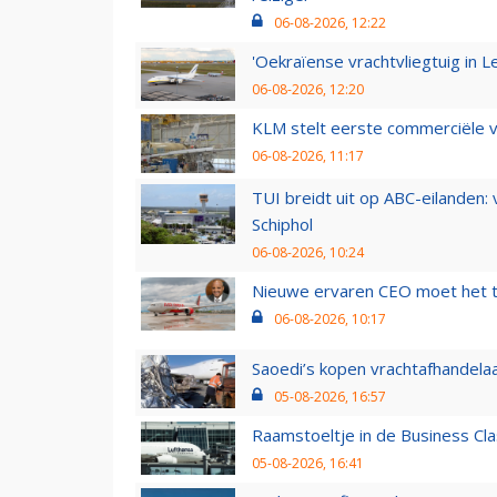
06-08-2026, 12:22
'Oekraïense vrachtvliegtuig in Le
06-08-2026, 12:20
KLM stelt eerste commerciële v
06-08-2026, 11:17
TUI breidt uit op ABC-eilanden:
Schiphol
06-08-2026, 10:24
Nieuwe ervaren CEO moet het ti
06-08-2026, 10:17
Saoedi’s kopen vrachtafhandelaa
05-08-2026, 16:57
Raamstoeltje in de Business Cla
05-08-2026, 16:41