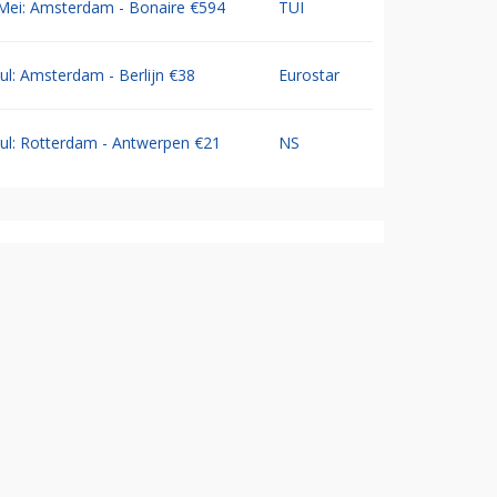
Mei: Amsterdam - Bonaire €594
TUI
Jul: Amsterdam - Berlijn €38
Eurostar
Jul: Rotterdam - Antwerpen €21
NS