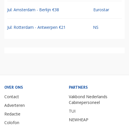
Jul: Amsterdam - Berlijn €38
Eurostar
Jul: Rotterdam - Antwerpen €21
NS
OVER ONS
PARTNERS
Contact
Vakbond Nederlands
Cabinepersoneel
Adverteren
TUI
Redactie
NEWHEAP
Colofon