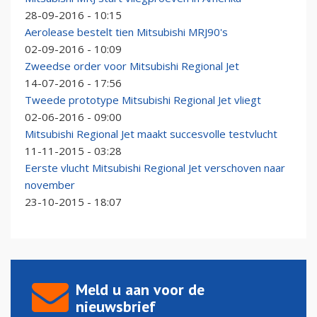
28-09-2016 - 10:15
Aerolease bestelt tien Mitsubishi MRJ90's
02-09-2016 - 10:09
Zweedse order voor Mitsubishi Regional Jet
14-07-2016 - 17:56
Tweede prototype Mitsubishi Regional Jet vliegt
02-06-2016 - 09:00
Mitsubishi Regional Jet maakt succesvolle testvlucht
11-11-2015 - 03:28
Eerste vlucht Mitsubishi Regional Jet verschoven naar
november
23-10-2015 - 18:07
Meld u aan voor de
nieuwsbrief