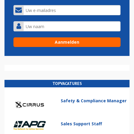
TOPVACATURES
Safety & Compliance Manager
Sales Support Staff