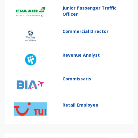
Junior Passenger Traffic
Officer
Commercial Director
Revenue Analyst
Commissaris
Retail Employee