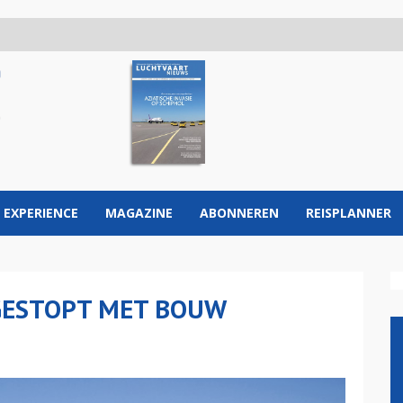
 EXPERIENCE
MAGAZINE
ABONNEREN
REISPLANNER
 GESTOPT MET BOUW