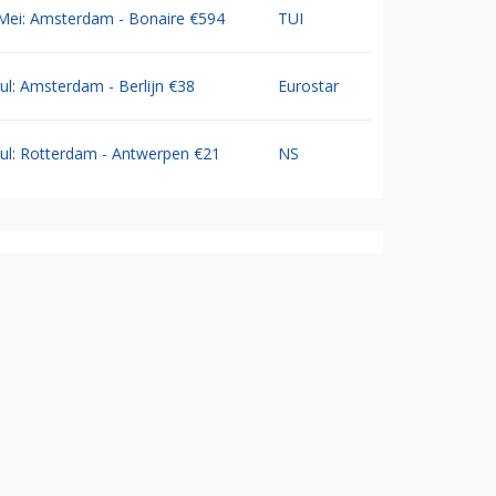
Mei: Amsterdam - Bonaire €594
TUI
Jul: Amsterdam - Berlijn €38
Eurostar
Jul: Rotterdam - Antwerpen €21
NS