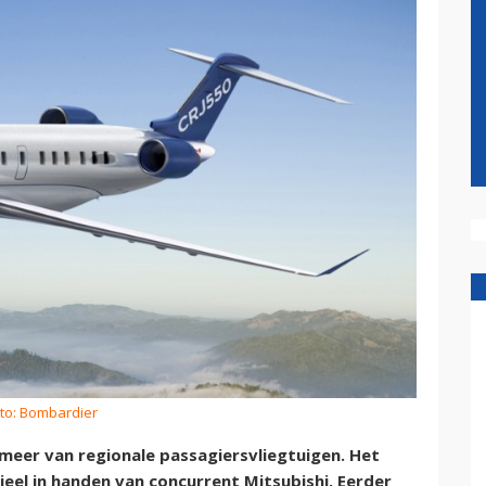
to: Bombardier
meer van regionale passagiersvliegtuigen. Het
ieel in handen van concurrent Mitsubishi. Eerder