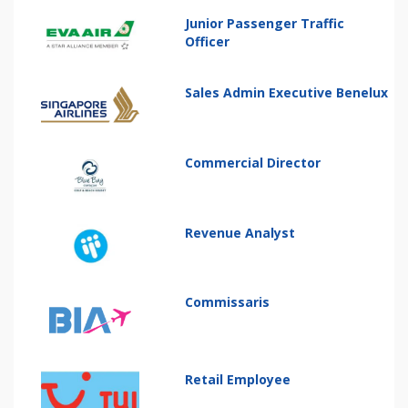
Junior Passenger Traffic
Officer
Sales Admin Executive Benelux
Commercial Director
Revenue Analyst
Commissaris
Retail Employee