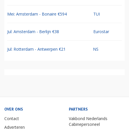
Mei: Amsterdam - Bonaire €594
TUI
Jul: Amsterdam - Berlijn €38
Eurostar
Jul: Rotterdam - Antwerpen €21
NS
OVER ONS
PARTNERS
Contact
Vakbond Nederlands
Cabinepersoneel
Adverteren