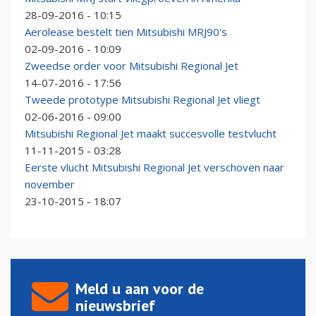
28-09-2016 - 10:15
Aerolease bestelt tien Mitsubishi MRJ90's
02-09-2016 - 10:09
Zweedse order voor Mitsubishi Regional Jet
14-07-2016 - 17:56
Tweede prototype Mitsubishi Regional Jet vliegt
02-06-2016 - 09:00
Mitsubishi Regional Jet maakt succesvolle testvlucht
11-11-2015 - 03:28
Eerste vlucht Mitsubishi Regional Jet verschoven naar
november
23-10-2015 - 18:07
Meld u aan voor de
nieuwsbrief