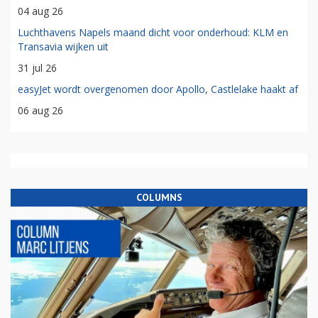
04 aug 26
Luchthavens Napels maand dicht voor onderhoud: KLM en
Transavia wijken uit
31 jul 26
easyJet wordt overgenomen door Apollo, Castlelake haakt af
06 aug 26
COLUMNS