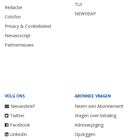
TUI
Redactie
NEWHEAP
Colofon
Privacy & Cookiebeleid
Nieuwsscript
Partnernieuws
VOLG ONS
ABONNEE VRAGEN
Nieuwsbrief
Neem een Abonnement
Twitter
Vragen over betaling
Facebook
Adreswijziging
LinkedIn
Opzeggen