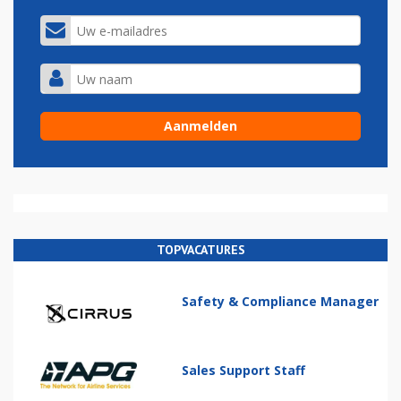
TOPVACATURES
Safety & Compliance Manager
Sales Support Staff