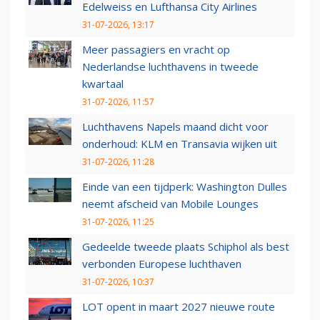
Edelweiss en Lufthansa City Airlines
31-07-2026, 13:17
Meer passagiers en vracht op
Nederlandse luchthavens in tweede
kwartaal
31-07-2026, 11:57
Luchthavens Napels maand dicht voor
onderhoud: KLM en Transavia wijken uit
31-07-2026, 11:28
Einde van een tijdperk: Washington Dulles
neemt afscheid van Mobile Lounges
31-07-2026, 11:25
Gedeelde tweede plaats Schiphol als best
verbonden Europese luchthaven
31-07-2026, 10:37
LOT opent in maart 2027 nieuwe route