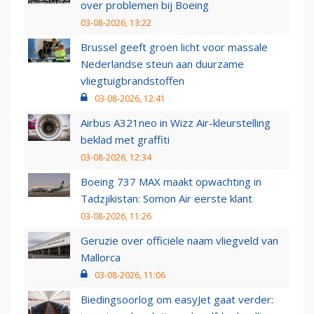
over problemen bij Boeing
03-08-2026, 13:22
Brussel geeft groen licht voor massale
Nederlandse steun aan duurzame
vliegtuigbrandstoffen
03-08-2026, 12:41
Airbus A321neo in Wizz Air-kleurstelling
beklad met graffiti
03-08-2026, 12:34
Boeing 737 MAX maakt opwachting in
Tadzjikistan: Somon Air eerste klant
03-08-2026, 11:26
Geruzie over officiële naam vliegveld van
Mallorca
03-08-2026, 11:06
Biedingsoorlog om easyJet gaat verder: