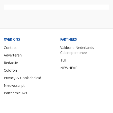
OVER ONS
PARTNERS
Contact
Vakbond Nederlands
Cabinepersoneel
Adverteren
TUI
Redactie
NEWHEAP
Colofon
Privacy & Cookiebeleid
Nieuwsscript
Partnernieuws