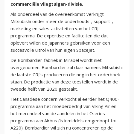
commerciële vliegtuigen-divisie.
Als onderdeel van de overeenkomst verkrijgt
Mitsubishi onder meer de onderhouds-, support-,
marketing en sales-activiteiten van het CRJ-
programma. De expertise en faciliteiten die dat
oplevert willen de Japanners gebruiken voor een
succesvolle uitrol van hun eigen SpaceJet.
De Bombardier-fabriek in Mirabel wordt niet
overgenomen. Bombardier zal daar namens Mitsubishi
de laatste CRJ’s produceren die nog in het orderboek
staan. De productie van deze toestellen wordt in de
tweede helft van 2020 gestaakt.
Het Canadese concern verkocht al eerder het Q400-
programma aan het moederbedrijf van Viking Air en
het merendeel van de aandelen in het Cseries-
programma aan Airbus (is inmiddels omgedoopt tot
A220). Bombardier wil zich nu concentreren op de