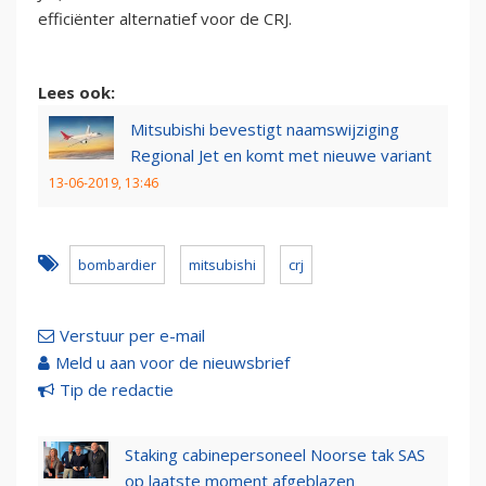
efficiënter alternatief voor de CRJ.
Lees ook:
Mitsubishi bevestigt naamswijziging
Regional Jet en komt met nieuwe variant
13-06-2019, 13:46
bombardier
mitsubishi
crj
Verstuur per e-mail
Meld u aan voor de nieuwsbrief
Tip de redactie
Staking cabinepersoneel Noorse tak SAS
op laatste moment afgeblazen