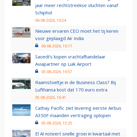
jaar meer rechtstreekse vluchten vanaf
Schiphol
06-08-2026, 10:24
Nieuwe ervaren CEO moet het tij keren
voor geplaagd Air India
06-08-2026, 10:17
Saoedi’s kopen vrachtafhandelaar
Aviapartner op Luik Airport
05-08-2026, 16:57
Raamstoeltje in de Business Class? Bij
Lufthansa kost dat 170 euro extra
05-08-2026, 16:41
Cathay Pacific ziet levering eerste Airbus
A350F maanden vertraging oplopen
05-08-2026, 15:25
El Al noteert snelle groei in kwartaal met