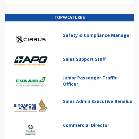
TOPVACATURES
Safety & Compliance Manager
Sales Support Staff
Junior Passenger Traffic
Officer
Sales Admin Executive Benelux
Commercial Director