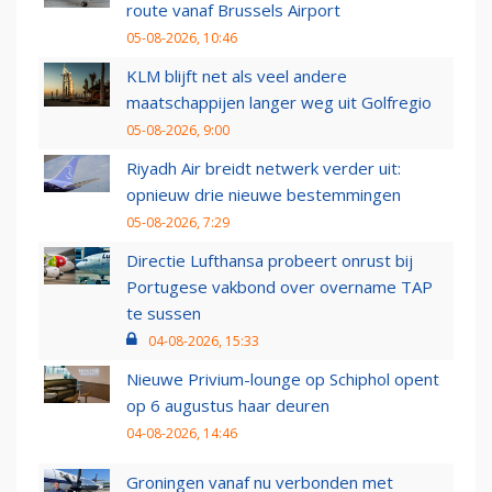
route vanaf Brussels Airport
05-08-2026, 10:46
KLM blijft net als veel andere
maatschappijen langer weg uit Golfregio
05-08-2026, 9:00
Riyadh Air breidt netwerk verder uit:
opnieuw drie nieuwe bestemmingen
05-08-2026, 7:29
Directie Lufthansa probeert onrust bij
Portugese vakbond over overname TAP
te sussen
04-08-2026, 15:33
Nieuwe Privium-lounge op Schiphol opent
op 6 augustus haar deuren
04-08-2026, 14:46
Groningen vanaf nu verbonden met