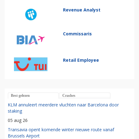
Revenue Analyst
Commissaris
Retail Employee
Best gelezen
Crashes
KLM annuleert meerdere vluchten naar Barcelona door
staking
05 aug 26
Transavia opent komende winter nieuwe route vanaf
Brussels Airport