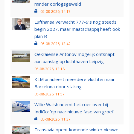
minder oorlogsgeweld
05-08-2026, 14:17
Lufthansa verwacht 777-9’s nog steeds
begin 2027, maar maatschappij heeft ook
plan B
05-08-2026, 13:42
Oekraïense Antonov mogelijk ontsnapt
aan aanslag op luchthaven Leipzig
05-08-2026, 13:18
KLM annuleert meerdere vluchten naar
Barcelona door staking
05-08-2026, 11:57
Willie Walsh neemt het roer over bij
IndiGo: 'op naar nieuwe fase van groei'
05-08-2026, 11:37
Transavia opent komende winter nieuwe