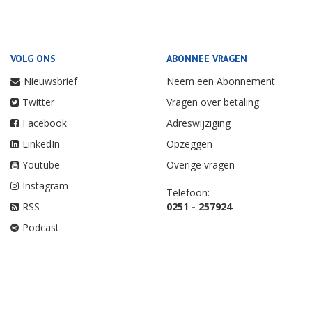
VOLG ONS
ABONNEE VRAGEN
Nieuwsbrief
Neem een Abonnement
Twitter
Vragen over betaling
Facebook
Adreswijziging
LinkedIn
Opzeggen
Youtube
Overige vragen
Instagram
Telefoon:
RSS
0251 - 257924
Podcast