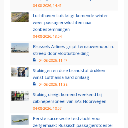
04-08-2026, 14:41
Luchthaven Luik krijgt komende winter
weer passagiersvluchten naar
zonbestemmingen
04-08-2026, 13:54
Brussels Airlines grijpt ternauwernood in:
streep door vlootuitbreiding
04-08-2026, 11:47
Stakingen en dure brandstof drukken
winst Lufthansa hard omlaag
04-08-2026, 11:38
Staking dreigt komend weekend bij
cabinepersoneel van SAS Noorwegen
04-08-2026, 10:57
Eerste succesvolle testvlucht voor
zelfgemaakt Russisch passagierstoestel