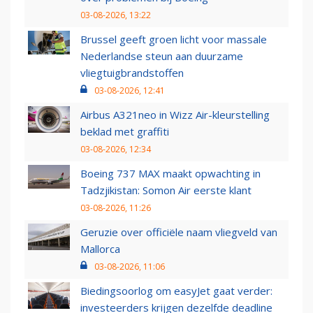
03-08-2026, 13:22
Brussel geeft groen licht voor massale
Nederlandse steun aan duurzame
vliegtuigbrandstoffen
03-08-2026, 12:41
Airbus A321neo in Wizz Air-kleurstelling
beklad met graffiti
03-08-2026, 12:34
Boeing 737 MAX maakt opwachting in
Tadzjikistan: Somon Air eerste klant
03-08-2026, 11:26
Geruzie over officiële naam vliegveld van
Mallorca
03-08-2026, 11:06
Biedingsoorlog om easyJet gaat verder:
investeerders krijgen dezelfde deadline