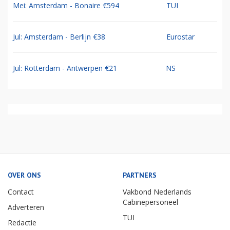
Mei: Amsterdam - Bonaire €594
TUI
Jul: Amsterdam - Berlijn €38
Eurostar
Jul: Rotterdam - Antwerpen €21
NS
OVER ONS
PARTNERS
Contact
Vakbond Nederlands
Cabinepersoneel
Adverteren
TUI
Redactie