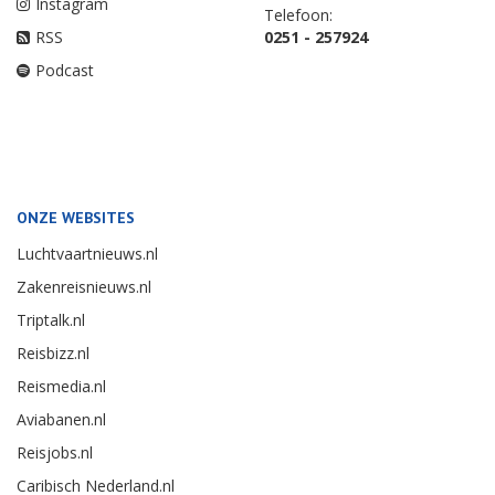
Instagram
Telefoon:
RSS
0251 - 257924
Podcast
ONZE WEBSITES
Luchtvaartnieuws.nl
Zakenreisnieuws.nl
Triptalk.nl
Reisbizz.nl
Reismedia.nl
Aviabanen.nl
Reisjobs.nl
Caribisch Nederland.nl