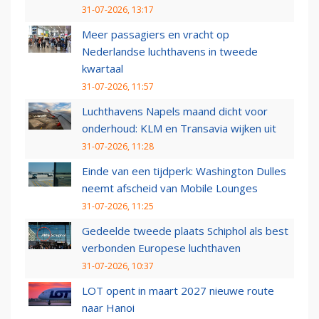
31-07-2026, 13:17
Meer passagiers en vracht op
Nederlandse luchthavens in tweede
kwartaal
31-07-2026, 11:57
Luchthavens Napels maand dicht voor
onderhoud: KLM en Transavia wijken uit
31-07-2026, 11:28
Einde van een tijdperk: Washington Dulles
neemt afscheid van Mobile Lounges
31-07-2026, 11:25
Gedeelde tweede plaats Schiphol als best
verbonden Europese luchthaven
31-07-2026, 10:37
LOT opent in maart 2027 nieuwe route
naar Hanoi