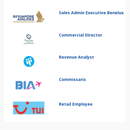
Sales Admin Executive Benelux
Commercial Director
Revenue Analyst
Commissaris
Retail Employee