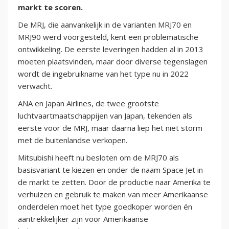
markt te scoren.
De MRJ, die aanvankelijk in de varianten MRJ70 en
MRJ90 werd voorgesteld, kent een problematische
ontwikkeling. De eerste leveringen hadden al in 2013
moeten plaatsvinden, maar door diverse tegenslagen
wordt de ingebruikname van het type nu in 2022
verwacht.
ANA en Japan Airlines, de twee grootste
luchtvaartmaatschappijen van Japan, tekenden als
eerste voor de MRJ, maar daarna liep het niet storm
met de buitenlandse verkopen.
Mitsubishi heeft nu besloten om de MRJ70 als
basisvariant te kiezen en onder de naam Space Jet in
de markt te zetten. Door de productie naar Amerika te
verhuizen en gebruik te maken van meer Amerikaanse
onderdelen moet het type goedkoper worden én
aantrekkelijker zijn voor Amerikaanse