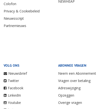
NEWHEAP
Colofon
Privacy & Cookiebeleid
Nieuwsscript
Partnernieuws
VOLG ONS
ABONNEE VRAGEN
Nieuwsbrief
Neem een Abonnement
Twitter
Vragen over betaling
Facebook
Adreswijziging
LinkedIn
Opzeggen
Youtube
Overige vragen