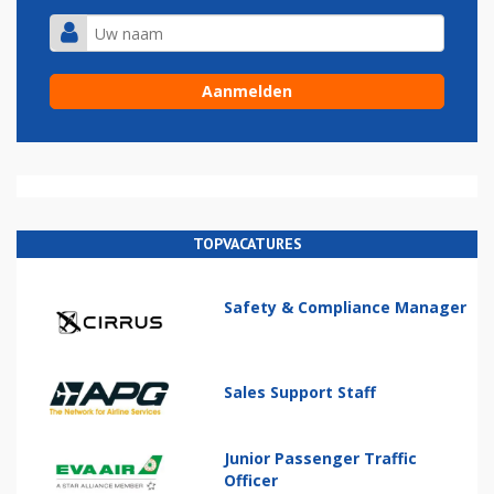
TOPVACATURES
Safety & Compliance Manager
Sales Support Staff
Junior Passenger Traffic
Officer