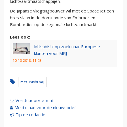
luchtvaartmaatschappijen.
De Japanse vliegtuigbouwer wil met de Space Jet een
bres slaan in de dominantie van Embraer en
Bombardier op de regionale luchtvaartmarkt.
Lees ook:
Mitsubishi op zoek naar Europese
klanten voor MRJ
10-10-2018, 11:03
mitsubishi mrj
Verstuur per e-mail
Meld u aan voor de nieuwsbrief
Tip de redactie