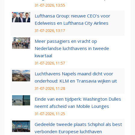
31-07-2026, 13:55
Lufthansa Group: nieuwe CEO’s voor
Edelweiss en Lufthansa City Airlines
31-07-2026, 13:17
Meer passagiers en vracht op
Nederlandse luchthavens in tweede
kwartaal
31-07-2026, 11:57
Luchthavens Napels maand dicht voor
onderhoud: KLM en Transavia wijken uit
31-07-2026, 11:28
Einde van een tijdperk: Washington Dulles
neemt afscheid van Mobile Lounges
31-07-2026, 11:25
Gedeelde tweede plaats Schiphol als best
verbonden Europese luchthaven