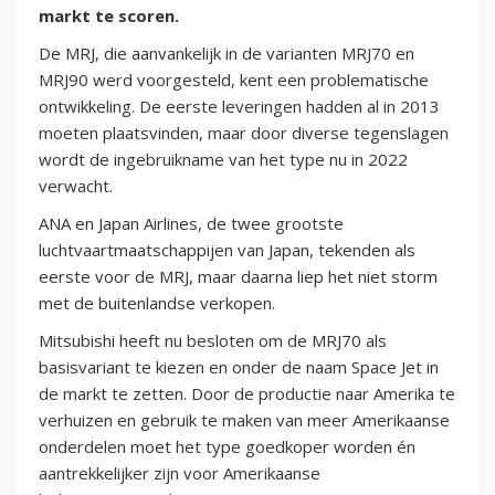
markt te scoren.
De MRJ, die aanvankelijk in de varianten MRJ70 en
MRJ90 werd voorgesteld, kent een problematische
ontwikkeling. De eerste leveringen hadden al in 2013
moeten plaatsvinden, maar door diverse tegenslagen
wordt de ingebruikname van het type nu in 2022
verwacht.
ANA en Japan Airlines, de twee grootste
luchtvaartmaatschappijen van Japan, tekenden als
eerste voor de MRJ, maar daarna liep het niet storm
met de buitenlandse verkopen.
Mitsubishi heeft nu besloten om de MRJ70 als
basisvariant te kiezen en onder de naam Space Jet in
de markt te zetten. Door de productie naar Amerika te
verhuizen en gebruik te maken van meer Amerikaanse
onderdelen moet het type goedkoper worden én
aantrekkelijker zijn voor Amerikaanse