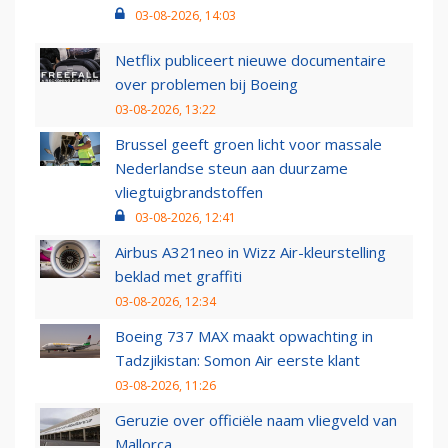
03-08-2026, 14:03
Netflix publiceert nieuwe documentaire
over problemen bij Boeing
03-08-2026, 13:22
Brussel geeft groen licht voor massale
Nederlandse steun aan duurzame
vliegtuigbrandstoffen
03-08-2026, 12:41
Airbus A321neo in Wizz Air-kleurstelling
beklad met graffiti
03-08-2026, 12:34
Boeing 737 MAX maakt opwachting in
Tadzjikistan: Somon Air eerste klant
03-08-2026, 11:26
Geruzie over officiële naam vliegveld van
Mallorca