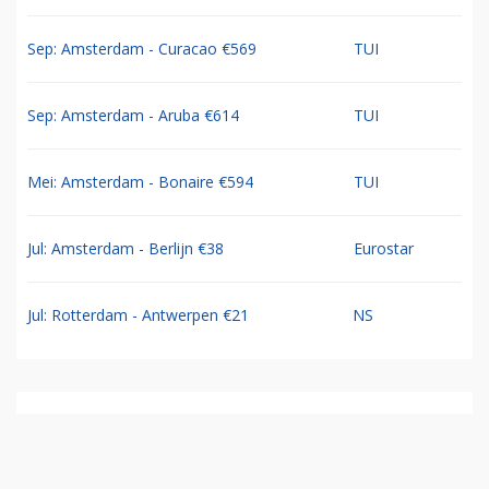
Sep: Amsterdam - Curacao €569
TUI
Sep: Amsterdam - Aruba €614
TUI
Mei: Amsterdam - Bonaire €594
TUI
Jul: Amsterdam - Berlijn €38
Eurostar
Jul: Rotterdam - Antwerpen €21
NS