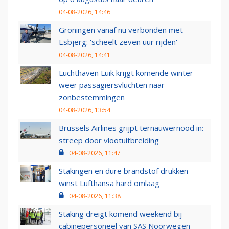
04-08-2026, 14:46
Groningen vanaf nu verbonden met
Esbjerg: 'scheelt zeven uur rijden'
04-08-2026, 14:41
Luchthaven Luik krijgt komende winter
weer passagiersvluchten naar
zonbestemmingen
04-08-2026, 13:54
Brussels Airlines grijpt ternauwernood in:
streep door vlootuitbreiding
04-08-2026, 11:47
Stakingen en dure brandstof drukken
winst Lufthansa hard omlaag
04-08-2026, 11:38
Staking dreigt komend weekend bij
cabinepersoneel van SAS Noorwegen