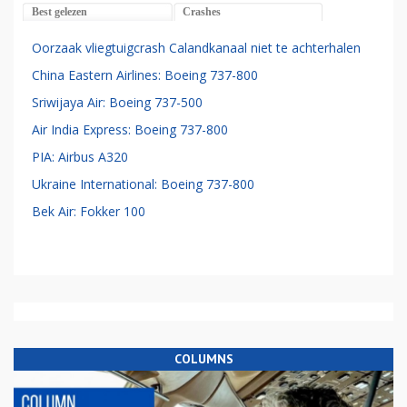
Best gelezen
Crashes
Oorzaak vliegtuigcrash Calandkanaal niet te achterhalen
China Eastern Airlines: Boeing 737-800
Sriwijaya Air: Boeing 737-500
Air India Express: Boeing 737-800
PIA: Airbus A320
Ukraine International: Boeing 737-800
Bek Air: Fokker 100
COLUMNS