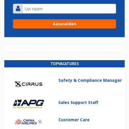
TOPVACATURES
Safety & Compliance Manager
Sales Support Staff
Customer Care