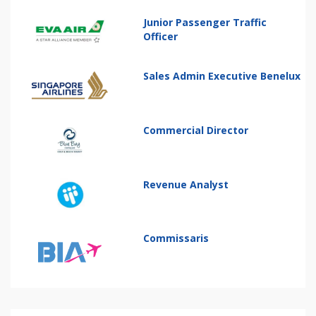
Junior Passenger Traffic
Officer
Sales Admin Executive Benelux
Commercial Director
Revenue Analyst
Commissaris