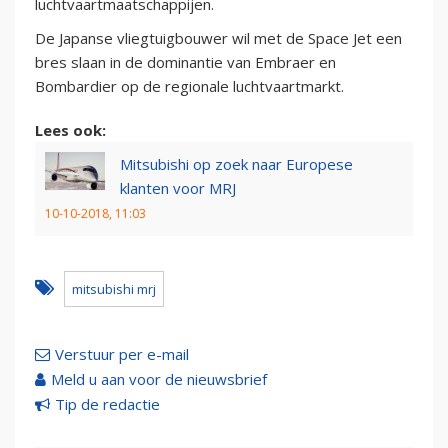
luchtvaartmaatschappijen.
De Japanse vliegtuigbouwer wil met de Space Jet een
bres slaan in de dominantie van Embraer en
Bombardier op de regionale luchtvaartmarkt.
Lees ook:
Mitsubishi op zoek naar Europese
klanten voor MRJ
10-10-2018, 11:03
mitsubishi mrj
Verstuur per e-mail
Meld u aan voor de nieuwsbrief
Tip de redactie