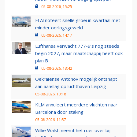
05-08-2026, 15:25
El Al noteert snelle groei in kwartaal met
minder oorlogsgeweld
05-08-2026, 14:17
Lufthansa verwacht 777-9’s nog steeds
begin 2027, maar maatschappij heeft ook
plan B
05-08-2026, 13:42
Oekraïense Antonov mogelijk ontsnapt
aan aanslag op luchthaven Leipzig
05-08-2026, 13:18
KLM annuleert meerdere vluchten naar
Barcelona door staking
05-08-2026, 11:57
Willie Walsh neemt het roer over bij