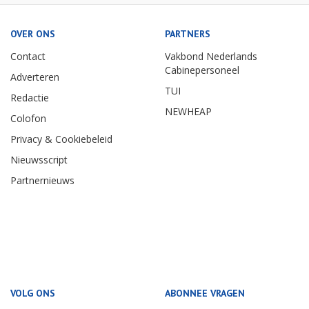
OVER ONS
PARTNERS
Contact
Vakbond Nederlands
Cabinepersoneel
Adverteren
TUI
Redactie
NEWHEAP
Colofon
Privacy & Cookiebeleid
Nieuwsscript
Partnernieuws
VOLG ONS
ABONNEE VRAGEN