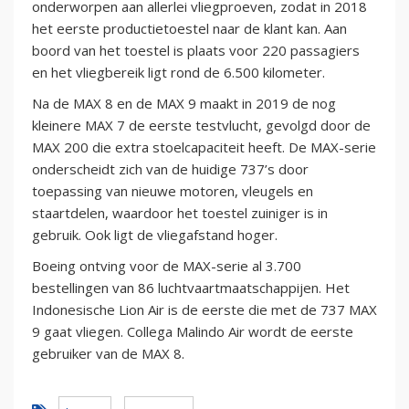
onderworpen aan allerlei vliegproeven, zodat in 2018
het eerste productietoestel naar de klant kan. Aan
boord van het toestel is plaats voor 220 passagiers
en het vliegbereik ligt rond de 6.500 kilometer.
Na de MAX 8 en de MAX 9 maakt in 2019 de nog
kleinere MAX 7 de eerste testvlucht, gevolgd door de
MAX 200 die extra stoelcapaciteit heeft. De MAX-serie
onderscheidt zich van de huidige 737’s door
toepassing van nieuwe motoren, vleugels en
staartdelen, waardoor het toestel zuiniger is in
gebruik. Ook ligt de vliegafstand hoger.
Boeing ontving voor de MAX-serie al 3.700
bestellingen van 86 luchtvaartmaatschappijen. Het
Indonesische Lion Air is de eerste die met de 737 MAX
9 gaat vliegen. Collega Malindo Air wordt de eerste
gebruiker van de MAX 8.