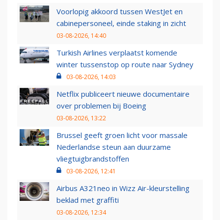
Voorlopig akkoord tussen WestJet en
cabinepersoneel, einde staking in zicht
03-08-2026, 14:40
Turkish Airlines verplaatst komende
winter tussenstop op route naar Sydney
03-08-2026, 14:03
Netflix publiceert nieuwe documentaire
over problemen bij Boeing
03-08-2026, 13:22
Brussel geeft groen licht voor massale
Nederlandse steun aan duurzame
vliegtuigbrandstoffen
03-08-2026, 12:41
Airbus A321neo in Wizz Air-kleurstelling
beklad met graffiti
03-08-2026, 12:34