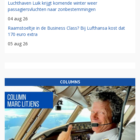
Luchthaven Luik krijgt komende winter weer
passagiersvluchten naar zonbestemmingen
04 aug 26
Raamstoeltje in de Business Class? Bij Lufthansa kost dat
170 euro extra
05 aug 26
COLUMNS