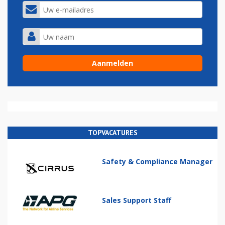
TOPVACATURES
Safety & Compliance Manager
Sales Support Staff