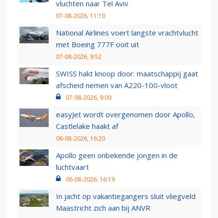
vluchten naar Tel Aviv
07-08-2026, 11:10
National Airlines voert langste vrachtvlucht
met Boeing 777F ooit uit
07-08-2026, 9:52
SWISS hakt knoop door: maatschappij gaat
afscheid nemen van A220-100-vloot
07-08-2026, 9:09
easyJet wordt overgenomen door Apollo,
Castlelake haakt af
06-08-2026, 16:20
Apollo geen onbekende jongen in de
luchtvaart
06-08-2026, 16:19
In jacht op vakantiegangers sluit vliegveld
Maastricht zich aan bij ANVR