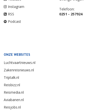
Instagram
Telefoon:
RSS
0251 - 257924
Podcast
ONZE WEBSITES
Luchtvaartnieuws.nl
Zakenreisnieuws.nl
Triptalk.nl
Reisbizz.nl
Reismedia.nl
Aviabanen.nl
Reisjobs.nl