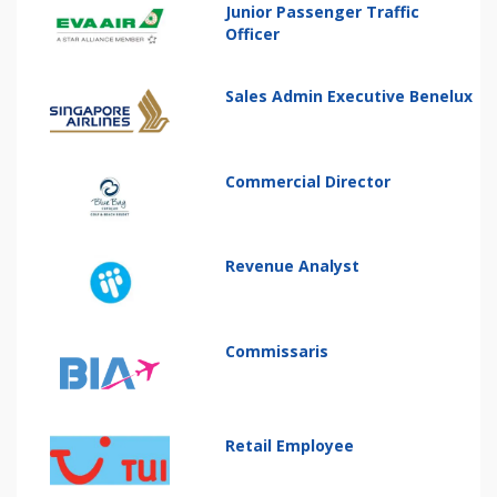
Junior Passenger Traffic
Officer
Sales Admin Executive Benelux
Commercial Director
Revenue Analyst
Commissaris
Retail Employee