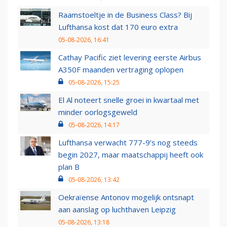
Raamstoeltje in de Business Class? Bij
Lufthansa kost dat 170 euro extra
05-08-2026, 16:41
Cathay Pacific ziet levering eerste Airbus
A350F maanden vertraging oplopen
05-08-2026, 15:25
El Al noteert snelle groei in kwartaal met
minder oorlogsgeweld
05-08-2026, 14:17
Lufthansa verwacht 777-9’s nog steeds
begin 2027, maar maatschappij heeft ook
plan B
05-08-2026, 13:42
Oekraïense Antonov mogelijk ontsnapt
aan aanslag op luchthaven Leipzig
05-08-2026, 13:18