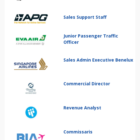
Sales Support Staff
Junior Passenger Traffic
Officer
Sales Admin Executive Benelux
Commercial Director
Revenue Analyst
Commissaris