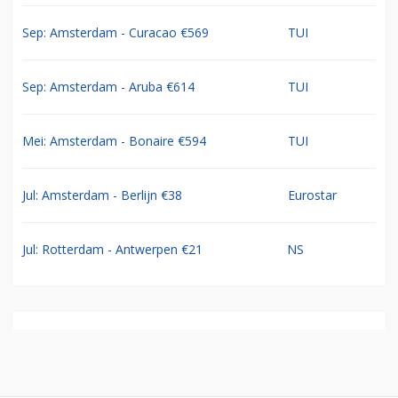
Sep: Amsterdam - Curacao €569
TUI
Sep: Amsterdam - Aruba €614
TUI
Mei: Amsterdam - Bonaire €594
TUI
Jul: Amsterdam - Berlijn €38
Eurostar
Jul: Rotterdam - Antwerpen €21
NS