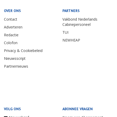
OVER ONS
PARTNERS
Contact
Vakbond Nederlands
Cabinepersoneel
Adverteren
TUI
Redactie
NEWHEAP
Colofon
Privacy & Cookiebeleid
Nieuwsscript
Partnernieuws
VOLG ONS
ABONNEE VRAGEN