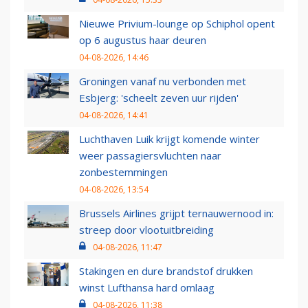
Nieuwe Privium-lounge op Schiphol opent
op 6 augustus haar deuren
04-08-2026, 14:46
Groningen vanaf nu verbonden met
Esbjerg: 'scheelt zeven uur rijden'
04-08-2026, 14:41
Luchthaven Luik krijgt komende winter
weer passagiersvluchten naar
zonbestemmingen
04-08-2026, 13:54
Brussels Airlines grijpt ternauwernood in:
streep door vlootuitbreiding
04-08-2026, 11:47
Stakingen en dure brandstof drukken
winst Lufthansa hard omlaag
04-08-2026, 11:38