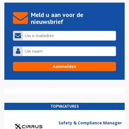
Meld u aan voor de
nieuwsbrief
TOPVACATURES
Safety & Compliance Manager