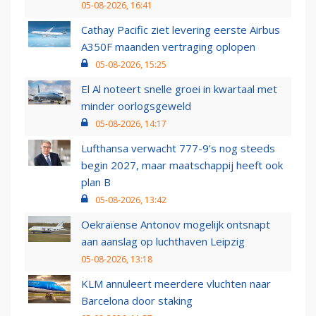
05-08-2026, 16:41
Cathay Pacific ziet levering eerste Airbus
A350F maanden vertraging oplopen
05-08-2026, 15:25
El Al noteert snelle groei in kwartaal met
minder oorlogsgeweld
05-08-2026, 14:17
Lufthansa verwacht 777-9’s nog steeds
begin 2027, maar maatschappij heeft ook
plan B
05-08-2026, 13:42
Oekraïense Antonov mogelijk ontsnapt
aan aanslag op luchthaven Leipzig
05-08-2026, 13:18
KLM annuleert meerdere vluchten naar
Barcelona door staking