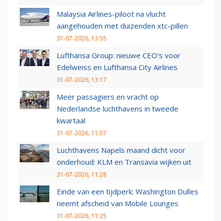
Malaysia Airlines-piloot na vlucht
aangehouden met duizenden xtc-pillen
31-07-2026, 13:55
Lufthansa Group: nieuwe CEO’s voor
Edelweiss en Lufthansa City Airlines
31-07-2026, 13:17
Meer passagiers en vracht op
Nederlandse luchthavens in tweede
kwartaal
31-07-2026, 11:57
Luchthavens Napels maand dicht voor
onderhoud: KLM en Transavia wijken uit
31-07-2026, 11:28
Einde van een tijdperk: Washington Dulles
neemt afscheid van Mobile Lounges
31-07-2026, 11:25