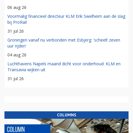
06 aug 26
Voormalig financieel directeur KLM Erik Swelheim aan de slag
bij ProRail
31 jul 26
Groningen vanaf nu verbonden met Esbjerg: 'scheelt zeven
uur rijden'
04 aug 26
Luchthavens Napels maand dicht voor onderhoud: KLM en
Transavia wijken uit
31 jul 26
COLUMNS