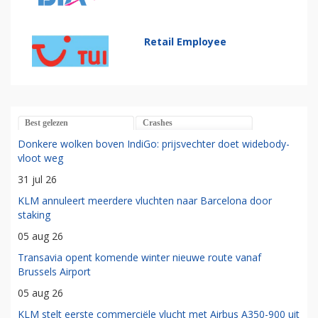
Retail Employee
Best gelezen
Crashes
Donkere wolken boven IndiGo: prijsvechter doet widebody-
vloot weg
31 jul 26
KLM annuleert meerdere vluchten naar Barcelona door
staking
05 aug 26
Transavia opent komende winter nieuwe route vanaf
Brussels Airport
05 aug 26
KLM stelt eerste commerciële vlucht met Airbus A350-900 uit