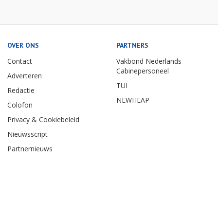
OVER ONS
PARTNERS
Contact
Vakbond Nederlands
Cabinepersoneel
Adverteren
TUI
Redactie
NEWHEAP
Colofon
Privacy & Cookiebeleid
Nieuwsscript
Partnernieuws