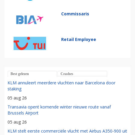
Commissaris
Retail Employee
Best gelezen
Crashes
KLM annuleert meerdere vluchten naar Barcelona door
staking
05 aug 26
Transavia opent komende winter nieuwe route vanaf
Brussels Airport
05 aug 26
KLM stelt eerste commerciële vlucht met Airbus A350-900 uit