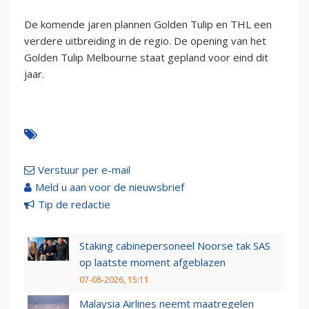
De komende jaren plannen Golden Tulip en THL een
verdere uitbreiding in de regio. De opening van het
Golden Tulip Melbourne staat gepland voor eind dit
jaar.
Verstuur per e-mail
Meld u aan voor de nieuwsbrief
Tip de redactie
Staking cabinepersoneel Noorse tak SAS
op laatste moment afgeblazen
07-08-2026, 15:11
Malaysia Airlines neemt maatregelen