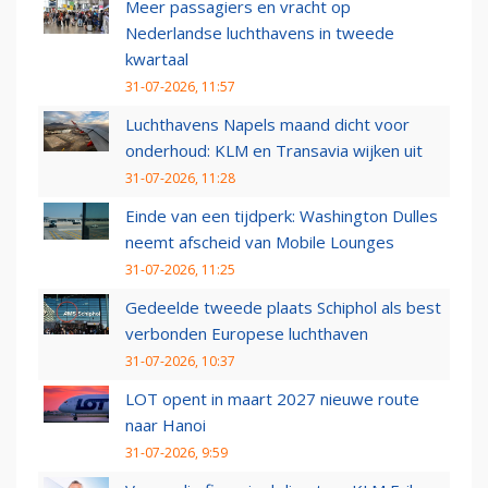
Meer passagiers en vracht op
Nederlandse luchthavens in tweede
kwartaal
31-07-2026, 11:57
Luchthavens Napels maand dicht voor
onderhoud: KLM en Transavia wijken uit
31-07-2026, 11:28
Einde van een tijdperk: Washington Dulles
neemt afscheid van Mobile Lounges
31-07-2026, 11:25
Gedeelde tweede plaats Schiphol als best
verbonden Europese luchthaven
31-07-2026, 10:37
LOT opent in maart 2027 nieuwe route
naar Hanoi
31-07-2026, 9:59