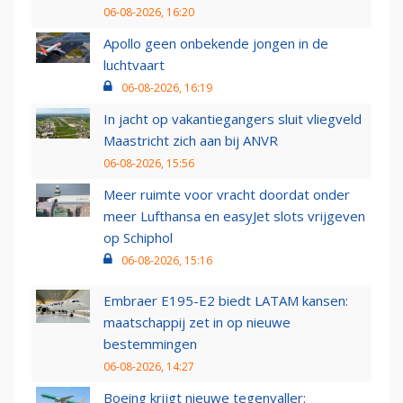
06-08-2026, 16:20
Apollo geen onbekende jongen in de
luchtvaart
06-08-2026, 16:19
In jacht op vakantiegangers sluit vliegveld
Maastricht zich aan bij ANVR
06-08-2026, 15:56
Meer ruimte voor vracht doordat onder
meer Lufthansa en easyJet slots vrijgeven
op Schiphol
06-08-2026, 15:16
Embraer E195-E2 biedt LATAM kansen:
maatschappij zet in op nieuwe
bestemmingen
06-08-2026, 14:27
Boeing krijgt nieuwe tegenvaller: