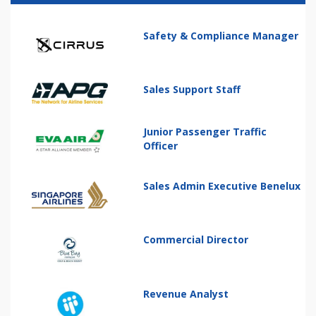
Safety & Compliance Manager
Sales Support Staff
Junior Passenger Traffic
Officer
Sales Admin Executive Benelux
Commercial Director
Revenue Analyst