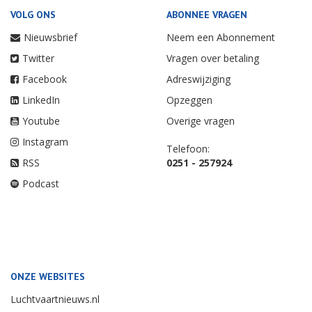
VOLG ONS
ABONNEE VRAGEN
Nieuwsbrief
Neem een Abonnement
Twitter
Vragen over betaling
Facebook
Adreswijziging
LinkedIn
Opzeggen
Youtube
Overige vragen
Instagram
Telefoon:
RSS
0251 - 257924
Podcast
ONZE WEBSITES
Luchtvaartnieuws.nl