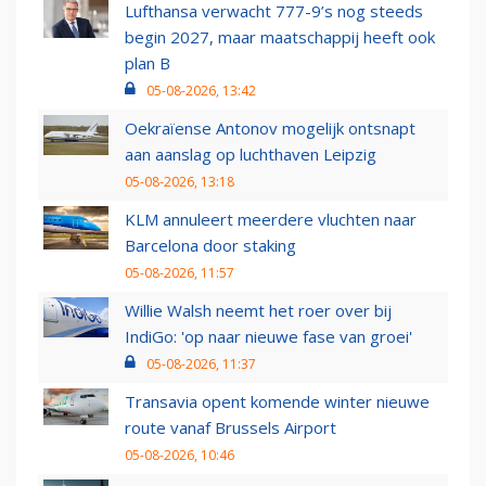
Lufthansa verwacht 777-9’s nog steeds
begin 2027, maar maatschappij heeft ook
plan B
05-08-2026, 13:42
Oekraïense Antonov mogelijk ontsnapt
aan aanslag op luchthaven Leipzig
05-08-2026, 13:18
KLM annuleert meerdere vluchten naar
Barcelona door staking
05-08-2026, 11:57
Willie Walsh neemt het roer over bij
IndiGo: 'op naar nieuwe fase van groei'
05-08-2026, 11:37
Transavia opent komende winter nieuwe
route vanaf Brussels Airport
05-08-2026, 10:46