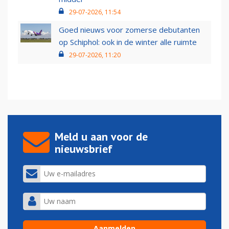
29-07-2026, 11:54
Goed nieuws voor zomerse debutanten
op Schiphol: ook in de winter alle ruimte
29-07-2026, 11:20
Meld u aan voor de
nieuwsbrief