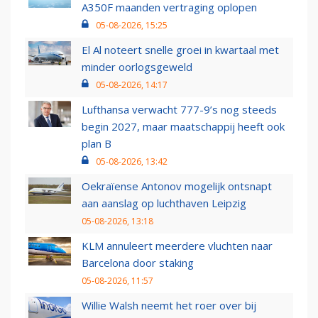
A350F maanden vertraging oplopen
05-08-2026, 15:25
El Al noteert snelle groei in kwartaal met
minder oorlogsgeweld
05-08-2026, 14:17
Lufthansa verwacht 777-9’s nog steeds
begin 2027, maar maatschappij heeft ook
plan B
05-08-2026, 13:42
Oekraïense Antonov mogelijk ontsnapt
aan aanslag op luchthaven Leipzig
05-08-2026, 13:18
KLM annuleert meerdere vluchten naar
Barcelona door staking
05-08-2026, 11:57
Willie Walsh neemt het roer over bij