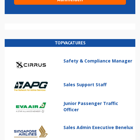
TOPVACATURES
Safety & Compliance Manager
Sales Support Staff
Junior Passenger Traffic
Officer
Sales Admin Executive Benelux