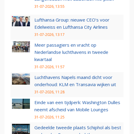
31-07-2026, 13:55
Lufthansa Group: nieuwe CEO’s voor
Edelweiss en Lufthansa City Airlines
31-07-2026, 13:17
Meer passagiers en vracht op
Nederlandse luchthavens in tweede
kwartaal
31-07-2026, 11:57
Luchthavens Napels maand dicht voor
onderhoud: KLM en Transavia wijken uit
31-07-2026, 11:28
Einde van een tijdperk: Washington Dulles
neemt afscheid van Mobile Lounges
31-07-2026, 11:25
Gedeelde tweede plaats Schiphol als best