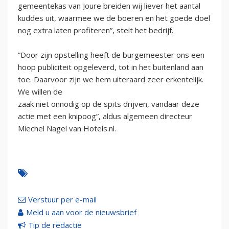
gemeentekas van Joure breiden wij liever het aantal
kuddes uit, waarmee we de boeren en het goede doel
nog extra laten profiteren”, stelt het bedrijf.
”Door zijn opstelling heeft de burgemeester ons een
hoop publiciteit opgeleverd, tot in het buitenland aan
toe. Daarvoor zijn we hem uiteraard zeer erkentelijk.
We willen de
zaak niet onnodig op de spits drijven, vandaar deze
actie met een knipoog”, aldus algemeen directeur
Miechel Nagel van Hotels.nl.
Verstuur per e-mail
Meld u aan voor de nieuwsbrief
Tip de redactie