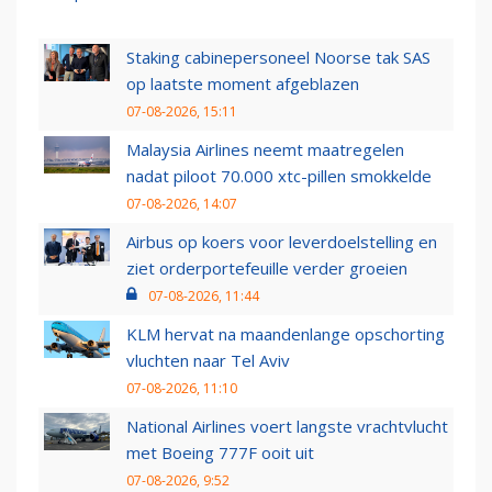
Staking cabinepersoneel Noorse tak SAS
op laatste moment afgeblazen
07-08-2026, 15:11
Malaysia Airlines neemt maatregelen
nadat piloot 70.000 xtc-pillen smokkelde
07-08-2026, 14:07
Airbus op koers voor leverdoelstelling en
ziet orderportefeuille verder groeien
07-08-2026, 11:44
KLM hervat na maandenlange opschorting
vluchten naar Tel Aviv
07-08-2026, 11:10
National Airlines voert langste vrachtvlucht
met Boeing 777F ooit uit
07-08-2026, 9:52