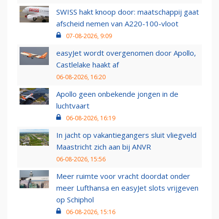
SWISS hakt knoop door: maatschappij gaat
afscheid nemen van A220-100-vloot
07-08-2026, 9:09
easyJet wordt overgenomen door Apollo,
Castlelake haakt af
06-08-2026, 16:20
Apollo geen onbekende jongen in de
luchtvaart
06-08-2026, 16:19
In jacht op vakantiegangers sluit vliegveld
Maastricht zich aan bij ANVR
06-08-2026, 15:56
Meer ruimte voor vracht doordat onder
meer Lufthansa en easyJet slots vrijgeven
op Schiphol
06-08-2026, 15:16