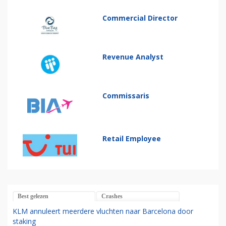
Commercial Director
Revenue Analyst
Commissaris
Retail Employee
Best gelezen
Crashes
KLM annuleert meerdere vluchten naar Barcelona door
staking