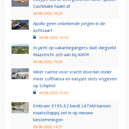
Castlelake haakt af
06-08-2026, 16:20
Apollo geen onbekende jongen in de
luchtvaart
06-08-2026, 16:19
In jacht op vakantiegangers sluit vliegveld
Maastricht zich aan bij ANVR
06-08-2026, 15:56
Meer ruimte voor vracht doordat onder
meer Lufthansa en easyJet slots vrijgeven
op Schiphol
06-08-2026, 15:16
Embraer E195-E2 biedt LATAM kansen:
maatschappij zet in op nieuwe
bestemmingen
06-08-2026, 14:27