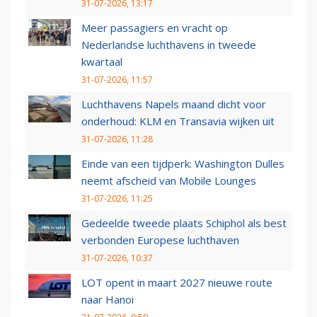
31-07-2026, 13:17
Meer passagiers en vracht op
Nederlandse luchthavens in tweede
kwartaal
31-07-2026, 11:57
Luchthavens Napels maand dicht voor
onderhoud: KLM en Transavia wijken uit
31-07-2026, 11:28
Einde van een tijdperk: Washington Dulles
neemt afscheid van Mobile Lounges
31-07-2026, 11:25
Gedeelde tweede plaats Schiphol als best
verbonden Europese luchthaven
31-07-2026, 10:37
LOT opent in maart 2027 nieuwe route
naar Hanoi