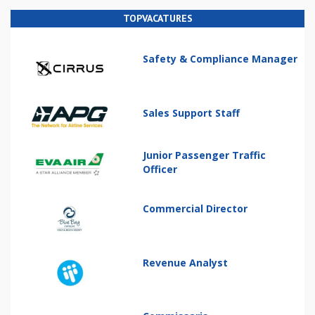
TOPVACATURES
Safety & Compliance Manager
Sales Support Staff
Junior Passenger Traffic
Officer
Commercial Director
Revenue Analyst