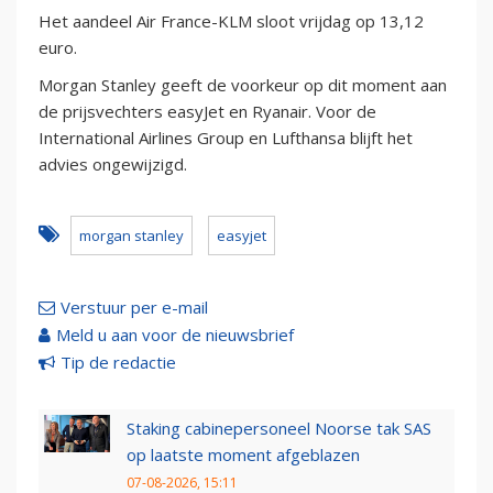
Het aandeel Air France-KLM sloot vrijdag op 13,12
euro.
Morgan Stanley geeft de voorkeur op dit moment aan
de prijsvechters easyJet en Ryanair. Voor de
International Airlines Group en Lufthansa blijft het
advies ongewijzigd.
morgan stanley
easyjet
Verstuur per e-mail
Meld u aan voor de nieuwsbrief
Tip de redactie
Staking cabinepersoneel Noorse tak SAS
op laatste moment afgeblazen
07-08-2026, 15:11