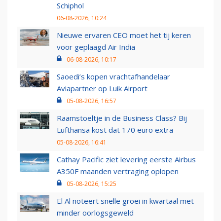
Schiphol
06-08-2026, 10:24
Nieuwe ervaren CEO moet het tij keren
voor geplaagd Air India
06-08-2026, 10:17
Saoedi’s kopen vrachtafhandelaar
Aviapartner op Luik Airport
05-08-2026, 16:57
Raamstoeltje in de Business Class? Bij
Lufthansa kost dat 170 euro extra
05-08-2026, 16:41
Cathay Pacific ziet levering eerste Airbus
A350F maanden vertraging oplopen
05-08-2026, 15:25
El Al noteert snelle groei in kwartaal met
minder oorlogsgeweld