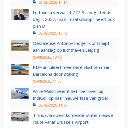
05-08-2026, 14:17
Lufthansa verwacht 777-9’s nog steeds
begin 2027, maar maatschappij heeft ook
plan B
05-08-2026, 13:42
Oekraïense Antonov mogelijk ontsnapt
aan aanslag op luchthaven Leipzig
05-08-2026, 13:18
KLM annuleert meerdere vluchten naar
Barcelona door staking
05-08-2026, 11:57
Willie Walsh neemt het roer over bij
IndiGo: 'op naar nieuwe fase van groei'
05-08-2026, 11:37
Transavia opent komende winter nieuwe
route vanaf Brussels Airport