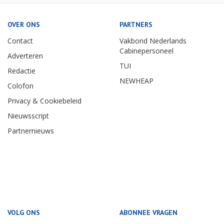
OVER ONS
PARTNERS
Contact
Vakbond Nederlands
Cabinepersoneel
Adverteren
TUI
Redactie
NEWHEAP
Colofon
Privacy & Cookiebeleid
Nieuwsscript
Partnernieuws
VOLG ONS
ABONNEE VRAGEN