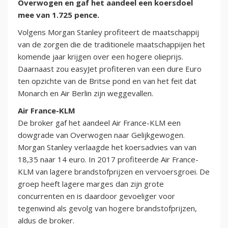
Overwogen en gaf het aandeel een koersdoel
mee van 1.725 pence.
Volgens Morgan Stanley profiteert de maatschappij
van de zorgen die de traditionele maatschappijen het
komende jaar krijgen over een hogere olieprijs.
Daarnaast zou easyJet profiteren van een dure Euro
ten opzichte van de Britse pond en van het feit dat
Monarch en Air Berlin zijn weggevallen.
Air France-KLM
De broker gaf het aandeel Air France-KLM een
dowgrade van Overwogen naar Gelijkgewogen.
Morgan Stanley verlaagde het koersadvies van van
18,35 naar 14 euro. In 2017 profiteerde Air France-
KLM van lagere brandstofprijzen en vervoersgroei. De
groep heeft lagere marges dan zijn grote
concurrenten en is daardoor gevoeliger voor
tegenwind als gevolg van hogere brandstofprijzen,
aldus de broker.