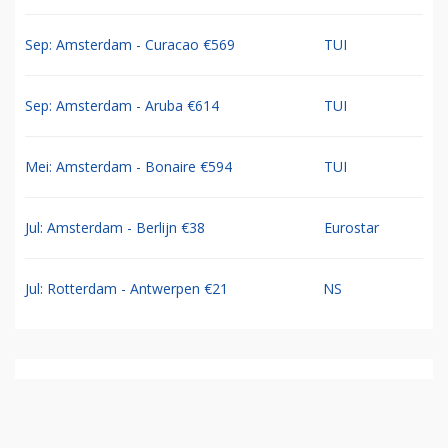
Sep: Amsterdam - Curacao €569
TUI
Sep: Amsterdam - Aruba €614
TUI
Mei: Amsterdam - Bonaire €594
TUI
Jul: Amsterdam - Berlijn €38
Eurostar
Jul: Rotterdam - Antwerpen €21
NS