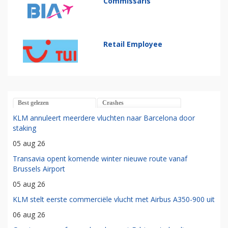
Commissaris
Retail Employee
Best gelezen
Crashes
KLM annuleert meerdere vluchten naar Barcelona door
staking
05 aug 26
Transavia opent komende winter nieuwe route vanaf
Brussels Airport
05 aug 26
KLM stelt eerste commerciële vlucht met Airbus A350-900 uit
06 aug 26