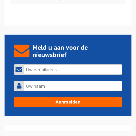
Meld u aan voor de
nieuwsbrief