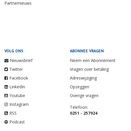
Partnernieuws
VOLG ONS
ABONNEE VRAGEN
Nieuwsbrief
Neem een Abonnement
Twitter
Vragen over betaling
Facebook
Adreswijziging
LinkedIn
Opzeggen
Youtube
Overige vragen
Instagram
Telefoon:
RSS
0251 - 257924
Podcast