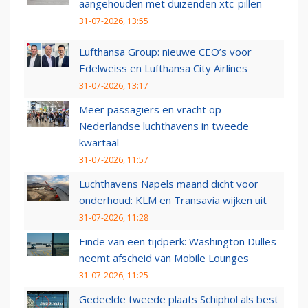
aangehouden met duizenden xtc-pillen
31-07-2026, 13:55
Lufthansa Group: nieuwe CEO’s voor
Edelweiss en Lufthansa City Airlines
31-07-2026, 13:17
Meer passagiers en vracht op
Nederlandse luchthavens in tweede
kwartaal
31-07-2026, 11:57
Luchthavens Napels maand dicht voor
onderhoud: KLM en Transavia wijken uit
31-07-2026, 11:28
Einde van een tijdperk: Washington Dulles
neemt afscheid van Mobile Lounges
31-07-2026, 11:25
Gedeelde tweede plaats Schiphol als best