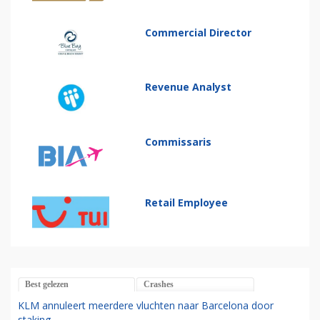
Commercial Director
Revenue Analyst
Commissaris
Retail Employee
Best gelezen
Crashes
KLM annuleert meerdere vluchten naar Barcelona door
staking