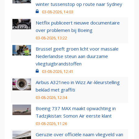
winter tussenstop op route naar Sydney
03-08-2026, 14:03
Netflix publiceert nieuwe documentaire
over problemen bij Boeing
03-08-2026, 13:22
Brussel geeft groen licht voor massale
Nederlandse steun aan duurzame
vliegtuigbrandstoffen
03-08-2026, 12:41
Airbus A321neo in Wizz Air-kleurstelling
beklad met graffiti
03-08-2026, 12:34
Boeing 737 MAX maakt opwachting in
Tadzjikistan: Somon Air eerste klant
03-08-2026, 11:26
Geruzie over officiële naam vliegveld van