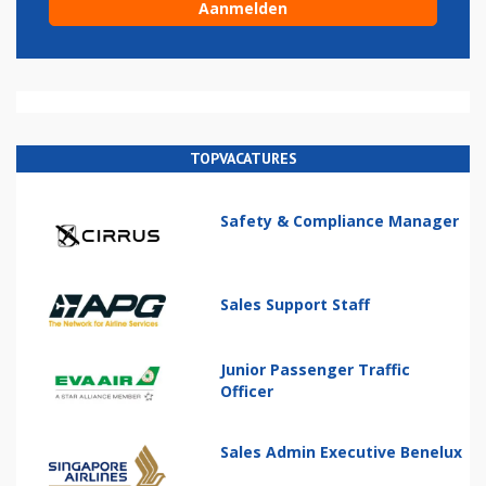
TOPVACATURES
Safety & Compliance Manager
Sales Support Staff
Junior Passenger Traffic
Officer
Sales Admin Executive Benelux