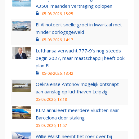
A350F maanden vertraging oplopen
05-08-2026, 15:25
El Al noteert snelle groei in kwartaal met
minder oorlogsgeweld
05-08-2026, 14:17
Lufthansa verwacht 777-9’s nog steeds
begin 2027, maar maatschappij heeft ook
plan B
05-08-2026, 13:42
Oekraïense Antonov mogelijk ontsnapt
aan aanslag op luchthaven Leipzig
05-08-2026, 13:18
KLM annuleert meerdere vluchten naar
Barcelona door staking
05-08-2026, 11:57
Willie Walsh neemt het roer over bij