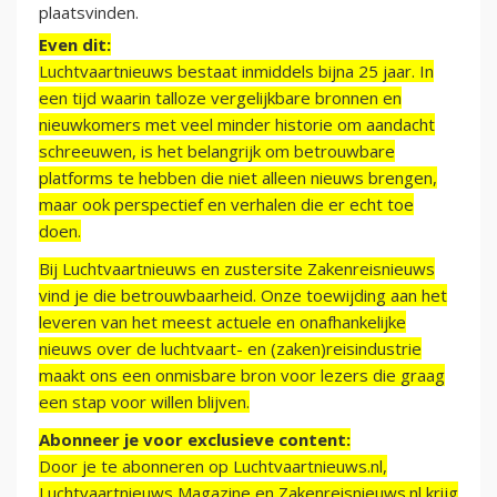
plaatsvinden.
Even dit:
Luchtvaartnieuws bestaat inmiddels bijna 25 jaar. In
een tijd waarin talloze vergelijkbare bronnen en
nieuwkomers met veel minder historie om aandacht
schreeuwen, is het belangrijk om betrouwbare
platforms te hebben die niet alleen nieuws brengen,
maar ook perspectief en verhalen die er echt toe
doen.
Bij Luchtvaartnieuws en zustersite Zakenreisnieuws
vind je die betrouwbaarheid. Onze toewijding aan het
leveren van het meest actuele en onafhankelijke
nieuws over de luchtvaart- en (zaken)reisindustrie
maakt ons een onmisbare bron voor lezers die graag
een stap voor willen blijven.
Abonneer je voor exclusieve content:
Door je te abonneren op Luchtvaartnieuws.nl,
Luchtvaartnieuws Magazine en Zakenreisnieuws.nl krijg