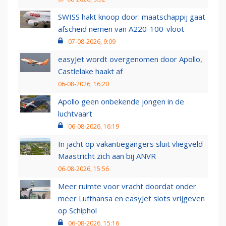
SWISS hakt knoop door: maatschappij gaat
afscheid nemen van A220-100-vloot
07-08-2026, 9:09
easyJet wordt overgenomen door Apollo,
Castlelake haakt af
06-08-2026, 16:20
Apollo geen onbekende jongen in de
luchtvaart
06-08-2026, 16:19
In jacht op vakantiegangers sluit vliegveld
Maastricht zich aan bij ANVR
06-08-2026, 15:56
Meer ruimte voor vracht doordat onder
meer Lufthansa en easyJet slots vrijgeven
op Schiphol
06-08-2026, 15:16