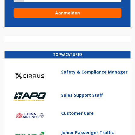
TOPVACATURES
Safety & Compliance Manager
Sales Support Staff
Customer Care
Junior Passenger Traffic