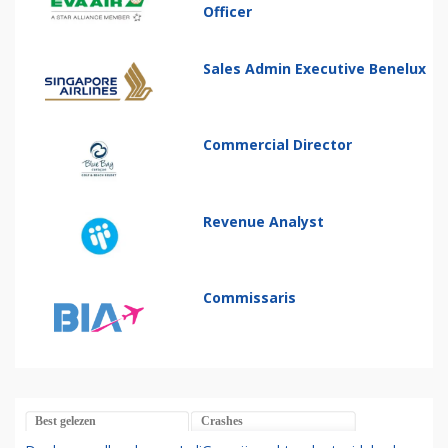
Officer
Sales Admin Executive Benelux
Commercial Director
Revenue Analyst
Commissaris
Best gelezen
Crashes