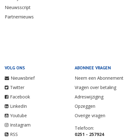
Nieuwsscript
Partnernieuws
VOLG ONS
ABONNEE VRAGEN
Nieuwsbrief
Neem een Abonnement
Twitter
Vragen over betaling
Facebook
Adreswijziging
LinkedIn
Opzeggen
Youtube
Overige vragen
Instagram
Telefoon:
RSS
0251 - 257924