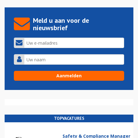
Meld u aan voor de
nieuwsbrief
TOPVACATURES
Safety & Compliance Manager