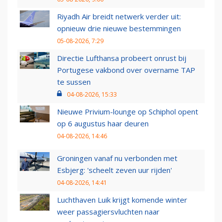
Riyadh Air breidt netwerk verder uit:
opnieuw drie nieuwe bestemmingen
05-08-2026, 7:29
Directie Lufthansa probeert onrust bij
Portugese vakbond over overname TAP
te sussen
04-08-2026, 15:33
Nieuwe Privium-lounge op Schiphol opent
op 6 augustus haar deuren
04-08-2026, 14:46
Groningen vanaf nu verbonden met
Esbjerg: 'scheelt zeven uur rijden'
04-08-2026, 14:41
Luchthaven Luik krijgt komende winter
weer passagiersvluchten naar