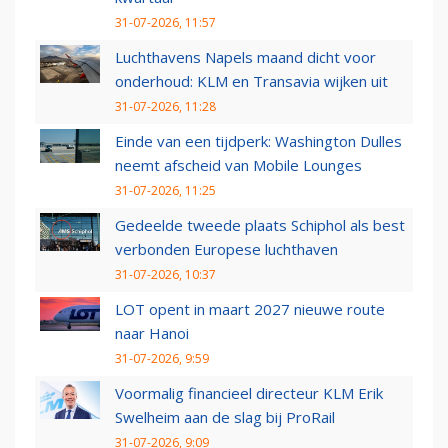
31-07-2026, 11:57
Luchthavens Napels maand dicht voor
onderhoud: KLM en Transavia wijken uit
31-07-2026, 11:28
Einde van een tijdperk: Washington Dulles
neemt afscheid van Mobile Lounges
31-07-2026, 11:25
Gedeelde tweede plaats Schiphol als best
verbonden Europese luchthaven
31-07-2026, 10:37
LOT opent in maart 2027 nieuwe route
naar Hanoi
31-07-2026, 9:59
Voormalig financieel directeur KLM Erik
Swelheim aan de slag bij ProRail
31-07-2026, 9:09