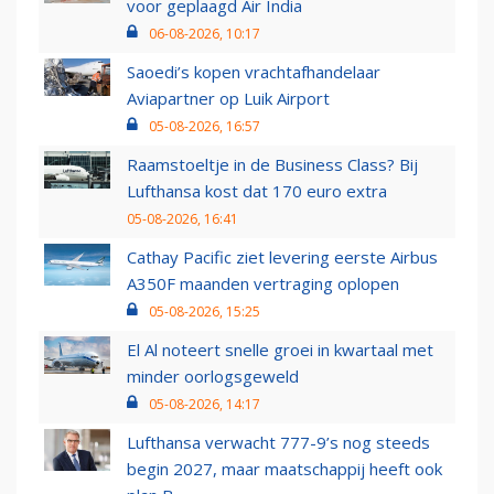
voor geplaagd Air India
06-08-2026, 10:17
Saoedi’s kopen vrachtafhandelaar
Aviapartner op Luik Airport
05-08-2026, 16:57
Raamstoeltje in de Business Class? Bij
Lufthansa kost dat 170 euro extra
05-08-2026, 16:41
Cathay Pacific ziet levering eerste Airbus
A350F maanden vertraging oplopen
05-08-2026, 15:25
El Al noteert snelle groei in kwartaal met
minder oorlogsgeweld
05-08-2026, 14:17
Lufthansa verwacht 777-9’s nog steeds
begin 2027, maar maatschappij heeft ook