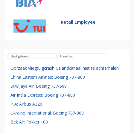
Retail Employee
Best gelezen
Crashes
Oorzaak vliegtuigcrash Calandkanaal niet te achterhalen
China Eastern Airlines: Boeing 737-800
Sriwijaya Air: Boeing 737-500
Air India Express: Boeing 737-800
PIA: Airbus A320
Ukraine International: Boeing 737-800
Bek Air: Fokker 100