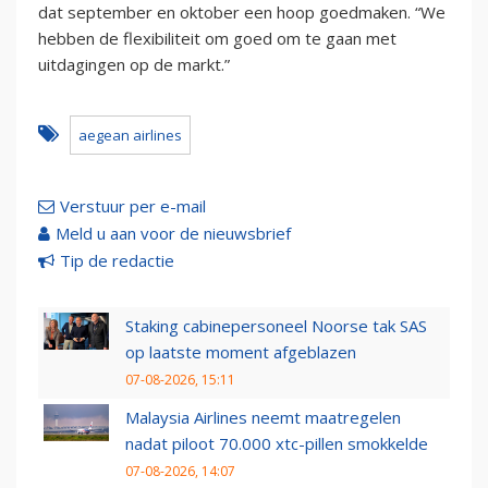
dat september en oktober een hoop goedmaken. “We
hebben de flexibiliteit om goed om te gaan met
uitdagingen op de markt.”
aegean airlines
Verstuur per e-mail
Meld u aan voor de nieuwsbrief
Tip de redactie
Staking cabinepersoneel Noorse tak SAS
op laatste moment afgeblazen
07-08-2026, 15:11
Malaysia Airlines neemt maatregelen
nadat piloot 70.000 xtc-pillen smokkelde
07-08-2026, 14:07