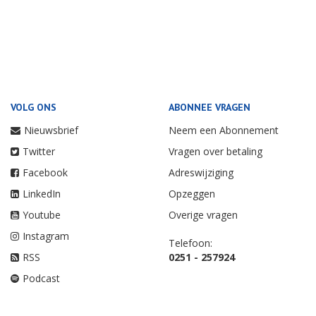
VOLG ONS
ABONNEE VRAGEN
Nieuwsbrief
Neem een Abonnement
Twitter
Vragen over betaling
Facebook
Adreswijziging
LinkedIn
Opzeggen
Youtube
Overige vragen
Instagram
Telefoon:
RSS
0251 - 257924
Podcast