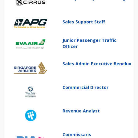
Sales Support Staff
Junior Passenger Traffic
Officer
Sales Admin Executive Benelux
Commercial Director
Revenue Analyst
Commissaris