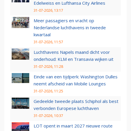
Edelweiss en Lufthansa City Airlines
31-07-2026, 13:17
Meer passagiers en vracht op
Nederlandse luchthavens in tweede
kwartaal
31-07-2026, 11:57
Luchthavens Napels maand dicht voor
onderhoud: KLM en Transavia wijken uit
31-07-2026, 11:28
Einde van een tijdperk: Washington Dulles
neemt afscheid van Mobile Lounges
31-07-2026, 11:25
Gedeelde tweede plaats Schiphol als best
verbonden Europese luchthaven
31-07-2026, 10:37
LOT opent in maart 2027 nieuwe route