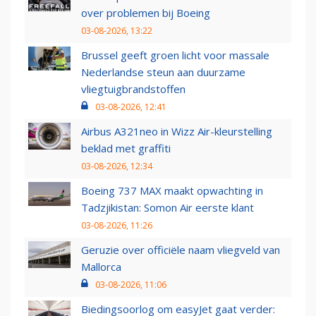
over problemen bij Boeing
03-08-2026, 13:22
Brussel geeft groen licht voor massale
Nederlandse steun aan duurzame
vliegtuigbrandstoffen
03-08-2026, 12:41
Airbus A321neo in Wizz Air-kleurstelling
beklad met graffiti
03-08-2026, 12:34
Boeing 737 MAX maakt opwachting in
Tadzjikistan: Somon Air eerste klant
03-08-2026, 11:26
Geruzie over officiële naam vliegveld van
Mallorca
03-08-2026, 11:06
Biedingsoorlog om easyJet gaat verder: