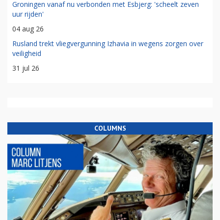
Groningen vanaf nu verbonden met Esbjerg: 'scheelt zeven
uur rijden'
04 aug 26
Rusland trekt vliegvergunning Izhavia in wegens zorgen over
veiligheid
31 jul 26
COLUMNS