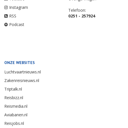
Instagram
Telefoon:
RSS
0251 - 257924
Podcast
ONZE WEBSITES
Luchtvaartnieuws.nl
Zakenreisnieuws.nl
Triptalk.nl
Reisbizz.nl
Reismedia.nl
Aviabanen.nl
Reisjobs.nl