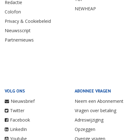
Redactie
NEWHEAP
Colofon
Privacy & Cookiebeleid
Nieuwsscript
Partnernieuws
VOLG ONS
ABONNEE VRAGEN
Nieuwsbrief
Neem een Abonnement
Twitter
Vragen over betaling
Facebook
Adreswijziging
LinkedIn
Opzeggen
Youtube
Overige vragen