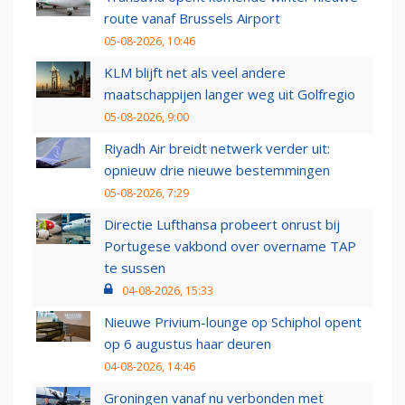
route vanaf Brussels Airport
05-08-2026, 10:46
KLM blijft net als veel andere
maatschappijen langer weg uit Golfregio
05-08-2026, 9:00
Riyadh Air breidt netwerk verder uit:
opnieuw drie nieuwe bestemmingen
05-08-2026, 7:29
Directie Lufthansa probeert onrust bij
Portugese vakbond over overname TAP
te sussen
04-08-2026, 15:33
Nieuwe Privium-lounge op Schiphol opent
op 6 augustus haar deuren
04-08-2026, 14:46
Groningen vanaf nu verbonden met