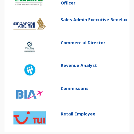
Officer
Sales Admin Executive Benelux
Commercial Director
Revenue Analyst
Commissaris
Retail Employee