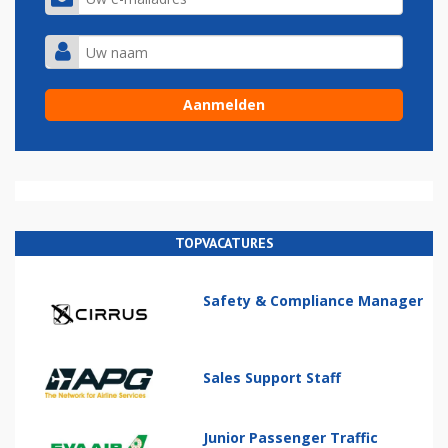
TOPVACATURES
Safety & Compliance Manager
Sales Support Staff
Junior Passenger Traffic