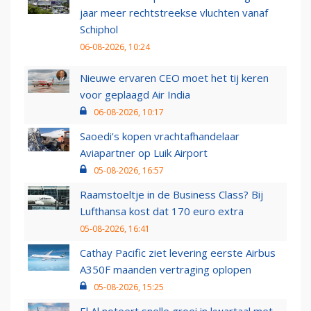
jaar meer rechtstreekse vluchten vanaf
Schiphol
06-08-2026, 10:24
Nieuwe ervaren CEO moet het tij keren
voor geplaagd Air India
06-08-2026, 10:17
Saoedi’s kopen vrachtafhandelaar
Aviapartner op Luik Airport
05-08-2026, 16:57
Raamstoeltje in de Business Class? Bij
Lufthansa kost dat 170 euro extra
05-08-2026, 16:41
Cathay Pacific ziet levering eerste Airbus
A350F maanden vertraging oplopen
05-08-2026, 15:25