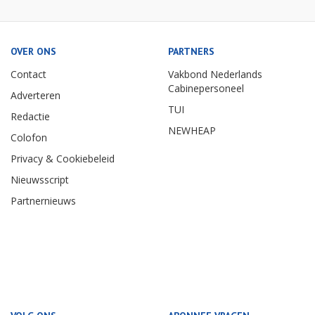
OVER ONS
PARTNERS
Contact
Vakbond Nederlands
Cabinepersoneel
Adverteren
TUI
Redactie
NEWHEAP
Colofon
Privacy & Cookiebeleid
Nieuwsscript
Partnernieuws