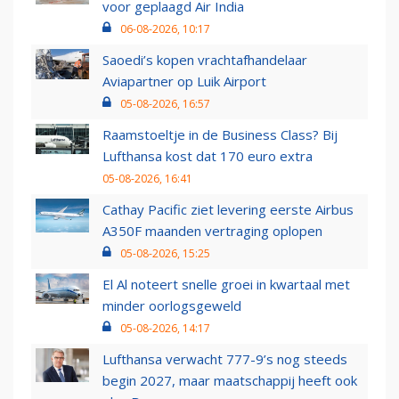
voor geplaagd Air India
06-08-2026, 10:17
Saoedi’s kopen vrachtafhandelaar
Aviapartner op Luik Airport
05-08-2026, 16:57
Raamstoeltje in de Business Class? Bij
Lufthansa kost dat 170 euro extra
05-08-2026, 16:41
Cathay Pacific ziet levering eerste Airbus
A350F maanden vertraging oplopen
05-08-2026, 15:25
El Al noteert snelle groei in kwartaal met
minder oorlogsgeweld
05-08-2026, 14:17
Lufthansa verwacht 777-9’s nog steeds
begin 2027, maar maatschappij heeft ook