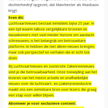
dochterbedrijf opgezet, dat Manchester als thuisbasis
krijgt.
Even dit:
Luchtvaartnieuws bestaat inmiddels bijna 25 jaar. In
een tijd waarin talloze vergelijkbare bronnen en
nieuwkomers met veel minder historie om aandacht
schreeuwen, is het belangrijk om betrouwbare
platforms te hebben die niet alleen nieuws brengen,
maar ook perspectief en verhalen die er echt toe
doen.
Bij Luchtvaartnieuws en zustersite Zakenreisnieuws
vind je die betrouwbaarheid. Onze toewijding aan het
leveren van het meest actuele en onafhankelijke
nieuws over de luchtvaart- en (zaken)reisindustrie
maakt ons een onmisbare bron voor lezers die graag
een stap voor willen blijven.
Abonneer je voor exclusieve content: