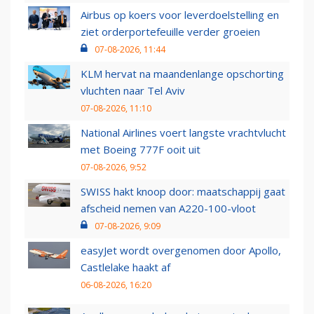
Airbus op koers voor leverdoelstelling en
ziet orderportefeuille verder groeien
07-08-2026, 11:44
KLM hervat na maandenlange opschorting
vluchten naar Tel Aviv
07-08-2026, 11:10
National Airlines voert langste vrachtvlucht
met Boeing 777F ooit uit
07-08-2026, 9:52
SWISS hakt knoop door: maatschappij gaat
afscheid nemen van A220-100-vloot
07-08-2026, 9:09
easyJet wordt overgenomen door Apollo,
Castlelake haakt af
06-08-2026, 16:20