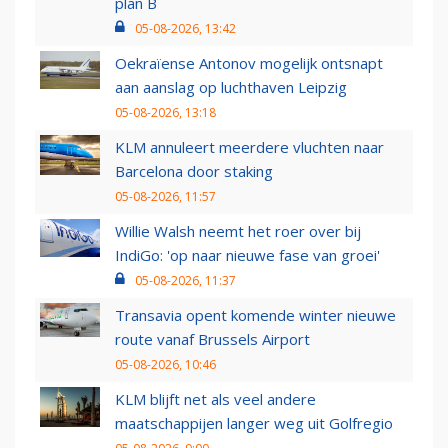
plan B
05-08-2026, 13:42
Oekraïense Antonov mogelijk ontsnapt
aan aanslag op luchthaven Leipzig
05-08-2026, 13:18
KLM annuleert meerdere vluchten naar
Barcelona door staking
05-08-2026, 11:57
Willie Walsh neemt het roer over bij
IndiGo: 'op naar nieuwe fase van groei'
05-08-2026, 11:37
Transavia opent komende winter nieuwe
route vanaf Brussels Airport
05-08-2026, 10:46
KLM blijft net als veel andere
maatschappijen langer weg uit Golfregio