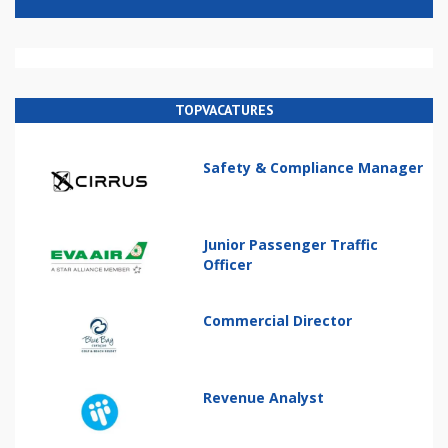
TOPVACATURES
Safety & Compliance Manager
Junior Passenger Traffic
Officer
Commercial Director
Revenue Analyst