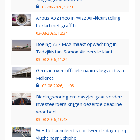
03-08-2026, 12:41
Airbus A321neo in Wizz Air-kleurstelling
beklad met graffiti
03-08-2026, 12:34
Boeing 737 MAX maakt opwachting in
Tadzjikistan: Somon Air eerste klant
03-08-2026, 11:26
Geruzie over officiële naam vliegveld van
Mallorca
03-08-2026, 11:06
Biedingsoorlog om easyJet gaat verder:
investeerders krijgen dezelfde deadline
voor bod
03-08-2026, 10:43
WestJet annuleert voor tweede dag op rij
vlucht naar Schiphol