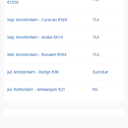
€1056
Sep: Amsterdam - Curacao €569
TUI
Sep: Amsterdam - Aruba €614
TUI
Mei: Amsterdam - Bonaire €594
TUI
Jul: Amsterdam - Berlijn €38
Eurostar
Jul: Rotterdam - Antwerpen €21
NS