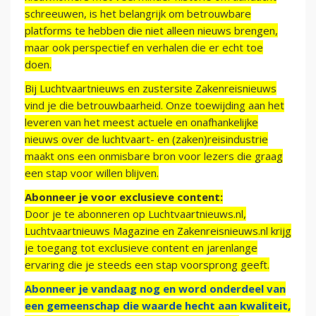
schreeuwen, is het belangrijk om betrouwbare
platforms te hebben die niet alleen nieuws brengen,
maar ook perspectief en verhalen die er echt toe
doen.
Bij Luchtvaartnieuws en zustersite Zakenreisnieuws
vind je die betrouwbaarheid. Onze toewijding aan het
leveren van het meest actuele en onafhankelijke
nieuws over de luchtvaart- en (zaken)reisindustrie
maakt ons een onmisbare bron voor lezers die graag
een stap voor willen blijven.
Abonneer je voor exclusieve content:
Door je te abonneren op Luchtvaartnieuws.nl,
Luchtvaartnieuws Magazine en Zakenreisnieuws.nl krijg
je toegang tot exclusieve content en jarenlange
ervaring die je steeds een stap voorsprong geeft.
Abonneer je vandaag nog en word onderdeel van
een gemeenschap die waarde hecht aan kwaliteit,