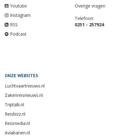
Youtube
Overige vragen
Instagram
Telefoon:
RSS
0251 - 257924
Podcast
ONZE WEBSITES
Luchtvaartnieuws.nl
Zakenreisnieuws.nl
Triptalk.nl
Reisbizz.nl
Reismedia.nl
Aviabanen.nl