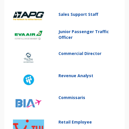
Sales Support Staff
Junior Passenger Traffic
Officer
Commercial Director
Revenue Analyst
Commissaris
Retail Employee