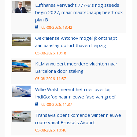
Lufthansa verwacht 777-9’s nog steeds
begin 2027, maar maatschappij heeft ook
plan B
05-08-2026, 13:42
Oekraïense Antonov mogelijk ontsnapt
aan aanslag op luchthaven Leipzig
05-08-2026, 13:18
KLM annuleert meerdere vluchten naar
Barcelona door staking
05-08-2026, 11:57
Willie Walsh neemt het roer over bij
IndiGo: 'op naar nieuwe fase van groei'
05-08-2026, 11:37
Transavia opent komende winter nieuwe
route vanaf Brussels Airport
05-08-2026, 10:46