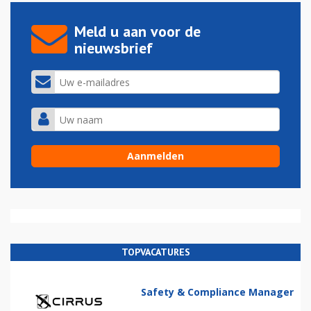
Meld u aan voor de
nieuwsbrief
TOPVACATURES
Safety & Compliance Manager