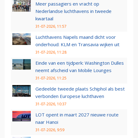
Meer passagiers en vracht op
Nederlandse luchthavens in tweede
kwartaal
31-07-2026, 11:57
Luchthavens Napels maand dicht voor
onderhoud: KLM en Transavia wijken uit
31-07-2026, 11:28
Einde van een tijdperk: Washington Dulles
neemt afscheid van Mobile Lounges
31-07-2026, 11:25
Gedeelde tweede plaats Schiphol als best
verbonden Europese luchthaven
31-07-2026, 10:37
LOT opent in maart 2027 nieuwe route
naar Hanoi
31-07-2026, 9:59