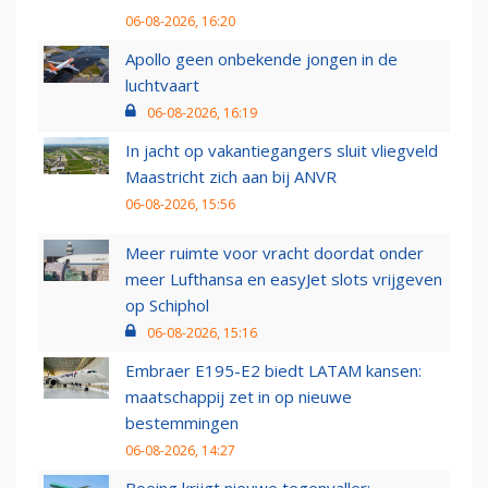
06-08-2026, 16:20
Apollo geen onbekende jongen in de
luchtvaart
06-08-2026, 16:19
In jacht op vakantiegangers sluit vliegveld
Maastricht zich aan bij ANVR
06-08-2026, 15:56
Meer ruimte voor vracht doordat onder
meer Lufthansa en easyJet slots vrijgeven
op Schiphol
06-08-2026, 15:16
Embraer E195-E2 biedt LATAM kansen:
maatschappij zet in op nieuwe
bestemmingen
06-08-2026, 14:27