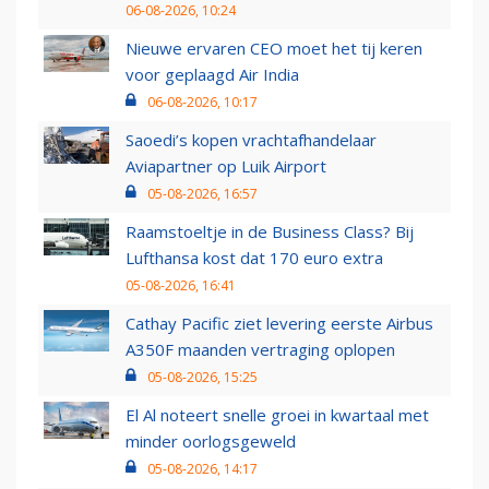
06-08-2026, 10:24
Nieuwe ervaren CEO moet het tij keren
voor geplaagd Air India
06-08-2026, 10:17
Saoedi’s kopen vrachtafhandelaar
Aviapartner op Luik Airport
05-08-2026, 16:57
Raamstoeltje in de Business Class? Bij
Lufthansa kost dat 170 euro extra
05-08-2026, 16:41
Cathay Pacific ziet levering eerste Airbus
A350F maanden vertraging oplopen
05-08-2026, 15:25
El Al noteert snelle groei in kwartaal met
minder oorlogsgeweld
05-08-2026, 14:17