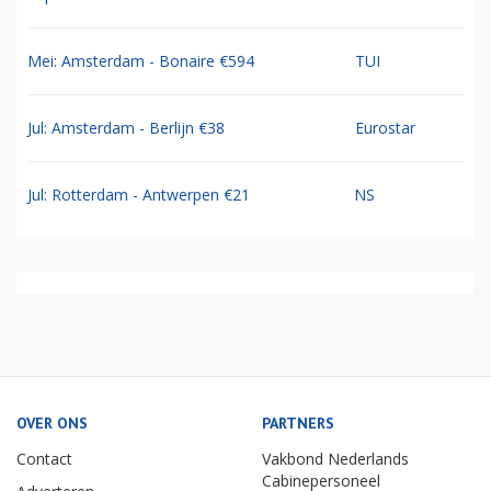
Mei: Amsterdam - Bonaire €594
TUI
Jul: Amsterdam - Berlijn €38
Eurostar
Jul: Rotterdam - Antwerpen €21
NS
OVER ONS
PARTNERS
Contact
Vakbond Nederlands
Cabinepersoneel