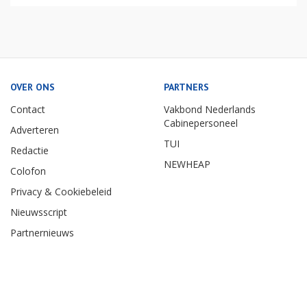
OVER ONS
PARTNERS
Contact
Vakbond Nederlands
Cabinepersoneel
Adverteren
TUI
Redactie
NEWHEAP
Colofon
Privacy & Cookiebeleid
Nieuwsscript
Partnernieuws