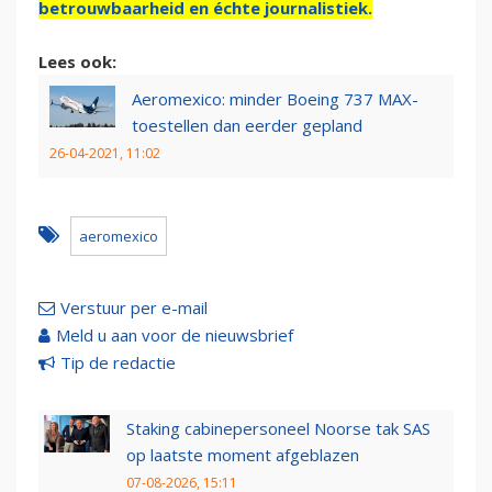
betrouwbaarheid en échte journalistiek.
Lees ook:
Aeromexico: minder Boeing 737 MAX-
toestellen dan eerder gepland
26-04-2021, 11:02
aeromexico
Verstuur per e-mail
Meld u aan voor de nieuwsbrief
Tip de redactie
Staking cabinepersoneel Noorse tak SAS
op laatste moment afgeblazen
07-08-2026, 15:11