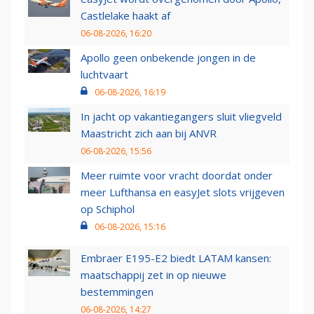
Castlelake haakt af
06-08-2026, 16:20
Apollo geen onbekende jongen in de
luchtvaart
06-08-2026, 16:19
In jacht op vakantiegangers sluit vliegveld
Maastricht zich aan bij ANVR
06-08-2026, 15:56
Meer ruimte voor vracht doordat onder
meer Lufthansa en easyJet slots vrijgeven
op Schiphol
06-08-2026, 15:16
Embraer E195-E2 biedt LATAM kansen:
maatschappij zet in op nieuwe
bestemmingen
06-08-2026, 14:27