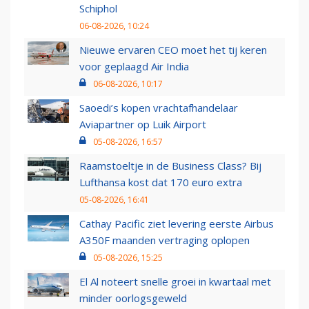
Schiphol
06-08-2026, 10:24
Nieuwe ervaren CEO moet het tij keren
voor geplaagd Air India
06-08-2026, 10:17
Saoedi’s kopen vrachtafhandelaar
Aviapartner op Luik Airport
05-08-2026, 16:57
Raamstoeltje in de Business Class? Bij
Lufthansa kost dat 170 euro extra
05-08-2026, 16:41
Cathay Pacific ziet levering eerste Airbus
A350F maanden vertraging oplopen
05-08-2026, 15:25
El Al noteert snelle groei in kwartaal met
minder oorlogsgeweld