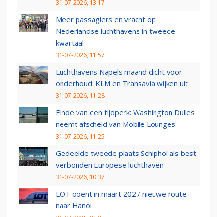
31-07-2026, 13:17
Meer passagiers en vracht op
Nederlandse luchthavens in tweede
kwartaal
31-07-2026, 11:57
Luchthavens Napels maand dicht voor
onderhoud: KLM en Transavia wijken uit
31-07-2026, 11:28
Einde van een tijdperk: Washington Dulles
neemt afscheid van Mobile Lounges
31-07-2026, 11:25
Gedeelde tweede plaats Schiphol als best
verbonden Europese luchthaven
31-07-2026, 10:37
LOT opent in maart 2027 nieuwe route
naar Hanoi