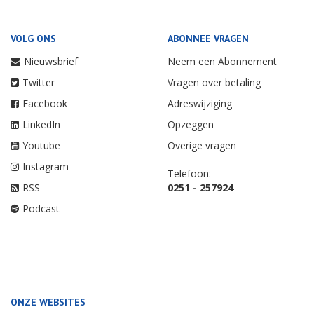
VOLG ONS
ABONNEE VRAGEN
Nieuwsbrief
Neem een Abonnement
Twitter
Vragen over betaling
Facebook
Adreswijziging
LinkedIn
Opzeggen
Youtube
Overige vragen
Instagram
Telefoon:
RSS
0251 - 257924
Podcast
ONZE WEBSITES