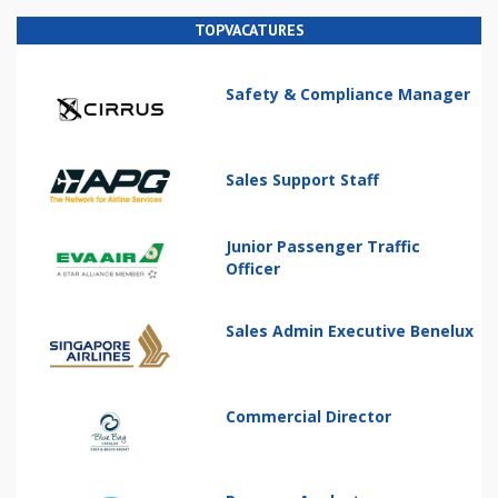
TOPVACATURES
Safety & Compliance Manager
Sales Support Staff
Junior Passenger Traffic
Officer
Sales Admin Executive Benelux
Commercial Director