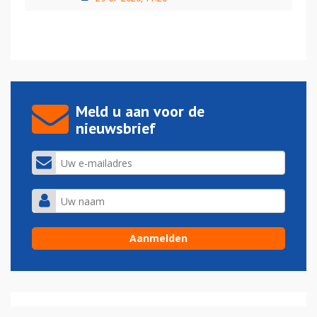
Meld u aan voor de
nieuwsbrief