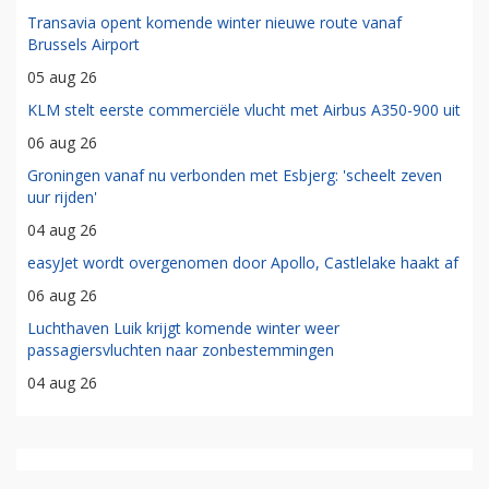
Transavia opent komende winter nieuwe route vanaf
Brussels Airport
05 aug 26
KLM stelt eerste commerciële vlucht met Airbus A350-900 uit
06 aug 26
Groningen vanaf nu verbonden met Esbjerg: 'scheelt zeven
uur rijden'
04 aug 26
easyJet wordt overgenomen door Apollo, Castlelake haakt af
06 aug 26
Luchthaven Luik krijgt komende winter weer
passagiersvluchten naar zonbestemmingen
04 aug 26