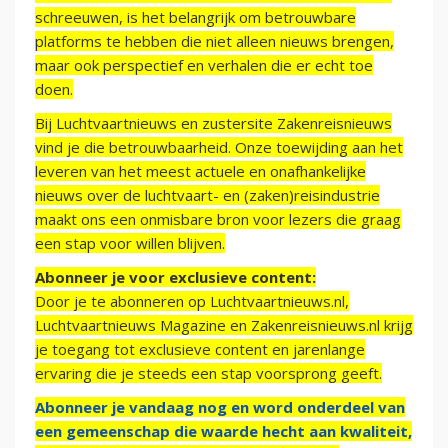
schreeuwen, is het belangrijk om betrouwbare
platforms te hebben die niet alleen nieuws brengen,
maar ook perspectief en verhalen die er echt toe
doen.
Bij Luchtvaartnieuws en zustersite Zakenreisnieuws
vind je die betrouwbaarheid. Onze toewijding aan het
leveren van het meest actuele en onafhankelijke
nieuws over de luchtvaart- en (zaken)reisindustrie
maakt ons een onmisbare bron voor lezers die graag
een stap voor willen blijven.
Abonneer je voor exclusieve content:
Door je te abonneren op Luchtvaartnieuws.nl,
Luchtvaartnieuws Magazine en Zakenreisnieuws.nl krijg
je toegang tot exclusieve content en jarenlange
ervaring die je steeds een stap voorsprong geeft.
Abonneer je vandaag nog en word onderdeel van
een gemeenschap die waarde hecht aan kwaliteit,