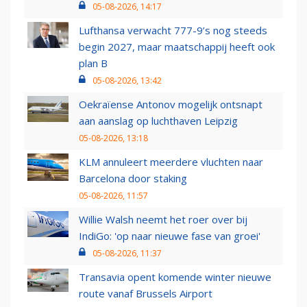
05-08-2026, 14:17
Lufthansa verwacht 777-9’s nog steeds
begin 2027, maar maatschappij heeft ook
plan B
05-08-2026, 13:42
Oekraïense Antonov mogelijk ontsnapt
aan aanslag op luchthaven Leipzig
05-08-2026, 13:18
KLM annuleert meerdere vluchten naar
Barcelona door staking
05-08-2026, 11:57
Willie Walsh neemt het roer over bij
IndiGo: 'op naar nieuwe fase van groei'
05-08-2026, 11:37
Transavia opent komende winter nieuwe
route vanaf Brussels Airport