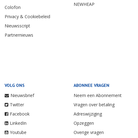
NEWHEAP
Colofon
Privacy & Cookiebeleid
Nieuwsscript
Partnernieuws
VOLG ONS
ABONNEE VRAGEN
Nieuwsbrief
Neem een Abonnement
Twitter
Vragen over betaling
Facebook
Adreswijziging
LinkedIn
Opzeggen
Youtube
Overige vragen