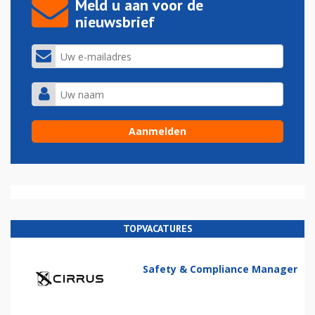
Meld u aan voor de
nieuwsbrief
TOPVACATURES
Safety & Compliance Manager