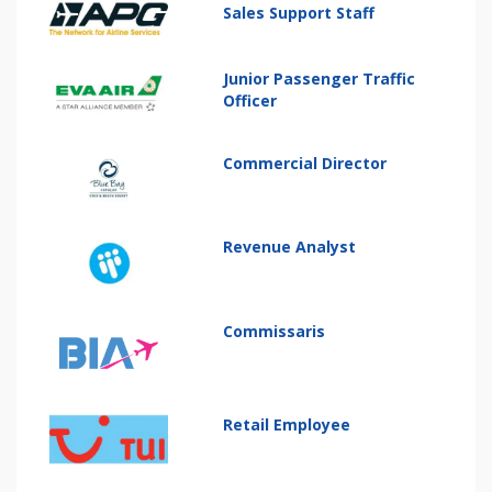
Sales Support Staff
Junior Passenger Traffic
Officer
Commercial Director
Revenue Analyst
Commissaris
Retail Employee