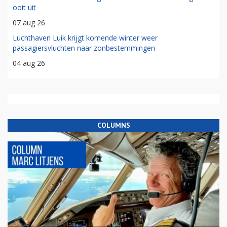
ooit uit
07 aug 26
Luchthaven Luik krijgt komende winter weer
passagiersvluchten naar zonbestemmingen
04 aug 26
COLUMNS