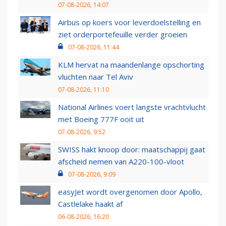
07-08-2026, 14:07
Airbus op koers voor leverdoelstelling en
ziet orderportefeuille verder groeien
07-08-2026, 11:44
KLM hervat na maandenlange opschorting
vluchten naar Tel Aviv
07-08-2026, 11:10
National Airlines voert langste vrachtvlucht
met Boeing 777F ooit uit
07-08-2026, 9:52
SWISS hakt knoop door: maatschappij gaat
afscheid nemen van A220-100-vloot
07-08-2026, 9:09
easyJet wordt overgenomen door Apollo,
Castlelake haakt af
06-08-2026, 16:20