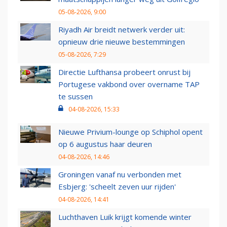
05-08-2026, 9:00
Riyadh Air breidt netwerk verder uit:
opnieuw drie nieuwe bestemmingen
05-08-2026, 7:29
Directie Lufthansa probeert onrust bij
Portugese vakbond over overname TAP
te sussen
04-08-2026, 15:33
Nieuwe Privium-lounge op Schiphol opent
op 6 augustus haar deuren
04-08-2026, 14:46
Groningen vanaf nu verbonden met
Esbjerg: 'scheelt zeven uur rijden'
04-08-2026, 14:41
Luchthaven Luik krijgt komende winter