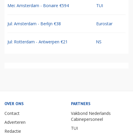
Mei: Amsterdam - Bonaire €594
TUI
Jul: Amsterdam - Berlijn €38
Eurostar
Jul: Rotterdam - Antwerpen €21
NS
OVER ONS
PARTNERS
Contact
Vakbond Nederlands
Cabinepersoneel
Adverteren
TUI
Redactie