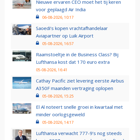
Nieuwe ervaren CEO moet het tij keren
voor geplaagd Air India
06-08-2026, 10:17
Saoedi’s kopen vrachtafhandelaar
Aviapartner op Luik Airport
05-08-2026, 16:57
Raamstoeltje in de Business Class? Bij
Lufthansa kost dat 170 euro extra
05-08-2026, 16:41
Cathay Pacific ziet levering eerste Airbus
A350F maanden vertraging oplopen
05-08-2026, 15:25
El Al noteert snelle groei in kwartaal met
minder oorlogsgeweld
05-08-2026, 14:17
Lufthansa verwacht 777-9’s nog steeds